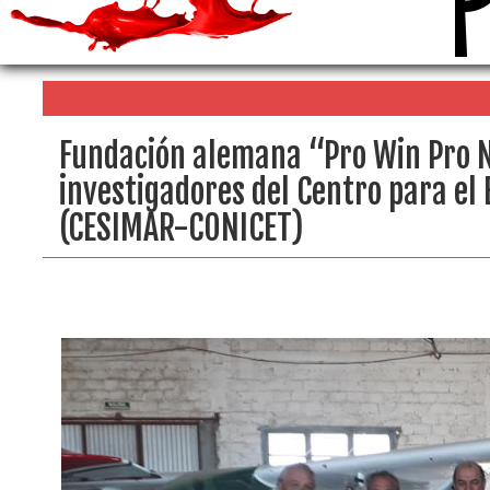
Fundación alemana “Pro Win Pro 
investigadores del Centro para el
(CESIMAR-CONICET)