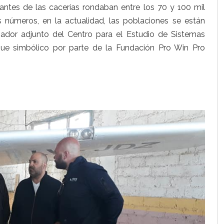
tes de las cacerías rondaban entre los 70 y 100 mil
 números, en la actualidad, las poblaciones se están
igador adjunto del Centro para el Estudio de Sistemas
ue simbólico por parte de la Fundación Pro Win Pro