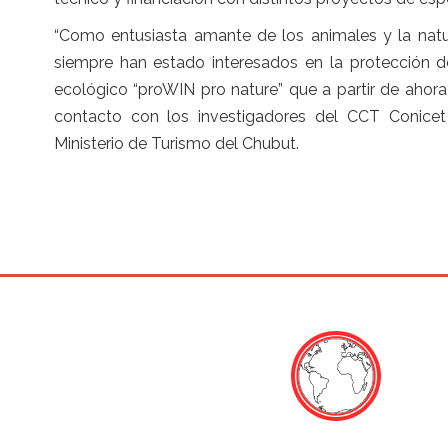
“Como entusiasta amante de los animales y la natu
siempre han estado interesados ​​en la protecció
ecológico “proWIN pro nature” que a partir de ahora 
contacto con los investigadores del CCT Conicet
Ministerio de Turismo del Chubut.