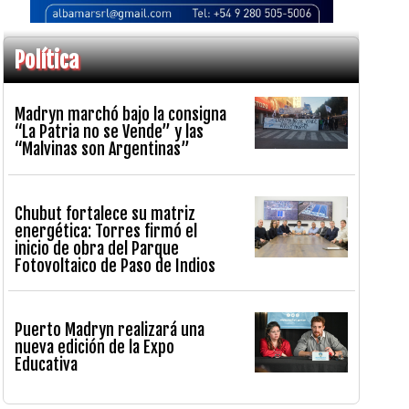
Política
Madryn marchó bajo la consigna
“La Patria no se Vende” y las
“Malvinas son Argentinas”
Chubut fortalece su matriz
energética: Torres firmó el
inicio de obra del Parque
Fotovoltaico de Paso de Indios
Puerto Madryn realizará una
nueva edición de la Expo
Educativa