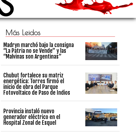
Más Leidos
Madryn marchó bajo la consigna
“La Patria no se Vende” y las
“Malvinas son Argentinas”
Chubut fortalece su matriz
energética: Torres firmó el
inicio de obra del Parque
Fotovoltaico de Paso de Indios
Provincia instaló nuevo
generador eléctrico en el
Hospital Zonal de Esquel