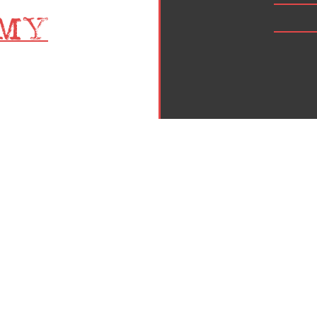
Inicio
Política