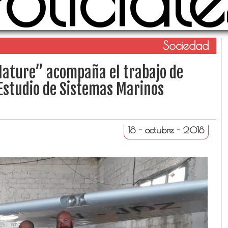
Sociedad
Nature” acompaña el trabajo de
 Estudio de Sistemas Marinos
18 - octubre - 2018