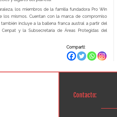
raleza, los miembros de la familia fundadora Pro Win
n de los mismos. Cuentan con la marca de compromiso
también incluye a la ballena franca austral a partir del
 Cenpat y la Subsecretaría de Áreas Protegidas del
Compartí:
Contacto: