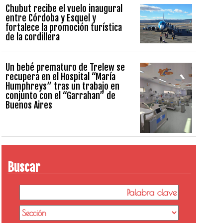
Chubut recibe el vuelo inaugural
entre Córdoba y Esquel y
fortalece la promoción turística
de la cordillera
Un bebé prematuro de Trelew se
recupera en el Hospital “María
Humphreys” tras un trabajo en
conjunto con el “Garrahan” de
Buenos Aires
Buscar