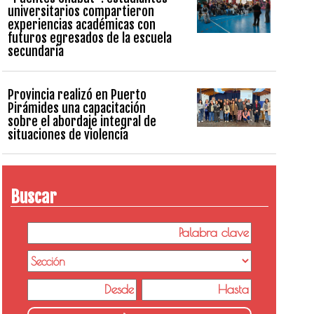
universitarios compartieron
experiencias académicas con
futuros egresados de la escuela
secundaria
Provincia realizó en Puerto
Pirámides una capacitación
sobre el abordaje integral de
situaciones de violencia
Buscar