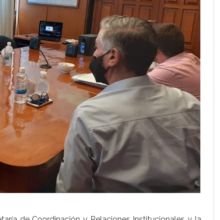
aría de Coordinación y Relaciones Institucionales y la