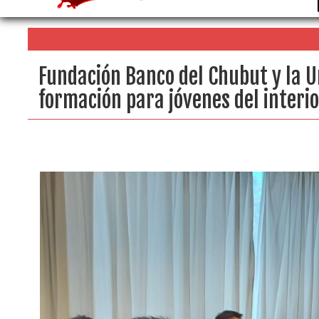
Fundación Banco del Chubut y la U
formación para jóvenes del interi