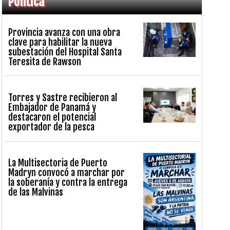
Política
Provincia avanza con una obra
clave para habilitar la nueva
subestación del Hospital Santa
Teresita de Rawson
Torres y Sastre recibieron al
Embajador de Panamá y
destacaron el potencial
exportador de la pesca
La Multisectoria de Puerto
Madryn convocó a marchar por
la soberanía y contra la entrega
de las Malvinas