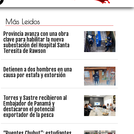
Más Leidos
Provincia avanza con una obra
clave para habilitar la nueva
subestación del Hospital Santa
Teresita de Rawson
Detienen a dos hombres en una
causa por estafa y extorsión
Torres y Sastre recibieron al
Embajador de Panamá y
destacaron el potencial
exportador de la pesca
“Puentes Chubut”: estudiantes