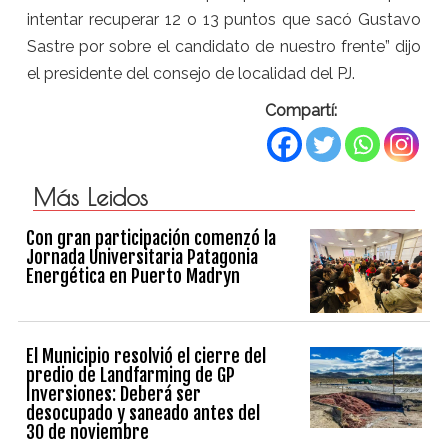
intentar recuperar 12 o 13 puntos que sacó Gustavo
Sastre por sobre el candidato de nuestro frente” dijo
el presidente del consejo de localidad del PJ.
Compartí:
Más Leidos
Con gran participación comenzó la
Jornada Universitaria Patagonia
Energética en Puerto Madryn
El Municipio resolvió el cierre del
predio de Landfarming de GP
Inversiones: Deberá ser
desocupado y saneado antes del
30 de noviembre