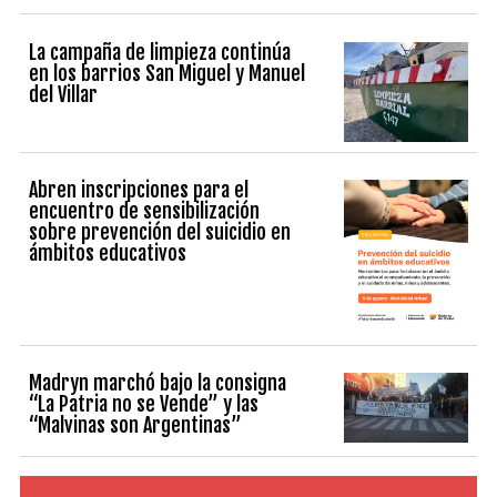
La campaña de limpieza continúa
en los barrios San Miguel y Manuel
del Villar
Abren inscripciones para el
encuentro de sensibilización
sobre prevención del suicidio en
ámbitos educativos
Madryn marchó bajo la consigna
“La Patria no se Vende” y las
“Malvinas son Argentinas”