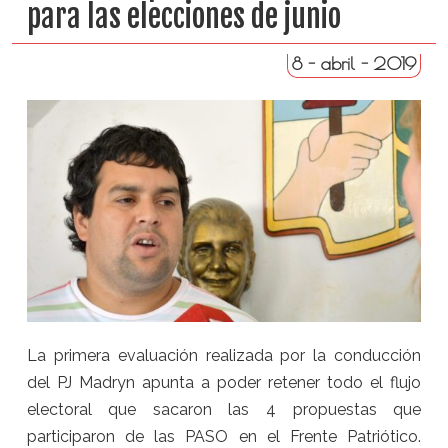
para las elecciones de junio
8 - abril - 2019
La primera evaluación realizada por la conducción
del PJ Madryn apunta a poder retener todo el flujo
electoral que sacaron las 4 propuestas que
participaron de las PASO en el Frente Patriótico.