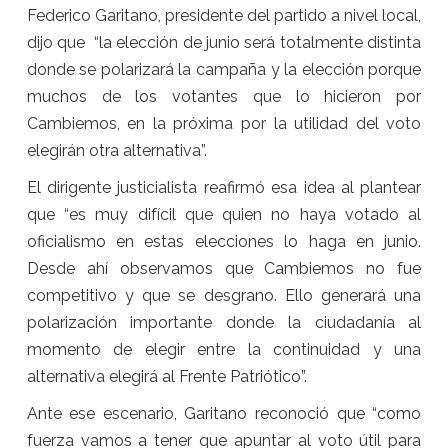
Federico Garitano, presidente del partido a nivel local,
dijo que “la elección de junio será totalmente distinta
donde se polarizará la campaña y la elección porque
muchos de los votantes que lo hicieron por
Cambiemos, en la próxima por la utilidad del voto
elegirán otra alternativa”.
El dirigente justicialista reafirmó esa idea al plantear
que “es muy difícil que quien no haya votado al
oficialismo en estas elecciones lo haga en junio.
Desde ahí observamos que Cambiemos no fue
competitivo y que se desgrano. Ello generará una
polarización importante donde la ciudadanía al
momento de elegir entre la continuidad y una
alternativa elegirá al Frente Patriótico”.
Ante ese escenario, Garitano reconoció que “como
fuerza vamos a tener que apuntar al voto útil para