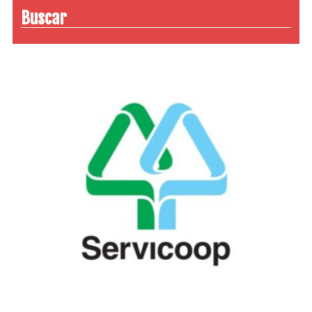
Buscar