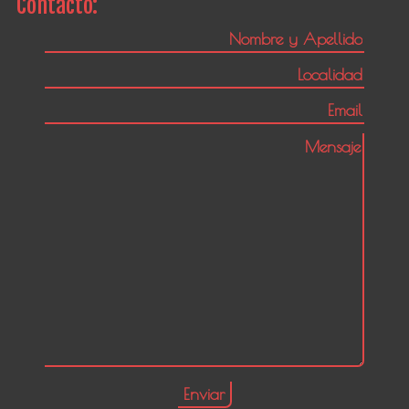
Contacto: