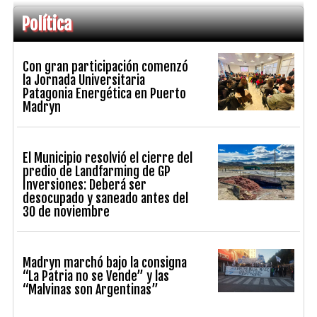
Política
Con gran participación comenzó
la Jornada Universitaria
Patagonia Energética en Puerto
Madryn
El Municipio resolvió el cierre del
predio de Landfarming de GP
Inversiones: Deberá ser
desocupado y saneado antes del
30 de noviembre
Madryn marchó bajo la consigna
“La Patria no se Vende” y las
“Malvinas son Argentinas”