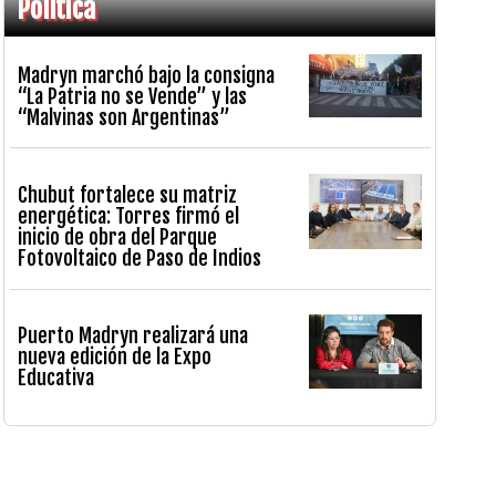
Política
Madryn marchó bajo la consigna
“La Patria no se Vende” y las
“Malvinas son Argentinas”
Chubut fortalece su matriz
energética: Torres firmó el
inicio de obra del Parque
Fotovoltaico de Paso de Indios
Puerto Madryn realizará una
nueva edición de la Expo
Educativa