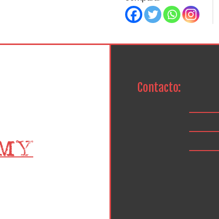
Contacto: