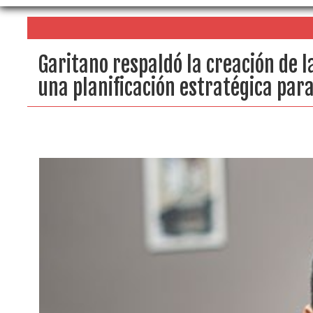
Garitano respaldó la creación de l
una planificación estratégica par