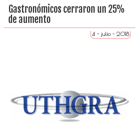
Gastronómicos cerraron un 25%
de aumento
4 - julio - 2018