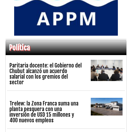
Política
Paritaria docente: el Gobierno del
Chubut alcanzó un acuerdo
salarial con los gremios del
sector
Trelew: la Zona Franca suma una
planta pesquera con una
inversión de USD 15 millones y
400 nuevos empleos