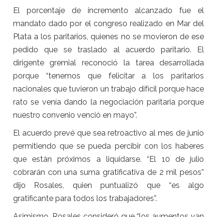
El porcentaje de incremento alcanzado fue el
mandato dado por el congreso realizado en Mar del
Plata a los paritarios, quienes no se movieron de ese
pedido que se traslado al acuerdo paritario. El
dirigente gremial reconoció la tarea desarrollada
porque “tenemos que felicitar a los paritarios
nacionales que tuvieron un trabajo difícil porque hace
rato se venía dando la negociación paritaria porque
nuestro convenio venció en mayo”.
El acuerdo prevé que sea retroactivo al mes de junio
permitiendo que se pueda percibir con los haberes
que están próximos a liquidarse. “El 10 de julio
cobrarán con una suma gratificativa de 2 mil pesos”
dijo Rosales, quien puntualizó que “es algo
gratificante para todos los trabajadores”.
Asimismo, Rosales consideró que “los aumentos van