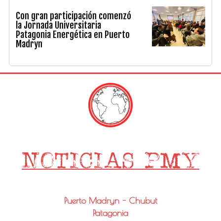
Con gran participación comenzó
la Jornada Universitaria
Patagonia Energética en Puerto
Madryn
Puerto Madryn - Chubut
Patagonia