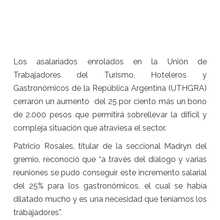
Los asalariados enrolados en la Unión de
Trabajadores del Turismo, Hoteleros y
Gastronómicos de la República Argentina (UTHGRA)
cerraron un aumento del 25 por ciento más un bono
de 2.000 pesos que permitirá sobrellevar la difícil y
compleja situación que atraviesa el sector.
Patricio Rosales, titular de la seccional Madryn del
gremio, reconoció que “a través del dialogo y varias
reuniones se pudo conseguir este incremento salarial
del 25% para los gastronómicos, el cual se había
dilatado mucho y es una necesidad que teníamos los
trabajadores”.