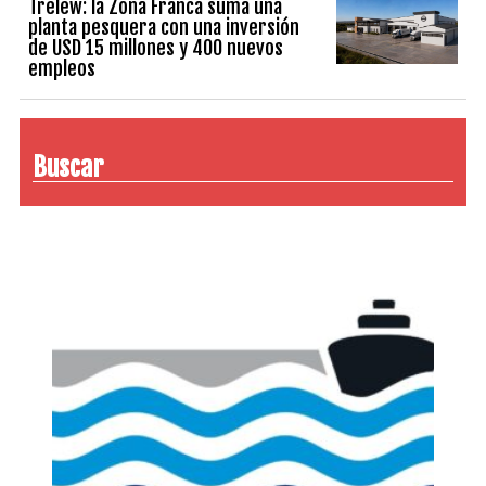
Trelew: la Zona Franca suma una
planta pesquera con una inversión
de USD 15 millones y 400 nuevos
empleos
Buscar