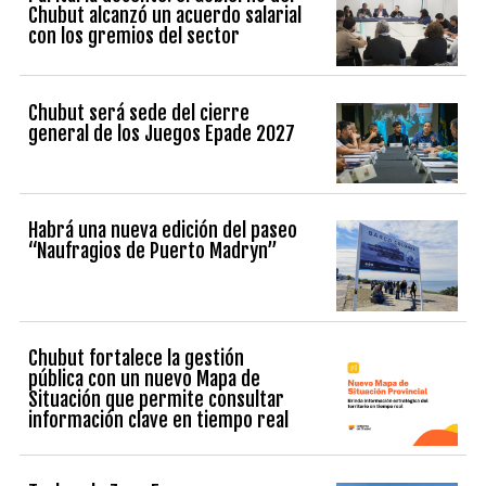
Chubut alcanzó un acuerdo salarial
con los gremios del sector
Chubut será sede del cierre
general de los Juegos Epade 2027
Habrá una nueva edición del paseo
“Naufragios de Puerto Madryn”
Chubut fortalece la gestión
pública con un nuevo Mapa de
Situación que permite consultar
información clave en tiempo real