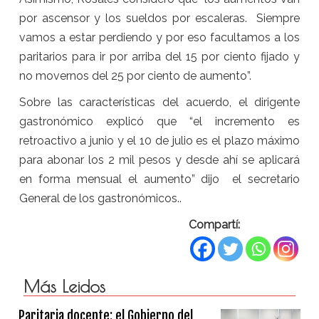
por ascensor y los sueldos por escaleras. Siempre
vamos a estar perdiendo y por eso facultamos a los
paritarios para ir por arriba del 15 por ciento fijado y
no movernos del 25 por ciento de aumento”.
Sobre las características del acuerdo, el dirigente
gastronómico explicó que “el incremento es
retroactivo a junio y el 10 de julio es el plazo máximo
para abonar los 2 mil pesos y desde ahí se aplicará
en forma mensual el aumento” dijo el secretario
General de los gastronómicos..
Compartí:
Más Leidos
Paritaria docente: el Gobierno del