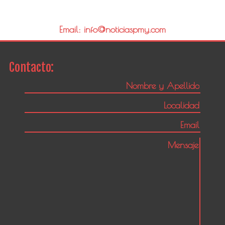
Email: info@noticiaspmy.com
Contacto: