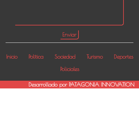
Inicio
Política
Sociedad
Turismo
Deportes
Policiales
Desarrollado por PATAGONIA INNOVATION