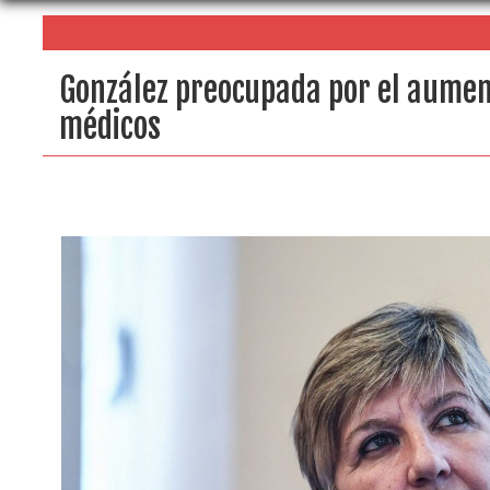
González preocupada por el aume
médicos