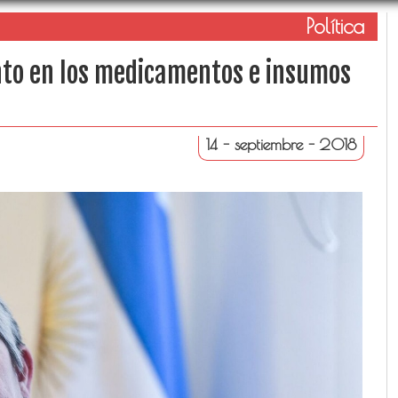
Política
nto en los medicamentos e insumos
14 - septiembre - 2018