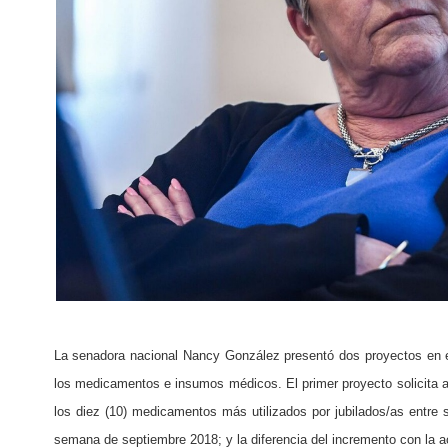
La senadora nacional Nancy González presentó dos proyectos en el
los medicamentos e insumos médicos. El primer proyecto solicita a
los diez (10) medicamentos más utilizados por jubilados/as entre
semana de septiembre 2018; y la diferencia del incremento con la ac