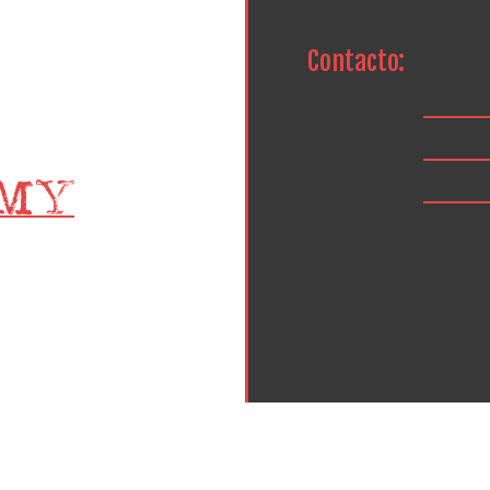
Contacto: