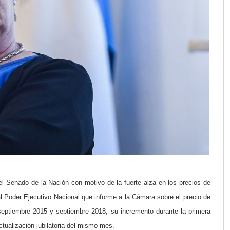
 Senado de la Nación con motivo de la fuerte alza en los precios de
l Poder Ejecutivo Nacional que informe a la Cámara sobre el precio de
 septiembre 2015 y septiembre 2018; su incremento durante la primera
tualización jubilatoria del mismo mes.