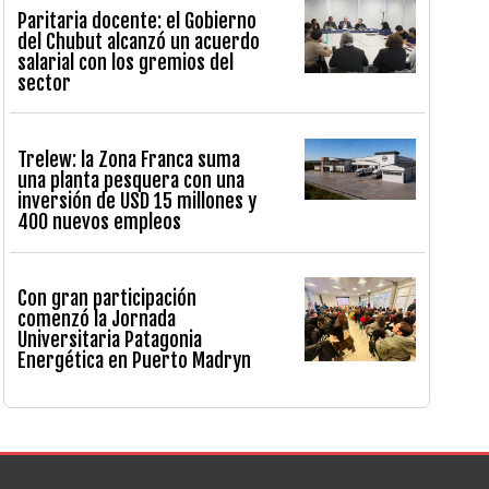
Paritaria docente: el Gobierno
del Chubut alcanzó un acuerdo
salarial con los gremios del
sector
Trelew: la Zona Franca suma
una planta pesquera con una
inversión de USD 15 millones y
400 nuevos empleos
Con gran participación
comenzó la Jornada
Universitaria Patagonia
Energética en Puerto Madryn