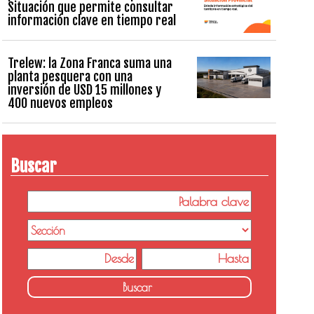
Situación que permite consultar
información clave en tiempo real
Trelew: la Zona Franca suma una
planta pesquera con una
inversión de USD 15 millones y
400 nuevos empleos
Buscar