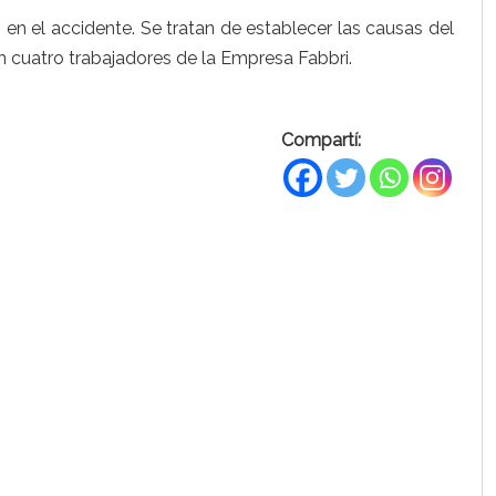
en el accidente. Se tratan de establecer las causas del
n cuatro trabajadores de la Empresa Fabbri.
Compartí: