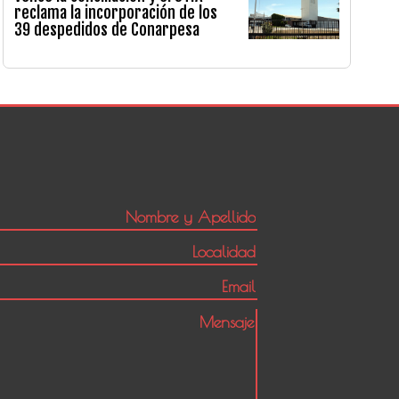
reclama la incorporación de los
39 despedidos de Conarpesa