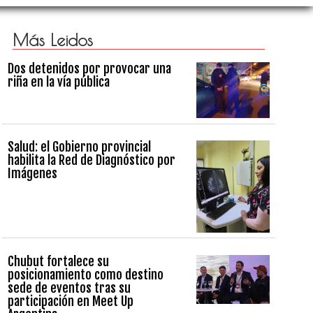
Más Leidos
Dos detenidos por provocar una
riña en la vía pública
Salud: el Gobierno provincial
habilita la Red de Diagnóstico por
Imágenes
Chubut fortalece su
posicionamiento como destino
sede de eventos tras su
participación en Meet Up