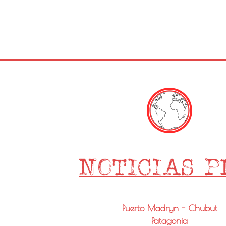
Puerto Madryn - Chubut
Patagonia