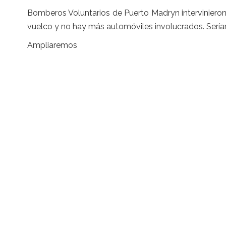
Bomberos Voluntarios de Puerto Madryn intervinieron 
vuelco y no hay más automóviles involucrados. Sería
Ampliaremos