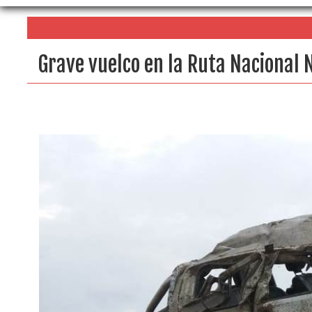
Grave vuelco en la Ruta Nacional 