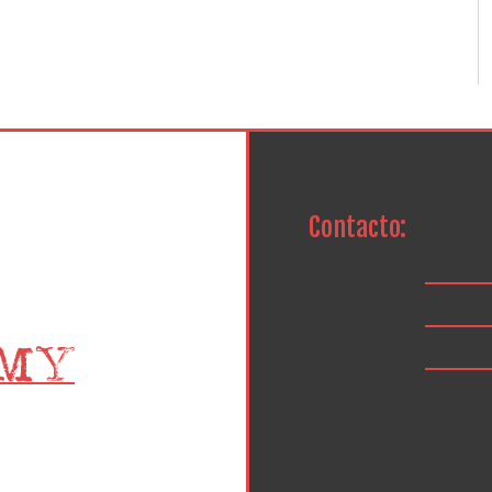
Contacto: