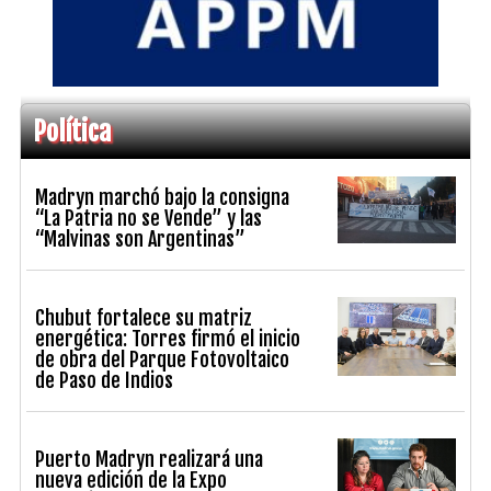
Política
Madryn marchó bajo la consigna
“La Patria no se Vende” y las
“Malvinas son Argentinas”
Chubut fortalece su matriz
energética: Torres firmó el inicio
de obra del Parque Fotovoltaico
de Paso de Indios
Puerto Madryn realizará una
nueva edición de la Expo