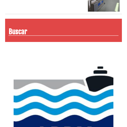
Buscar