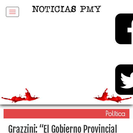
Menu
Política
Grazzini: “El Gobierno Provincial