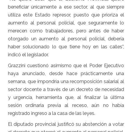
beneficiar únicamente a ese sector, al que siempre
utiliza este Estado represor, puesto que prioriza el
aumento al personal policial, que seguramente lo
merecen como trabajadores, pero antes de haber
otorgado un aumento al personal policial, debería
haber solucionado lo que tiene hoy en las calles”,
indicó el legislador.
Grazzini cuestionó asimismo que el Poder Ejecutivo
haya anunciado, desde hace prácticamente una
semana, que impondría una recomposición salarial al
sector docente a través de un decreto de necesidad
y urgencia, herramienta que, al finalizar la última
sesión ordinaria previa al receso, aún no había
registrado ingreso a la casa de las leyes.
El diputado provincial justificó su abstención a votar