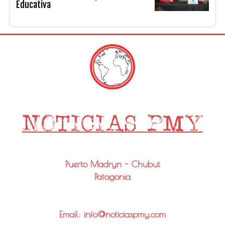
Educativa
Puerto Madryn - Chubut
Patagonia
Email: info@noticiaspmy.com