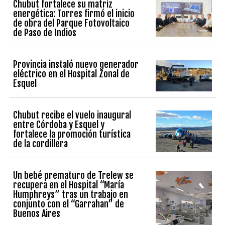
Chubut fortalece su matriz
energética: Torres firmó el inicio
de obra del Parque Fotovoltaico
de Paso de Indios
Provincia instaló nuevo generador
eléctrico en el Hospital Zonal de
Esquel
Chubut recibe el vuelo inaugural
entre Córdoba y Esquel y
fortalece la promoción turística
de la cordillera
Un bebé prematuro de Trelew se
recupera en el Hospital “María
Humphreys” tras un trabajo en
conjunto con el “Garrahan” de
Buenos Aires