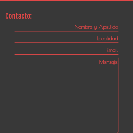
Contacto: