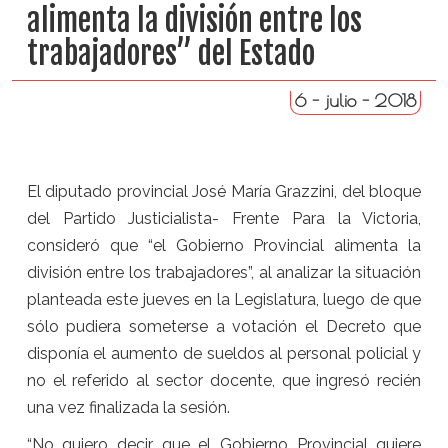
alimenta la división entre los
trabajadores” del Estado
6 - julio - 2018
El diputado provincial José María Grazzini, del bloque
del Partido Justicialista- Frente Para la Victoria,
consideró que “el Gobierno Provincial alimenta la
división entre los trabajadores”, al analizar la situación
planteada este jueves en la Legislatura, luego de que
sólo pudiera someterse a votación el Decreto que
disponía el aumento de sueldos al personal policial y
no el referido al sector docente, que ingresó recién
una vez finalizada la sesión.
“No quiero decir que el Gobierno Provincial quiere