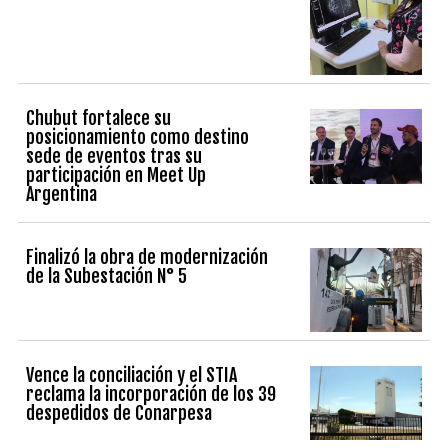
Chubut fortalece su
posicionamiento como destino
sede de eventos tras su
participación en Meet Up
Argentina
Finalizó la obra de modernización
de la Subestación N° 5
Vence la conciliación y el STIA
reclama la incorporación de los 39
despedidos de Conarpesa