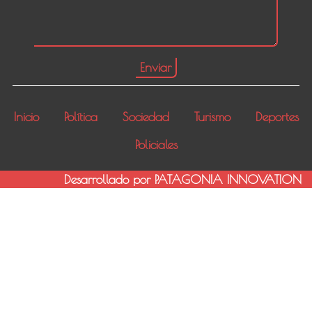
Inicio
Política
Sociedad
Turismo
Deportes
Policiales
Desarrollado por PATAGONIA INNOVATION