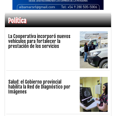
Política
La Cooperativa incorporó nuevos
vehículos para fortalecer la
prestación de los servicios
Salud: el Gobierno provincial
habilita la Red de Diagnóstico por
Imágenes