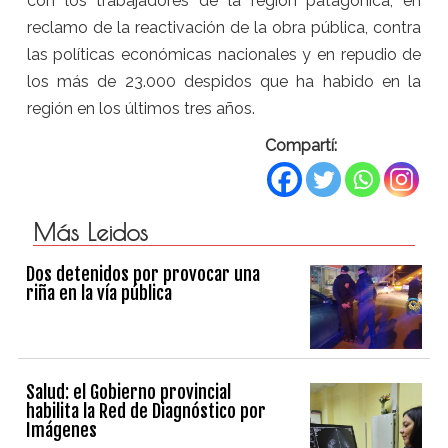
con los trabajadores de la región patagónica, en
reclamo de la reactivación de la obra pública, contra
las políticas económicas nacionales y en repudio de
los más de 23.000 despidos que ha habido en la
región en los últimos tres años.
Compartí:
Más Leidos
Dos detenidos por provocar una
riña en la vía pública
Salud: el Gobierno provincial
habilita la Red de Diagnóstico por
Imágenes