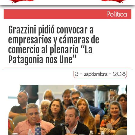
Política
Grazzini pidió convocar a
empresarios y cámaras de
comercio al plenario “La
Patagonia nos Une”
3 - septiembre - 2018