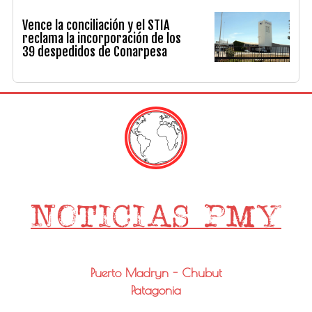
Vence la conciliación y el STIA
reclama la incorporación de los
39 despedidos de Conarpesa
Puerto Madryn - Chubut
Patagonia