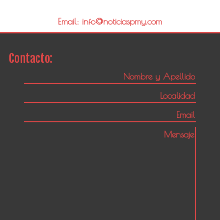
Email: info@noticiaspmy.com
Contacto: