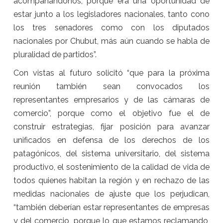
acompañándonos, porque era una oportunidad de
estar junto a los legisladores nacionales, tanto cono
los tres senadores como con los diputados
nacionales por Chubut, más aún cuando se habla de
pluralidad de partidos”.
Con vistas al futuro solicitó “que para la próxima
reunión también sean convocados los
representantes empresarios y de las cámaras de
comercio”, porque como el objetivo fue el de
construir estrategias, fijar posición para avanzar
unificados en defensa de los derechos de los
patagónicos, del sistema universitario, del sistema
productivo, el sostenimiento de la calidad de vida de
todos quienes habitan la región y en rechazo de las
medidas nacionales de ajuste que los perjudican,
“también deberían estar representantes de empresas
y del comercio, porque lo que estamos reclamando,