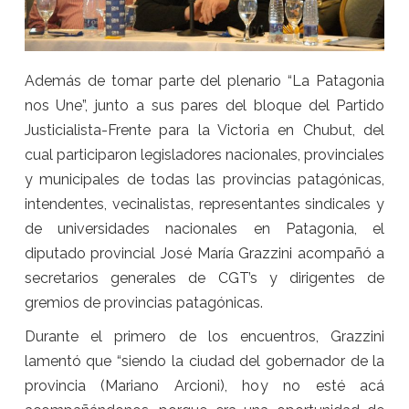
Además de tomar parte del plenario “La Patagonia
nos Une”, junto a sus pares del bloque del Partido
Justicialista-Frente para la Victoria en Chubut, del
cual participaron legisladores nacionales, provinciales
y municipales de todas las provincias patagónicas,
intendentes, vecinalistas, representantes sindicales y
de universidades nacionales en Patagonia, el
diputado provincial José María Grazzini acompañó a
secretarios generales de CGT’s y dirigentes de
gremios de provincias patagónicas.
Durante el primero de los encuentros, Grazzini
lamentó que “siendo la ciudad del gobernador de la
provincia (Mariano Arcioni), hoy no esté acá