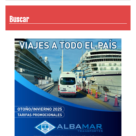
Buscar