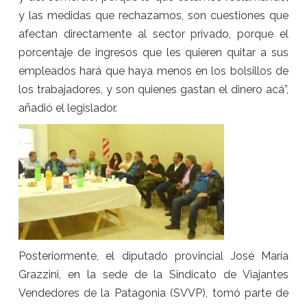
y las medidas que rechazamos, son cuestiones que
afectan directamente al sector privado, porque el
porcentaje de ingresos que les quieren quitar a sus
empleados hará que haya menos en los bolsillos de
los trabajadores, y son quienes gastan el dinero acá”,
añadió el legislador.
Posteriormente, el diputado provincial José María
Grazzini, en la sede de la Sindicato de Viajantes
Vendedores de la Patagonia (SVVP), tomó parte de