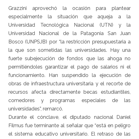
Grazzini aprovechó la ocasión para plantear
especialmente la situación que aqueja a la
Universidad Tecnológica Nacional (UTN) y la
Universidad Nacional de la Patagonia San Juan
Bosco (UNPSJB) por “la restricción presupuestaria a
la que son sometidas las universidades. Hay una
fuerte subejecución de fondos que las ahoga no
permitiéndoles garantizar el pago de salarios ni el
funcionamiento. Han suspendido la ejecución de
obras de infraestructura universitaria y el recorte de
recursos afecta directamente becas estudiantiles,
comedores y programas especiales de las
universidades”, remarcó.
Durante el cónclave, el diputado nacional Daniel
Filmus fue terminante al señalar que “está en peligro
el sistema educativo universitario. El retraso de las