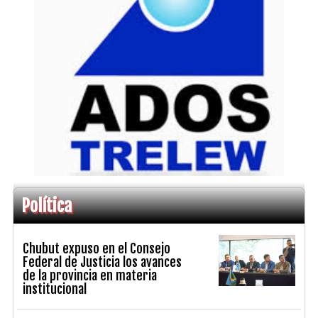
Política
Chubut expuso en el Consejo
Federal de Justicia los avances
de la provincia en materia
institucional