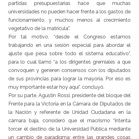
partidas presupuestarias hace que muchas
universidades no pueden hacer frente a los gastos de
funcionamiento, y muchos menos al crecimiento
vegetativo de la matrícula”.
Por tal motivo, “desde el Congreso estamos
trabajando en una sesión especial para abordar el
ajuste que pesa sobre todo el sistema educativo”,
para lo cual llamó “a los dirigentes gremiales a que
convoquen y generen consensos con los diputados
de sus provincias para lograr la mayoría. Por eso es
muy importante estar hoy aquí”, concluyó.
Por su parte, Agustín Rossi, presidente del bloque del
Frente para la Victoria en la Cámara de Diputados de
la Nación y referente de Unidad Ciudadana en la
cámara baja, consideró que el macrismo “intenta
torcer el destino de la Universidad Pública mediante
un cambio de paradigma: entre las grandes cosas