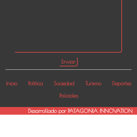
Inicio
Política
Sociedad
Turismo
Deportes
Policiales
Desarrollado por PATAGONIA INNOVATION