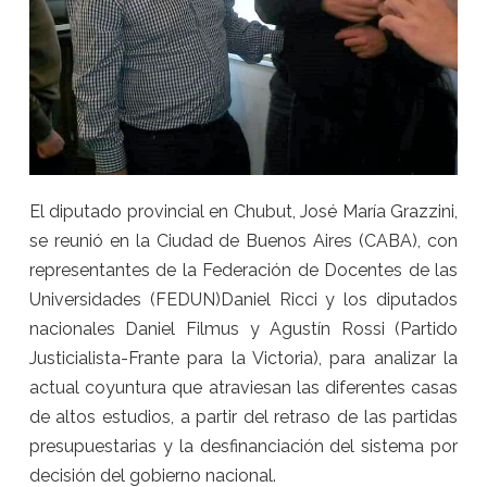
El diputado provincial en Chubut, José María Gr
azzini,
se reunió en la Ciudad de Buenos Aires (CABA), con
representantes de la Federación de Docentes de las
Universidades (FEDUN)Daniel Ricci y los diputados
nacionales Daniel Filmus y Agustín Rossi (Partido
Justicialista-Frante para la Victoria), para analizar la
actual coyuntura que atraviesan las diferentes casas
de altos estudios, a partir del retraso de las partidas
presupuestarias y la desfinanciación del sistema por
decisión del gobierno nacional.