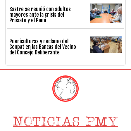
Sastre se reunió con adultos
mayores ante la crisis del
Prosate y el Pami
Puericulturas y reclamo del
Cenpat en las Bancas del Vecino
del Concejo Deliberante