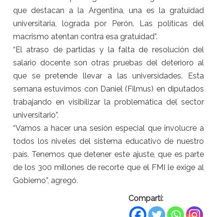
que destacan a la Argentina, una es la gratuidad
universitaria, lograda por Perón. Las políticas del
macrismo atentan contra esa gratuidad”.
“El atraso de partidas y la falta de resolución del
salario docente son otras pruebas del deterioro al
que se pretende llevar a las universidades. Esta
semana estuvimos con Daniel (Filmus) en diputados
trabajando en visibilizar la problemática del sector
universitario”.
“Vamos a hacer una sesión especial que involucre a
todos los niveles del sistema educativo de nuestro
país. Tenemos que detener este ajuste, que es parte
de los 300 millones de recorte que el FMI le exige al
Gobierno”, agregó.
Compartí: