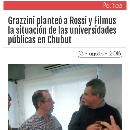
Política
Grazzini planteó a Rossi y Filmus
la situación de las universidades
públicas en Chubut
13 - agosto - 2018