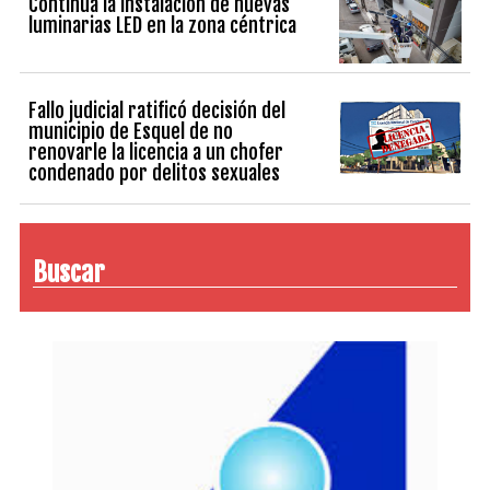
Continúa la instalación de nuevas
luminarias LED en la zona céntrica
Fallo judicial ratificó decisión del
municipio de Esquel de no
renovarle la licencia a un chofer
condenado por delitos sexuales
Buscar