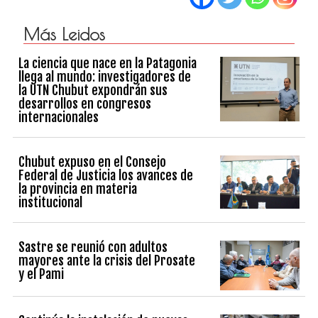
Más Leidos
La ciencia que nace en la Patagonia
llega al mundo: investigadores de
la UTN Chubut expondrán sus
desarrollos en congresos
internacionales
Chubut expuso en el Consejo
Federal de Justicia los avances de
la provincia en materia
institucional
Sastre se reunió con adultos
mayores ante la crisis del Prosate
y el Pami