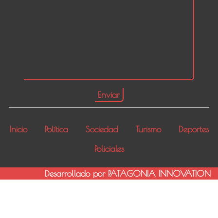
Inicio
Política
Sociedad
Turismo
Deportes
Policiales
Desarrollado por PATAGONIA INNOVATION