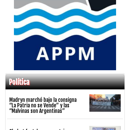
Política
Madryn marchó bajo la consigna
“La Patria no se Vende” y las
“Malvinas son Argentinas”