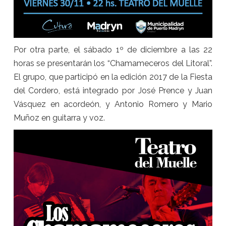
Por otra parte, el sábado 1º de diciembre a las 22
horas se presentarán los “Chamameceros del Litoral”.
El grupo, que participó en la edición 2017 de la Fiesta
del Cordero, está integrado por José Prence y Juan
Vásquez en acordeón, y Antonio Romero y Mario
Muñoz en guitarra y voz.