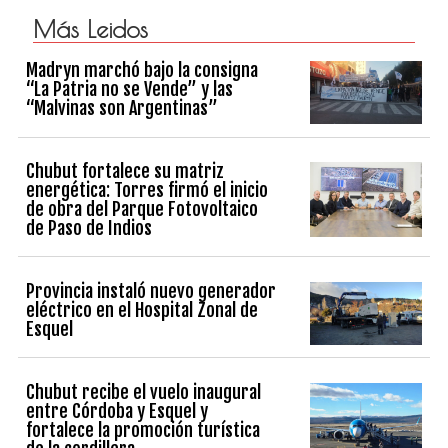
Más Leidos
Madryn marchó bajo la consigna
“La Patria no se Vende” y las
“Malvinas son Argentinas”
Chubut fortalece su matriz
energética: Torres firmó el inicio
de obra del Parque Fotovoltaico
de Paso de Indios
Provincia instaló nuevo generador
eléctrico en el Hospital Zonal de
Esquel
Chubut recibe el vuelo inaugural
entre Córdoba y Esquel y
fortalece la promoción turística