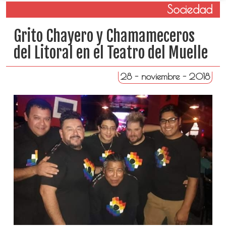
Sociedad
Grito Chayero y Chamameceros
del Litoral en el Teatro del Muelle
28 - noviembre - 2018