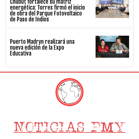
Chubut fortalece su matriz
energética: Torres firmó el inicio
de obra del Parque Fotovoltaico
de Paso de Indios
Puerto Madryn realizará una
nueva edición de la Expo
Educativa