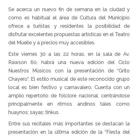
Se acerca un nuevo fin de semana en la ciudad y
como es habitual el área de Cultura del Municipio
ofrece a turistas y residentes la posibilidad de
disfrutar excelentes propuestas artísticas en el Teatro
del Muelle y a precios muy accesibles.
Este viernes 30 a las 22 horas, en la sala de Av.
Rawson 60, habrá una nueva edición del Ciclo
Nuestros Músicos con la presentación de “Grito
Chayero”. El estilo musical de este reconocido grupo
local es bien festivo y carnavalero. Cuenta con un
amplio repertorio de folclore nacional, centrándose
principalmente en ritmos andinos tales como
huaynos; sayas; tinkus.
Entre sus recitales más importantes se destacan la
presentación en la última edición de la “Fiesta del