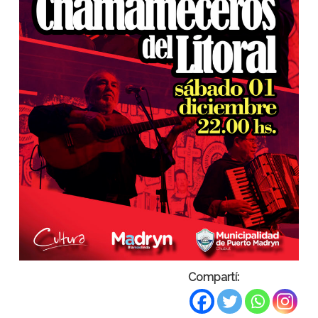
Compartí: