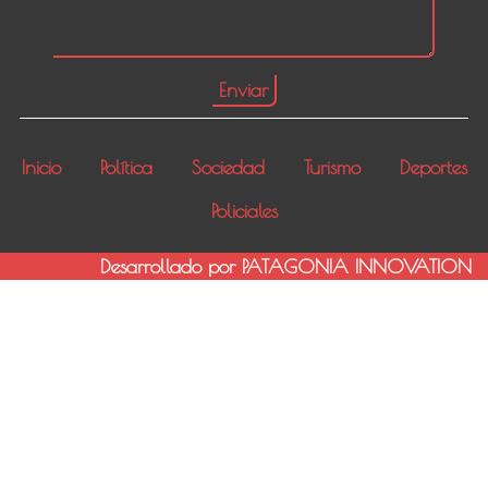
Inicio
Política
Sociedad
Turismo
Deportes
Policiales
Desarrollado por PATAGONIA INNOVATION