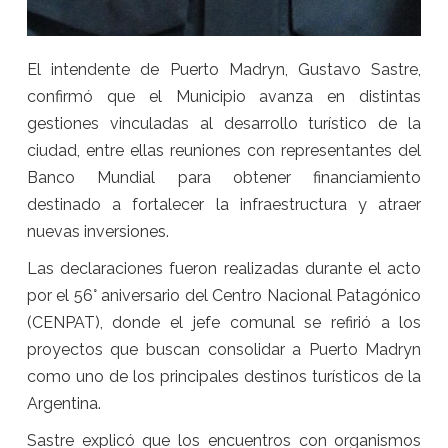
El intendente de Puerto Madryn, Gustavo Sastre,
confirmó que el Municipio avanza en distintas
gestiones vinculadas al desarrollo turístico de la
ciudad, entre ellas reuniones con representantes del
Banco Mundial para obtener financiamiento
destinado a fortalecer la infraestructura y atraer
nuevas inversiones.
Las declaraciones fueron realizadas durante el acto
por el 56° aniversario del Centro Nacional Patagónico
(CENPAT), donde el jefe comunal se refirió a los
proyectos que buscan consolidar a Puerto Madryn
como uno de los principales destinos turísticos de la
Argentina.
Sastre explicó que los encuentros con organismos