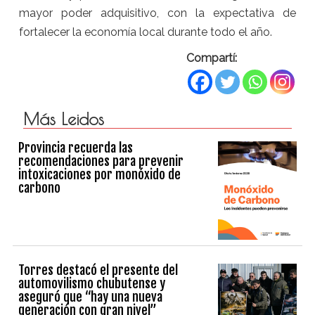
mayor poder adquisitivo, con la expectativa de
fortalecer la economía local durante todo el año.
Compartí:
Más Leidos
Provincia recuerda las
recomendaciones para prevenir
intoxicaciones por monóxido de
carbono
Torres destacó el presente del
automovilismo chubutense y
aseguró que “hay una nueva
generación con gran nivel”