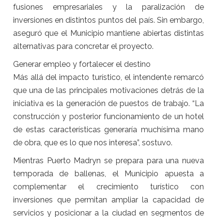
fusiones empresariales y la paralización de
inversiones en distintos puntos del país. Sin embargo,
aseguró que el Municipio mantiene abiertas distintas
alternativas para concretar el proyecto.
Generar empleo y fortalecer el destino
Más allá del impacto turístico, el intendente remarcó
que una de las principales motivaciones detrás de la
iniciativa es la generación de puestos de trabajo. “La
construcción y posterior funcionamiento de un hotel
de estas características generaría muchísima mano
de obra, que es lo que nos interesa”, sostuvo.
Mientras Puerto Madryn se prepara para una nueva
temporada de ballenas, el Municipio apuesta a
complementar el crecimiento turístico con
inversiones que permitan ampliar la capacidad de
servicios y posicionar a la ciudad en segmentos de