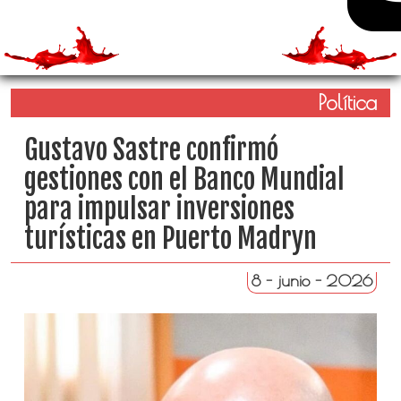
Política
Gustavo Sastre confirmó
gestiones con el Banco Mundial
para impulsar inversiones
turísticas en Puerto Madryn
8 - junio - 2026