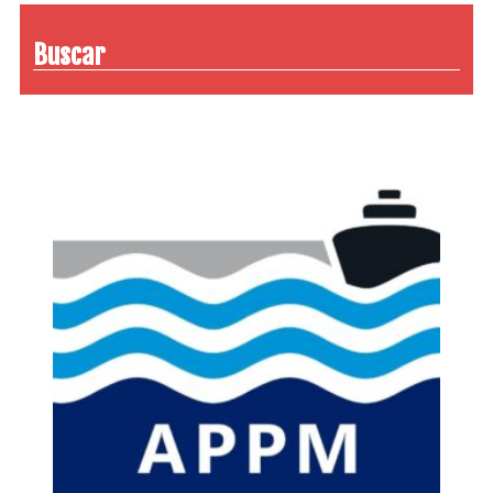
Buscar