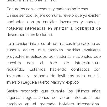
del turismo nacional”, afirmó.
Contactos con inversores y cadenas hoteleras
En ese sentido, el jefe comunal reveló que ya existen
contactos con potenciales inversores y cadenas
hoteleras interesadas en analizar la posibilidad de
desembarcar en la ciudad.
La intención inicial es atraer marcas internacionales,
aunque aclaró que también podrían evaluarse
proyectos impulsados por cadenas nacionales que
cuenten con el nivel de infraestructura
requerido. “Estamos haciendo contactos con
inversores y tratando de invitarlos para que la
inversión llegue a Puerto Madryn”, explicó.
Sastre reconoció que durante los últimos años
algunas negociaciones se vieron afectadas por
cambios en el mercado hotelero internacional,