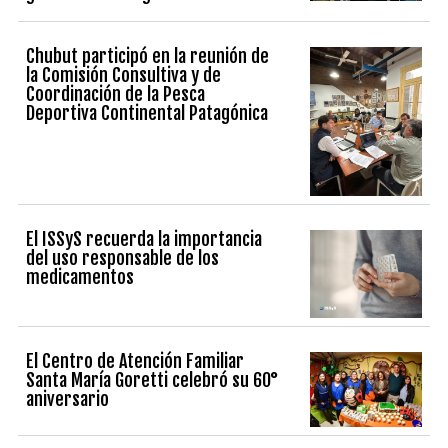
Chubut participó en la reunión de
la Comisión Consultiva y de
Coordinación de la Pesca
Deportiva Continental Patagónica
El ISSyS recuerda la importancia
del uso responsable de los
medicamentos
El Centro de Atención Familiar
Santa María Goretti celebró su 60°
aniversario