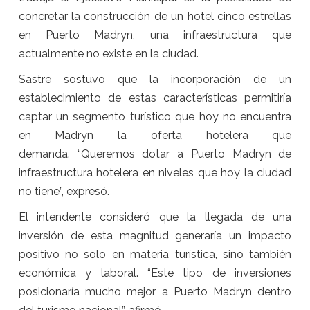
concretar la construcción de un hotel cinco estrellas
en Puerto Madryn, una infraestructura que
actualmente no existe en la ciudad.
Sastre sostuvo que la incorporación de un
establecimiento de estas características permitiría
captar un segmento turístico que hoy no encuentra
en Madryn la oferta hotelera que
demanda. “Queremos dotar a Puerto Madryn de
infraestructura hotelera en niveles que hoy la ciudad
no tiene”, expresó.
El intendente consideró que la llegada de una
inversión de esta magnitud generaría un impacto
positivo no solo en materia turística, sino también
económica y laboral. “Este tipo de inversiones
posicionaría mucho mejor a Puerto Madryn dentro