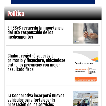
Política
El ISSyS recuerda la importancia
del uso responsable de los
medicamentos
Chubut registró superávit
primario y financiero, ubicándose
entre las provincias con mejor
resultado fiscal
La Cooperativa incorporó nuevos
vehículos para fortalecer la
prestación de los servicios