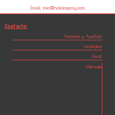
Email: info@noticiaspmy.com
Contacto: