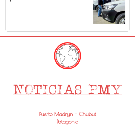
Puerto Madryn - Chubut
Patagonia