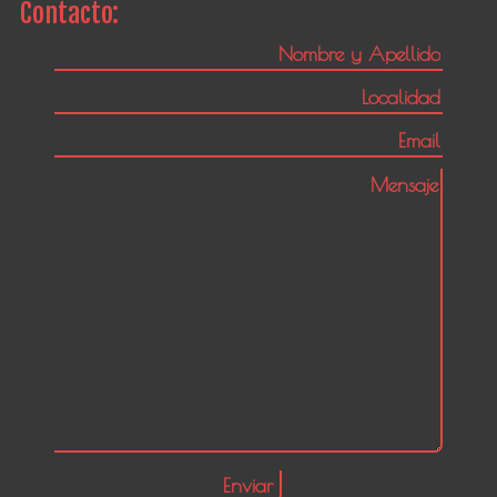
Contacto: