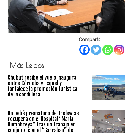
Compartí:
Más Leidos
Chubut recibe el vuelo inaugural
entre Córdoba y Esquel y
fortalece la promoción turística
de la cordillera
Un bebé prematuro de Trelew se
recupera en el Hospital “María
Humphreys” tras un trabajo en
conjunto con el “Garrahan” de