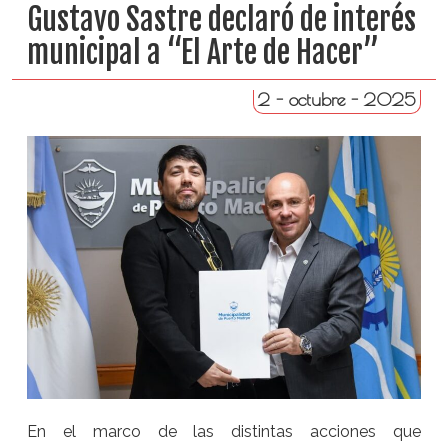
Gustavo Sastre declaró de interés
municipal a “El Arte de Hacer”
2 - octubre - 2025
En el marco de las distintas acciones que