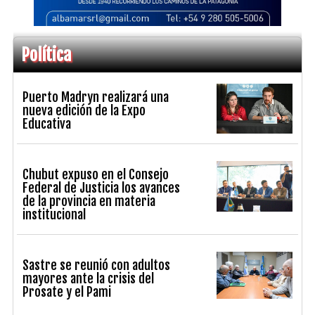
Política
Puerto Madryn realizará una
nueva edición de la Expo
Educativa
Chubut expuso en el Consejo
Federal de Justicia los avances
de la provincia en materia
institucional
Sastre se reunió con adultos
mayores ante la crisis del
Prosate y el Pami