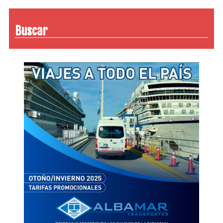
Buscar