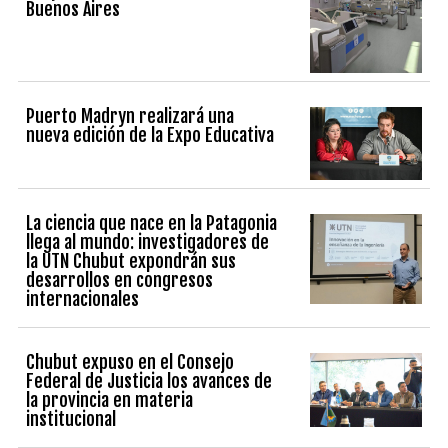
Buenos Aires
Puerto Madryn realizará una
nueva edición de la Expo Educativa
La ciencia que nace en la Patagonia
llega al mundo: investigadores de
la UTN Chubut expondrán sus
desarrollos en congresos
internacionales
Chubut expuso en el Consejo
Federal de Justicia los avances de
la provincia en materia
institucional