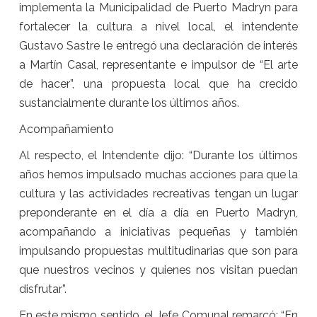
implementa la Municipalidad de Puerto Madryn para
fortalecer la cultura a nivel local, el intendente
Gustavo Sastre le entregó una declaración de interés
a Martín Casal, representante e impulsor de “El arte
de hacer”, una propuesta local que ha crecido
sustancialmente durante los últimos años.
Acompañamiento
Al respecto, el Intendente dijo: “Durante los últimos
años hemos impulsado muchas acciones para que la
cultura y las actividades recreativas tengan un lugar
preponderante en el día a día en Puerto Madryn,
acompañando a iniciativas pequeñas y también
impulsando propuestas multitudinarias que son para
que nuestros vecinos y quienes nos visitan puedan
disfrutar”.
En este mismo sentido, el Jefe Comunal remarcó: “En