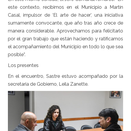
este contexto, recibimos en el Municipio a Martín
Casal, impulsor de ‘El arte de hacer’, una iniciativa
sumamente convocante, que año tras año crece de
manera considerable. Aprovechamos para felicitarlo
por el gran trabajo que están haciendo y ratificamos
el acompañamiento del Municipio en todo lo que sea
posible”.
Los presentes
En el encuentro, Sastre estuvo acompañado por la
secretaria de Gobierno, Leila Zanette.