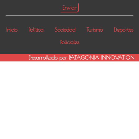
Inicio
Política
Sociedad
Turismo
Deportes
Policiales
Desarrollado por PATAGONIA INNOVATION