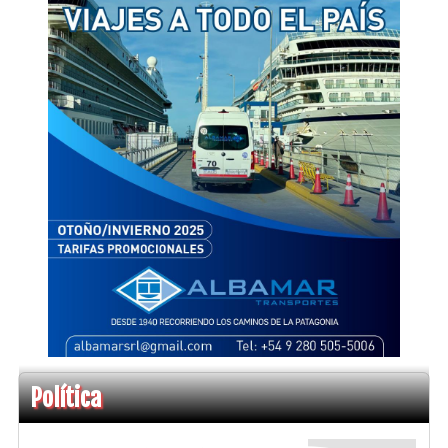
Política