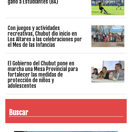
ganó a Estudiantes (BA)
Con juegos y actividades
recreativas, Chubut dio inicio en
Los Altares a las celebraciones por
el Mes de las Infancias
El Gobierno del Chubut pone en
marcha una Mesa Provincial para
fortalecer las medidas de
protección de niños y
adolescentes
Buscar