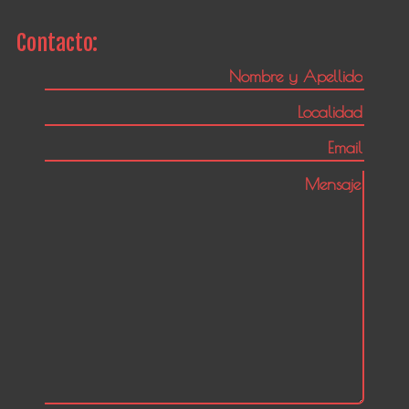
Contacto: