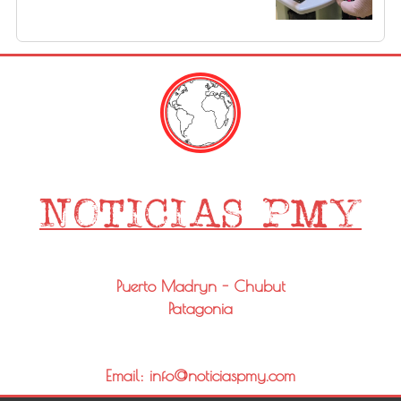
Puerto Madryn - Chubut
Patagonia
Email: info@noticiaspmy.com