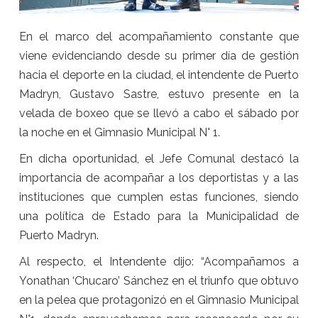
En el marco del acompañamiento constante que
viene evidenciando desde su primer día de gestión
hacia el deporte en la ciudad, el intendente de Puerto
Madryn, Gustavo Sastre, estuvo presente en la
velada de boxeo que se llevó a cabo el sábado por
la noche en el Gimnasio Municipal N° 1.
En dicha oportunidad, el Jefe Comunal destacó la
importancia de acompañar a los deportistas y a las
instituciones que cumplen estas funciones, siendo
una política de Estado para la Municipalidad de
Puerto Madryn.
Al respecto, el Intendente dijo: “Acompañamos a
Yonathan ‘Chucaro’ Sánchez en el triunfo que obtuvo
en la pelea que protagonizó en el Gimnasio Municipal