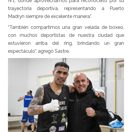
N°1, donde aprovechamos para reconocerlo por su
trayectoria deportiva, representando a Puerto
Madryn siempre de excelente manera”.
“También compartimos una gran velada de boxeo,
con muchos deportistas de nuestra ciudad que
estuvieron arriba del ring, brindando un gran
espectáculo”, agregó Sastre.