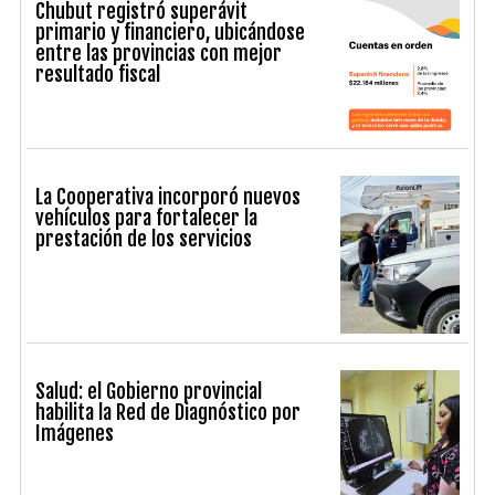
Chubut registró superávit
primario y financiero, ubicándose
entre las provincias con mejor
resultado fiscal
La Cooperativa incorporó nuevos
vehículos para fortalecer la
prestación de los servicios
Salud: el Gobierno provincial
habilita la Red de Diagnóstico por
Imágenes