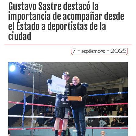
Gustavo Sastre destacó la
importancia de acompañar desde
el Estado a deportistas de la
ciudad
7 - septiembre - 2025