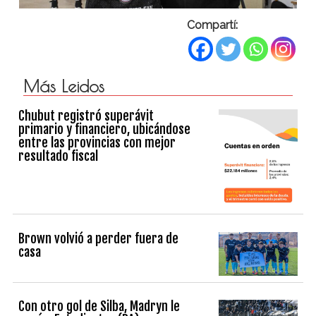
Compartí:
Más Leidos
Chubut registró superávit
primario y financiero, ubicándose
entre las provincias con mejor
resultado fiscal
Brown volvió a perder fuera de
casa
Con otro gol de Silba, Madryn le