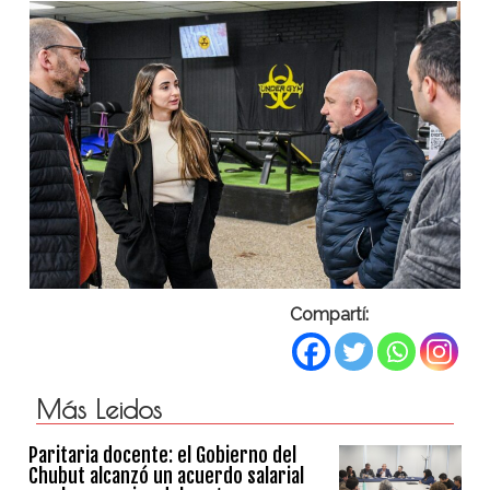
Compartí:
Más Leidos
Paritaria docente: el Gobierno del
Chubut alcanzó un acuerdo salarial