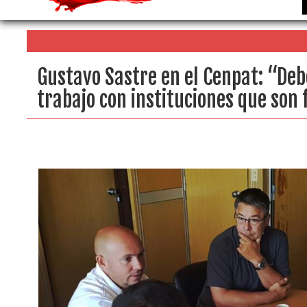
Gustavo Sastre en el Cenpat: “Deb
trabajo con instituciones que so