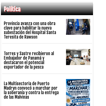
Política
Provincia avanza con una obra
clave para habilitar la nueva
subestación del Hospital Santa
Teresita de Rawson
Torres y Sastre recibieron al
Embajador de Panamá y
destacaron el potencial
exportador de la pesca
La Multisectoria de Puerto
Madryn convocó a marchar por
la soberanía y contra la entrega
de las Malvinas