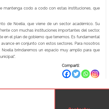
e mantenga codo a codo con estas instituciones, que
nto de Noelia, que viene de un sector académico. Su
 frente con muchas instituciones importantes del sector,
te en el plan de gobierno que tenemos. Es fundamental
 avance en conjunto con estos sectores. Para nosotros
 a Noelia brindaremos un espacio muy amplio para que
nicipal”.
Compartí: