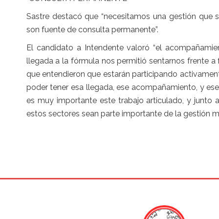
Sastre destacó que “necesitamos una gestión que s
son fuente de consulta permanente”.
El candidato a Intendente valoró “el acompañamie
llegada a la fórmula nos permitió sentarnos frente a
que entendieron que estarán participando activamen
poder tener esa llegada, ese acompañamiento, y ese
es muy importante este trabajo articulado, y junto
estos sectores sean parte importante de la gestión mu