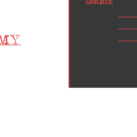
Contacto: