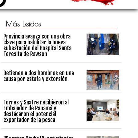
Más Leidos
Provincia avanza con una obra
clave para habilitar la nueva
subestación del Hospital Santa
Teresita de Rawson
Detienen a dos hombres en una
causa por estafa y extorsión
Torres y Sastre recibieron al
Embajador de Panamá y
destacaron el potencial
exportador de la pesca