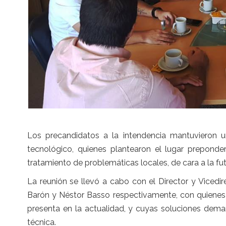
Los precandidatos a la intendencia mantuvieron un
tecnológico, quienes plantearon el lugar preponder
tratamiento de problemáticas locales, de cara a la fu
La reunión se llevó a cabo con el Director y Vice
Barón y Néstor Basso respectivamente, con quienes 
presenta en la actualidad, y cuyas soluciones deman
técnica.