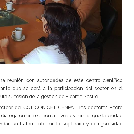
a reunión con autoridades de este centro científico
ante que se dará a la participación del sector en el
tura sucesión de la gestión de Ricardo Sastre.
directeor del CCT CONICET-CENPAT, los doctores Pedro
dialogaron en relación a diversos temas que la ciudad
dan un tratamiento multidisciplinario y de rigurosidad