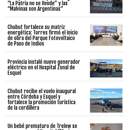
“La Patria no se Vende” y las
“Malvinas son Argentinas”
Chubut fortalece su matriz
energética: Torres firmó el inicio
de obra del Parque Fotovoltaico
de Paso de Indios
Provincia instaló nuevo generador
eléctrico en el Hospital Zonal de
Esquel
Chubut recibe el vuelo inaugural
entre Córdoba y Esquel y
fortalece la promoción turística
de la cordillera
Un bebé prematuro de Trelew se