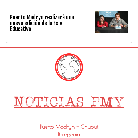
Puerto Madryn realizará una
nueva edición de la Expo
Educativa
Puerto Madryn - Chubut
Patagonia