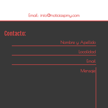
Email: info@noticiaspmy.com
Contacto: