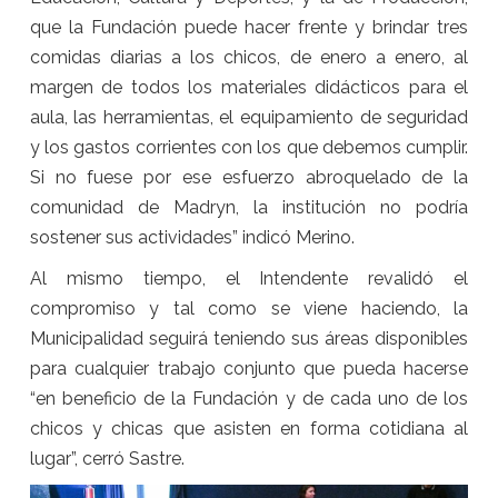
que la Fundación puede hacer frente y brindar tres
comidas diarias a los chicos, de enero a enero, al
margen de todos los materiales didácticos para el
aula, las herramientas, el equipamiento de seguridad
y los gastos corrientes con los que debemos cumplir.
Si no fuese por ese esfuerzo abroquelado de la
comunidad de Madryn, la institución no podría
sostener sus actividades” indicó Merino.
Al mismo tiempo, el Intendente revalidó el
compromiso y tal como se viene haciendo, la
Municipalidad seguirá teniendo sus áreas disponibles
para cualquier trabajo conjunto que pueda hacerse
“en beneficio de la Fundación y de cada uno de los
chicos y chicas que asisten en forma cotidiana al
lugar”, cerró Sastre.