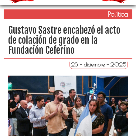
Política
Gustavo Sastre encabezó el acto
de colación de grado en la
Fundación Ceferino
23 - diciembre - 2025