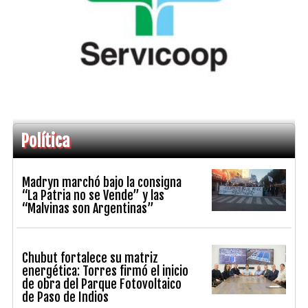
Política
Madryn marchó bajo la consigna
“La Patria no se Vende” y las
“Malvinas son Argentinas”
Chubut fortalece su matriz
energética: Torres firmó el inicio
de obra del Parque Fotovoltaico
de Paso de Indios