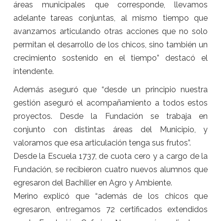
áreas municipales que corresponde, llevamos
adelante tareas conjuntas, al mismo tiempo que
avanzamos articulando otras acciones que no solo
permitan el desarrollo de los chicos, sino también un
crecimiento sostenido en el tiempo” destacó el
intendente.
Además aseguró que “desde un principio nuestra
gestión aseguró el acompañamiento a todos estos
proyectos. Desde la Fundación se trabaja en
conjunto con distintas áreas del Municipio, y
valoramos que esa articulación tenga sus frutos”.
Desde la Escuela 1737, de cuota cero y a cargo de la
Fundación, se recibieron cuatro nuevos alumnos que
egresaron del Bachiller en Agro y Ambiente.
Merino explicó que “además de los chicos que
egresaron, entregamos 72 certificados extendidos