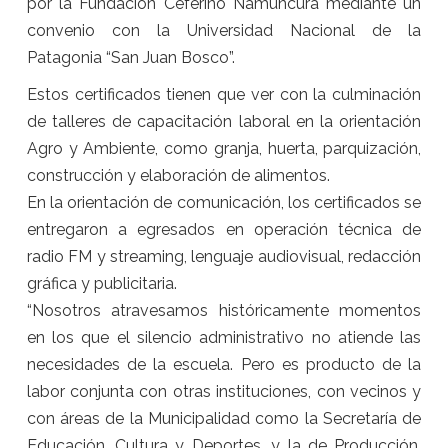
por la Fundación Ceferino Namuncurá mediante un
convenio con la Universidad Nacional de la
Patagonia “San Juan Bosco”.
Estos certificados tienen que ver con la culminación
de talleres de capacitación laboral en la orientación
Agro y Ambiente, como granja, huerta, parquización,
construcción y elaboración de alimentos.
En la orientación de comunicación, los certificados se
entregaron a egresados en operación técnica de
radio FM y streaming, lenguaje audiovisual, redacción
gráfica y publicitaria.
“Nosotros atravesamos históricamente momentos
en los que el silencio administrativo no atiende las
necesidades de la escuela. Pero es producto de la
labor conjunta con otras instituciones, con vecinos y
con áreas de la Municipalidad como la Secretaría de
Educación, Cultura y Deportes, y la de Producción,