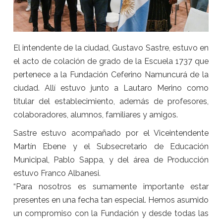
El intendente de la ciudad, Gustavo Sastre, estuvo en
el acto de colación de grado de la Escuela 1737 que
pertenece a la Fundación Ceferino Namuncurá de la
ciudad. Allí estuvo junto a Lautaro Merino como
titular del establecimiento, además de profesores,
colaboradores, alumnos, familiares y amigos.
Sastre estuvo acompañado por el Viceintendente
Martín Ebene y el Subsecretario de Educación
Municipal, Pablo Sappa, y del área de Producción
estuvo Franco Albanesi.
“Para nosotros es sumamente importante estar
presentes en una fecha tan especial. Hemos asumido
un compromiso con la Fundación y desde todas las