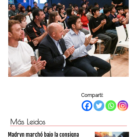
Compartí:
Más Leidos
Madryn marchó bajo la consigna