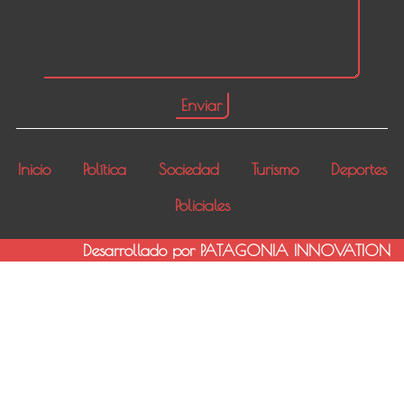
Inicio
Política
Sociedad
Turismo
Deportes
Policiales
Desarrollado por PATAGONIA INNOVATION