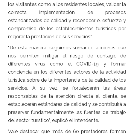
los visitantes como a los residentes locales, validar la
correcta implementación de procesos
estandarizados de calidad y reconocer el esfuerzo y
compromiso de los establecimientos turísticos por
mejorar la prestación de sus servicios”.
“De esta manera, seguimos sumando acciones que
nos permiten mitigar el riesgo de contagio de
diferentes virus como el COVID-19 y formar
conciencia en los diferentes actores de la actividad
turística sobre de la importancia de la calidad de los
servicios. A su vez, se fortalecerán las áreas
responsables de la atención directa al cliente, se
establecerán estándares de calidad y se contribuirá a
preservar fundamentalmente las fuentes de trabajo
del sector turístico”, explicó el Intendente.
Vale destacar que “más de 60 prestadores forman