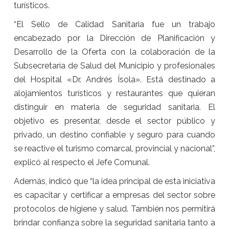
turísticos.
“El Sello de Calidad Sanitaria fue un trabajo
encabezado por la Dirección de Planificación y
Desarrollo de la Oferta con la colaboración de la
Subsecretaría de Salud del Municipio y profesionales
del Hospital «Dr. Andrés Ísola». Está destinado a
alojamientos turísticos y restaurantes que quieran
distinguir en materia de seguridad sanitaria. El
objetivo es presentar, desde el sector público y
privado, un destino confiable y seguro para cuando
se reactive el turismo comarcal, provincial y nacional”,
explicó al respecto el Jefe Comunal.
Además, indicó que “la idea principal de esta iniciativa
es capacitar y certificar a empresas del sector sobre
protocolos de higiene y salud. También nos permitirá
brindar confianza sobre la seguridad sanitaria tanto a