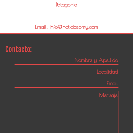
Patagonia
Email: info@noticiaspmy.com
Contacto: