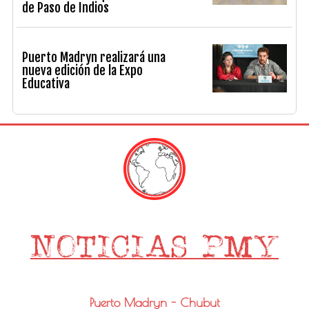
de Paso de Indios
Puerto Madryn realizará una
nueva edición de la Expo
Educativa
Puerto Madryn - Chubut