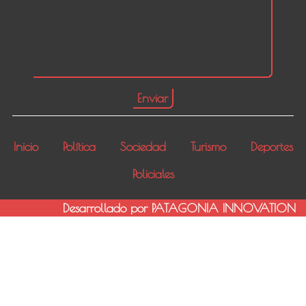
Inicio
Política
Sociedad
Turismo
Deportes
Policiales
Desarrollado por PATAGONIA INNOVATION