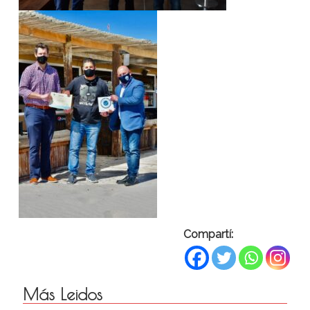
Compartí:
Más Leidos