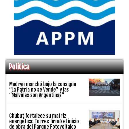
Política
Madryn marchó bajo la consigna
“La Patria no se Vende” y las
“Malvinas son Argentinas”
Chubut fortalece su matriz
energética: Torres firmó el inicio
de obra del Parque Fotovoltaico