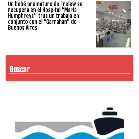
Un bebé prematuro de Trelew se
recupera en el Hospital “María
Humphreys” tras un trabajo en
conjunto con el “Garrahan” de
Buenos Aires
Buscar