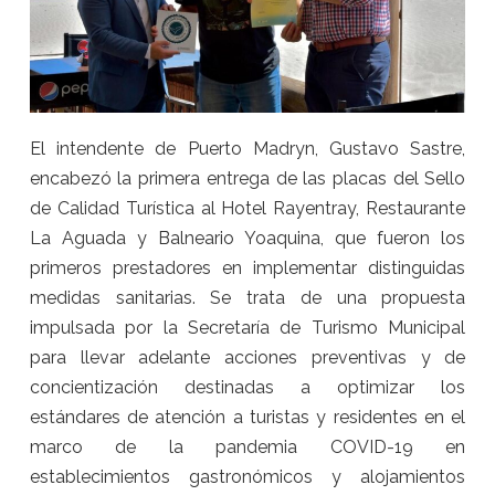
El intendente de Puerto Madryn, Gustavo Sastre,
encabezó la primera entrega de las placas del Sello
de Calidad Turística al Hotel Rayentray, Restaurante
La Aguada y Balneario Yoaquina, que fueron los
primeros prestadores en implementar distinguidas
medidas sanitarias. Se trata de una propuesta
impulsada por la Secretaría de Turismo Municipal
para llevar adelante acciones preventivas y de
concientización destinadas a optimizar los
estándares de atención a turistas y residentes en el
marco de la pandemia COVID-19 en
establecimientos gastronómicos y alojamientos