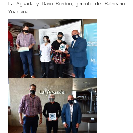
La Aguada y Darío Bordón, gerente del Balneario
Yoaquina.