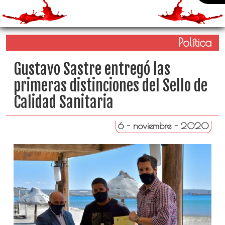
Política
Gustavo Sastre entregó las
primeras distinciones del Sello de
Calidad Sanitaria
6 - noviembre - 2020