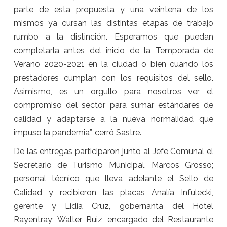
parte de esta propuesta y una veintena de los
mismos ya cursan las distintas etapas de trabajo
rumbo a la distinción. Esperamos que puedan
completarla antes del inicio de la Temporada de
Verano 2020-2021 en la ciudad o bien cuando los
prestadores cumplan con los requisitos del sello.
Asimismo, es un orgullo para nosotros ver el
compromiso del sector para sumar estándares de
calidad y adaptarse a la nueva normalidad que
impuso la pandemia”, cerró Sastre.
De las entregas participaron junto al Jefe Comunal el
Secretario de Turismo Municipal, Marcos Grosso;
personal técnico que lleva adelante el Sello de
Calidad y recibieron las placas Analía Infulecki,
gerente y Lidia Cruz, gobernanta del Hotel
Rayentray; Walter Ruiz, encargado del Restaurante