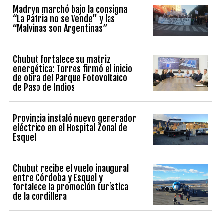
Madryn marchó bajo la consigna
“La Patria no se Vende” y las
“Malvinas son Argentinas”
Chubut fortalece su matriz
energética: Torres firmó el inicio
de obra del Parque Fotovoltaico
de Paso de Indios
Provincia instaló nuevo generador
eléctrico en el Hospital Zonal de
Esquel
Chubut recibe el vuelo inaugural
entre Córdoba y Esquel y
fortalece la promoción turística
de la cordillera