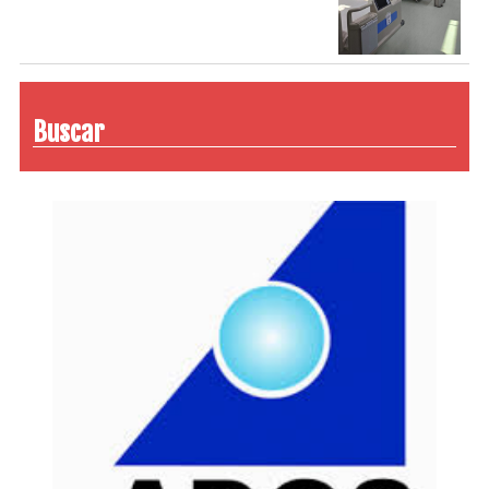
Buscar