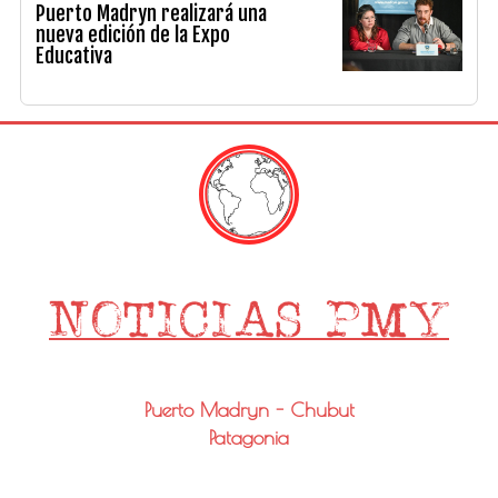
Puerto Madryn realizará una
nueva edición de la Expo
Educativa
Puerto Madryn - Chubut
Patagonia