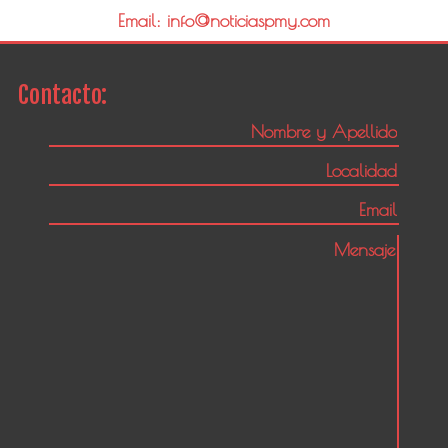
Email: info@noticiaspmy.com
Contacto: