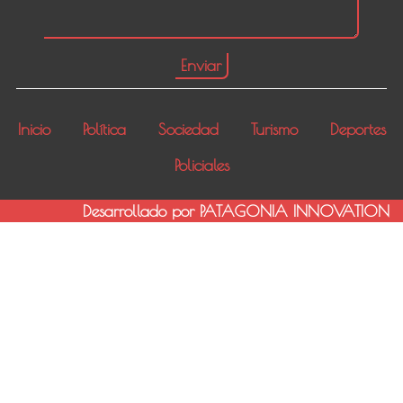
Inicio
Política
Sociedad
Turismo
Deportes
Policiales
Desarrollado por PATAGONIA INNOVATION