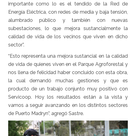
importante como lo es el tendido de la Red de
Energía Eléctrica, con redes de media y baja tensión,
alumbrado público y también con nuevas
subestaciones, lo que mejora sustancialmente la
calidad de vida de los vecinos que viven en dicho
sector”.
“Esto representa una mejora sustancial en la calidad
de vida de quienes viven en el Parque Agroforestal y
nos llena de felicidad haber concluido con esta obra,
la cual demandó muchas gestiones y que es
producto de un trabajo conjunto muy positivo con
Servicoop. Hoy los resultados están a la vista y
vamos a seguir avanzando en los distintos sectores
de Puerto Madryn”, agregó Sastre.