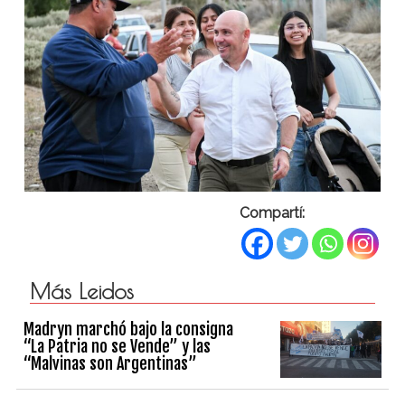
Compartí:
Más Leidos
Madryn marchó bajo la consigna
“La Patria no se Vende” y las
“Malvinas son Argentinas”