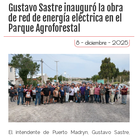
Gustavo Sastre inauguró la obra
de red de energía eléctrica en el
Parque Agroforestal
8 - diciembre - 2025
El intendente de Puerto Madryn, Gustavo Sastre,