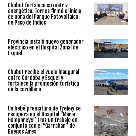
Chubut fortalece su matriz
energética: Torres firmó el inicio
de obra del Parque Fotovoltaico
de Paso de Indios
Provincia instaló nuevo generador
eléctrico en el Hospital Zonal de
Esquel
Chubut recibe el vuelo inaugural
entre Córdoba y Esquel y
fortalece la promoción turística
de la cordillera
Un bebé prematuro de Trelew se
recupera en el Hospital “María
Humphreys” tras un trabajo en
conjunto con el “Garrahan” de
Buenos Aires