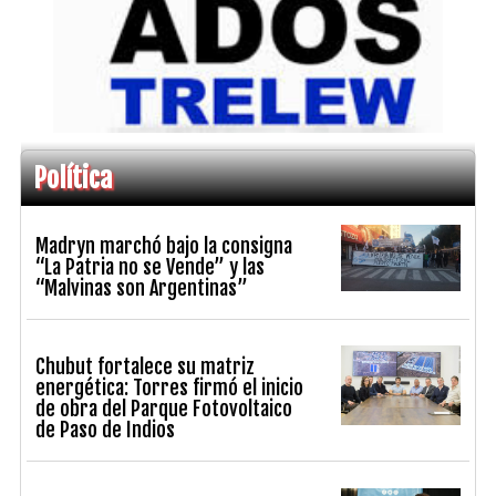
Política
Madryn marchó bajo la consigna
“La Patria no se Vende” y las
“Malvinas son Argentinas”
Chubut fortalece su matriz
energética: Torres firmó el inicio
de obra del Parque Fotovoltaico
de Paso de Indios