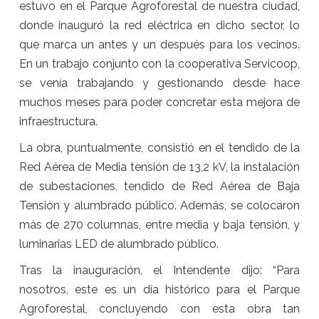
estuvo en el Parque Agroforestal de nuestra ciudad,
donde inauguró la red eléctrica en dicho sector, lo
que marca un antes y un después para los vecinos.
En un trabajo conjunto con la cooperativa Servicoop,
se venía trabajando y gestionando desde hace
muchos meses para poder concretar esta mejora de
infraestructura.
La obra, puntualmente, consistió en el tendido de la
Red Aérea de Media tensión de 13,2 kV, la instalación
de subestaciones, tendido de Red Aérea de Baja
Tensión y alumbrado público. Además, se colocaron
más de 270 columnas, entre media y baja tensión, y
luminarias LED de alumbrado público.
Tras la inauguración, el Intendente dijo: “Para
nosotros, este es un día histórico para el Parque
Agroforestal, concluyendo con esta obra tan