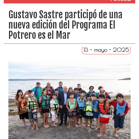
Gustavo Sastre participó de una
nueva edición del Programa El
Potrero es el Mar
13 - mayo - 2025