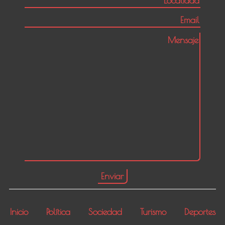
Inicio
Política
Sociedad
Turismo
Deportes