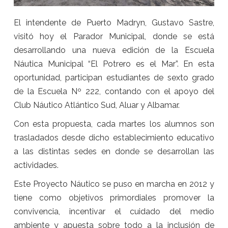
El intendente de Puerto Madryn, Gustavo Sastre,
visitó hoy el Parador Municipal, donde se está
desarrollando una nueva edición de la Escuela
Náutica Municipal “El Potrero es el Mar”. En esta
oportunidad, participan estudiantes de sexto grado
de la Escuela Nº 222, contando con el apoyo del
Club Náutico Atlántico Sud, Aluar y Albamar.
Con esta propuesta, cada martes los alumnos son
trasladados desde dicho establecimiento educativo
a las distintas sedes en donde se desarrollan las
actividades.
Este Proyecto Náutico se puso en marcha en 2012 y
tiene como objetivos primordiales promover la
convivencia, incentivar el cuidado del medio
ambiente y apuesta sobre todo a la inclusión de