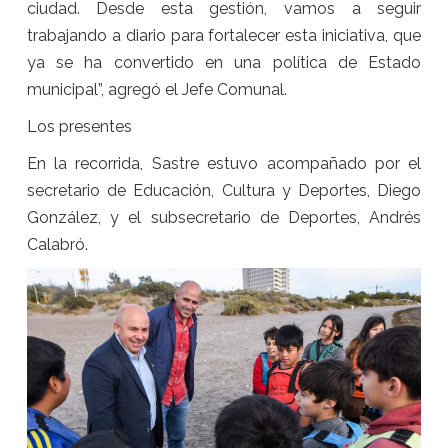
ciudad. Desde esta gestión, vamos a seguir
trabajando a diario para fortalecer esta iniciativa, que
ya se ha convertido en una política de Estado
municipal”, agregó el Jefe Comunal.
Los presentes
En la recorrida, Sastre estuvo acompañado por el
secretario de Educación, Cultura y Deportes, Diego
González, y el subsecretario de Deportes, Andrés
Calabró.