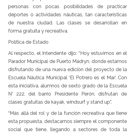
personas con pocas posibilidades de practicar
deportes o actividades náuticas, tan características
de nuestra ciudad. Las clases se desarrollan en
forma gratuita y recreativa.
Política de Estado
Al respecto, el Intendente dijo: “Hoy estuvimos en el
Parador Municipal de Puerto Madryn, donde estamos
disfrutando de una nueva edición del proyecto de la
Escuela Náutica Municipal ‘El Potrero es el Mar’. Con
esta iniciativa, alumnos de sexto grado de la Escuela
N° 222, del barrio Presidente Perón, disfrutan de
clases gratuitas de kayak, windsurf y stand up”.
“Más allá del rol y de la función recreativa que tiene
esta propuesta, destacamos siempre el componente
social que tiene, llegando a sectores de toda la