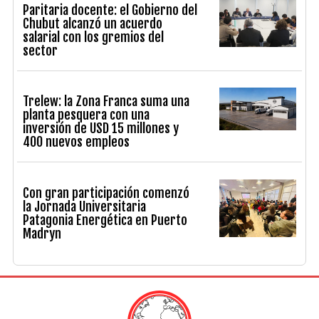
Paritaria docente: el Gobierno del
Chubut alcanzó un acuerdo
salarial con los gremios del
sector
Trelew: la Zona Franca suma una
planta pesquera con una
inversión de USD 15 millones y
400 nuevos empleos
Con gran participación comenzó
la Jornada Universitaria
Patagonia Energética en Puerto
Madryn