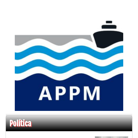
Política