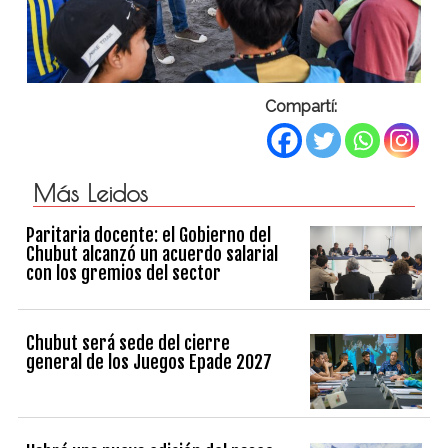
Compartí:
Más Leidos
Paritaria docente: el Gobierno del
Chubut alcanzó un acuerdo salarial
con los gremios del sector
Chubut será sede del cierre
general de los Juegos Epade 2027