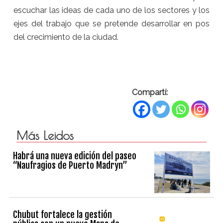
escuchar las ideas de cada uno de los sectores y los
ejes del trabajo que se pretende desarrollar en pos
del crecimiento de la ciudad.
Compartí:
Más Leidos
Habrá una nueva edición del paseo
“Naufragios de Puerto Madryn”
Chubut fortalece la gestión