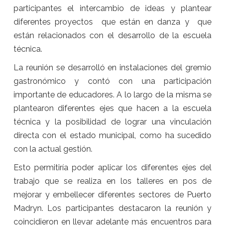
participantes el intercambio de ideas y plantear
diferentes proyectos que están en danza y que
están relacionados con el desarrollo de la escuela
técnica.
La reunión se desarrolló en instalaciones del gremio
gastronómico y contó con una participación
importante de educadores. A lo largo de la misma se
plantearon diferentes ejes que hacen a la escuela
técnica y la posibilidad de lograr una vinculación
directa con el estado municipal, como ha sucedido
con la actual gestión.
Esto permitiría poder aplicar los diferentes ejes del
trabajo que se realiza en los talleres en pos de
mejorar y embellecer diferentes sectores de Puerto
Madryn. Los participantes destacaron la reunión y
coincidieron en llevar adelante más encuentros para