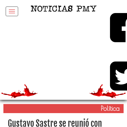
Menu
Política
Gustavo Sastre se reunió con