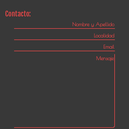
Contacto: