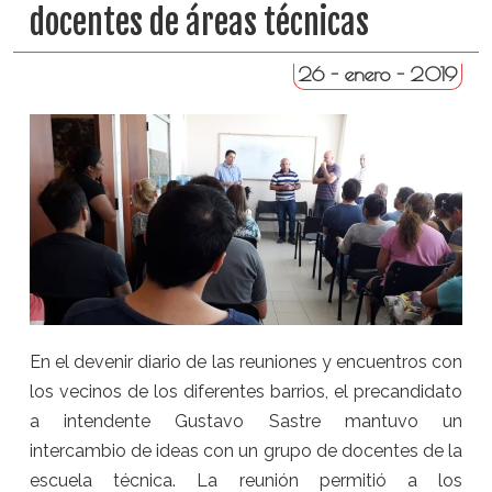
docentes de áreas técnicas
26 - enero - 2019
En el devenir diario de las reuniones y encuentros con
los vecinos de los diferentes barrios, el precandidato
a intendente Gustavo Sastre mantuvo un
intercambio de ideas con un grupo de docentes de la
escuela técnica. La reunión permitió a los