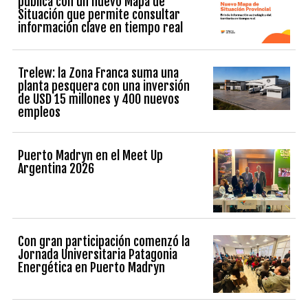
pública con un nuevo Mapa de
Situación que permite consultar
información clave en tiempo real
Trelew: la Zona Franca suma una
planta pesquera con una inversión
de USD 15 millones y 400 nuevos
empleos
Puerto Madryn en el Meet Up
Argentina 2026
Con gran participación comenzó la
Jornada Universitaria Patagonia
Energética en Puerto Madryn