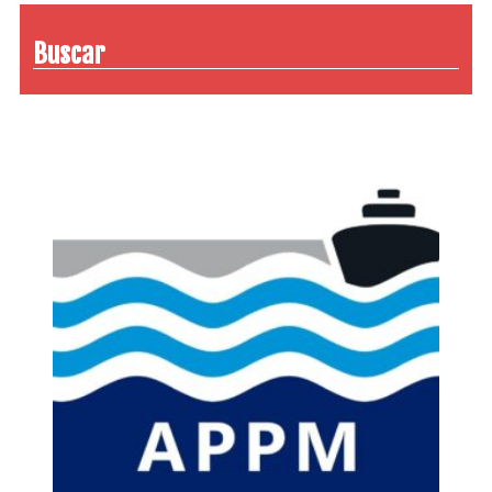
Buscar