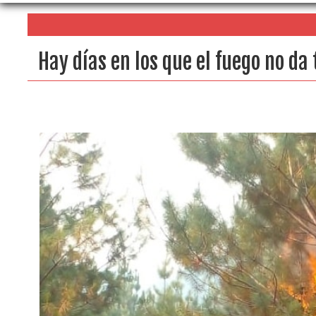
Hay días en los que el fuego no da