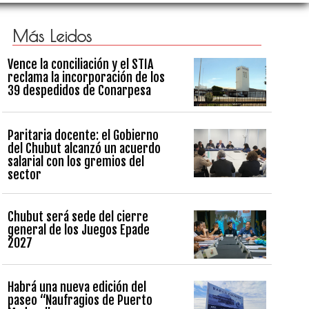
Más Leidos
Vence la conciliación y el STIA
reclama la incorporación de los
39 despedidos de Conarpesa
Paritaria docente: el Gobierno
del Chubut alcanzó un acuerdo
salarial con los gremios del
sector
Chubut será sede del cierre
general de los Juegos Epade
2027
Habrá una nueva edición del
paseo “Naufragios de Puerto