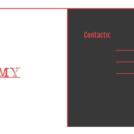
Contacto: