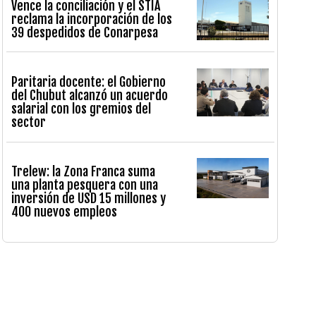
Vence la conciliación y el STIA
reclama la incorporación de los
39 despedidos de Conarpesa
Paritaria docente: el Gobierno
del Chubut alcanzó un acuerdo
salarial con los gremios del
sector
Trelew: la Zona Franca suma
una planta pesquera con una
inversión de USD 15 millones y
400 nuevos empleos