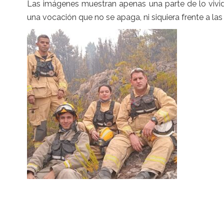
Las imágenes muestran apenas una parte de lo vivid
una vocación que no se apaga, ni siquiera frente a las 