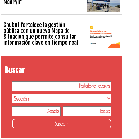
Madryn”
Chubut fortalece la gestión
pública con un nuevo Mapa de
Situación que permite consultar
información clave en tiempo real
Buscar