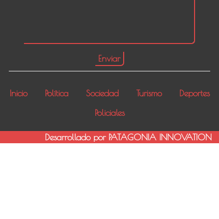
Inicio
Política
Sociedad
Turismo
Deportes
Policiales
Desarrollado por PATAGONIA INNOVATION