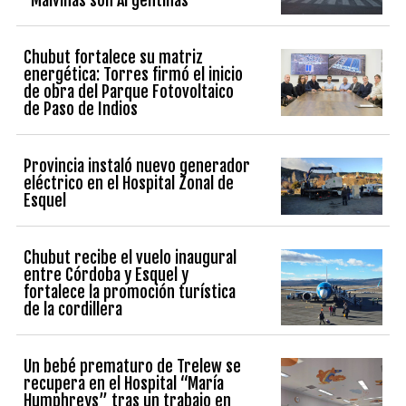
Chubut fortalece su matriz
energética: Torres firmó el inicio
de obra del Parque Fotovoltaico
de Paso de Indios
Provincia instaló nuevo generador
eléctrico en el Hospital Zonal de
Esquel
Chubut recibe el vuelo inaugural
entre Córdoba y Esquel y
fortalece la promoción turística
de la cordillera
Un bebé prematuro de Trelew se
recupera en el Hospital “María
Humphreys” tras un trabajo en