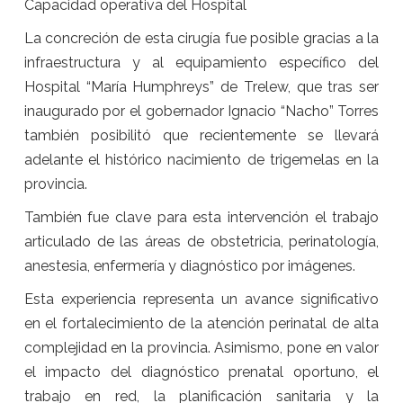
Capacidad operativa del Hospital
La concreción de esta cirugía fue posible gracias a la
infraestructura y al equipamiento específico del
Hospital “María Humphreys” de Trelew, que tras ser
inaugurado por el gobernador Ignacio “Nacho” Torres
también posibilitó que recientemente se llevará
adelante el histórico nacimiento de trigemelas en la
provincia.
También fue clave para esta intervención el trabajo
articulado de las áreas de obstetricia, perinatología,
anestesia, enfermería y diagnóstico por imágenes.
Esta experiencia representa un avance significativo
en el fortalecimiento de la atención perinatal de alta
complejidad en la provincia. Asimismo, pone en valor
el impacto del diagnóstico prenatal oportuno, el
trabajo en red, la planificación sanitaria y la