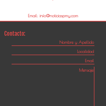
Email: info@noticiaspmy.com
Contacto: