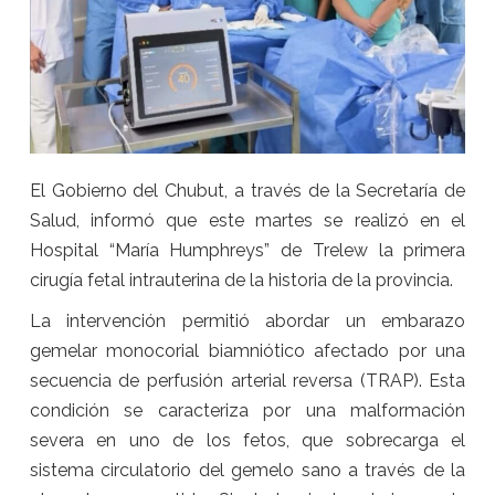
El Gobierno del Chubut, a través de la Secretaría de
Salud, informó que este martes se realizó en el
Hospital “María Humphreys” de Trelew la primera
cirugía fetal intrauterina de la historia de la provincia.
La intervención permitió abordar un embarazo
gemelar monocorial biamniótico afectado por una
secuencia de perfusión arterial reversa (TRAP). Esta
condición se caracteriza por una malformación
severa en uno de los fetos, que sobrecarga el
sistema circulatorio del gemelo sano a través de la