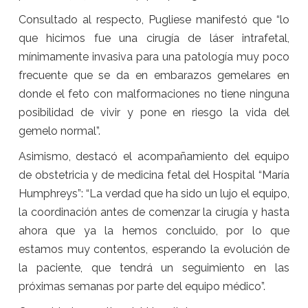
Consultado al respecto, Pugliese manifestó que “lo
que hicimos fue una cirugía de láser intrafetal,
mínimamente invasiva para una patología muy poco
frecuente que se da en embarazos gemelares en
donde el feto con malformaciones no tiene ninguna
posibilidad de vivir y pone en riesgo la vida del
gemelo normal”.
Asimismo, destacó el acompañamiento del equipo
de obstetricia y de medicina fetal del Hospital “María
Humphreys”: “La verdad que ha sido un lujo el equipo,
la coordinación antes de comenzar la cirugía y hasta
ahora que ya la hemos concluido, por lo que
estamos muy contentos, esperando la evolución de
la paciente, que tendrá un seguimiento en las
próximas semanas por parte del equipo médico”.