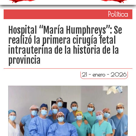
Política
Hospital “María Humphreys”: Se
realizó la primera cirugía fetal
intrauterina de la historia de la
provincia
21 - enero - 2026