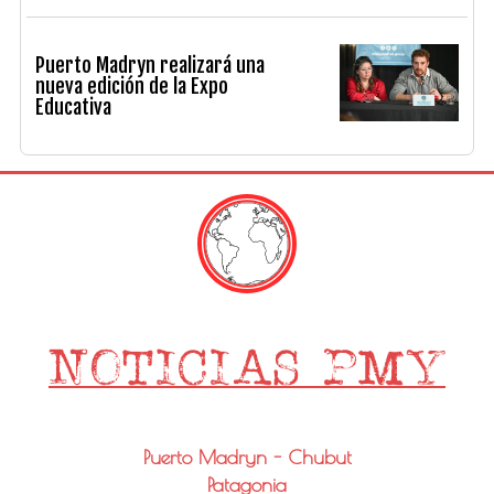
Puerto Madryn realizará una
nueva edición de la Expo
Educativa
Puerto Madryn - Chubut
Patagonia