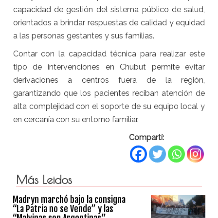
capacidad de gestión del sistema público de salud,
orientados a brindar respuestas de calidad y equidad
a las personas gestantes y sus familias.
Contar con la capacidad técnica para realizar este
tipo de intervenciones en Chubut permite evitar
derivaciones a centros fuera de la región,
garantizando que los pacientes reciban atención de
alta complejidad con el soporte de su equipo local y
en cercanía con su entorno familiar.
Compartí:
Más Leidos
Madryn marchó bajo la consigna
“La Patria no se Vende” y las
“Malvinas son Argentinas”