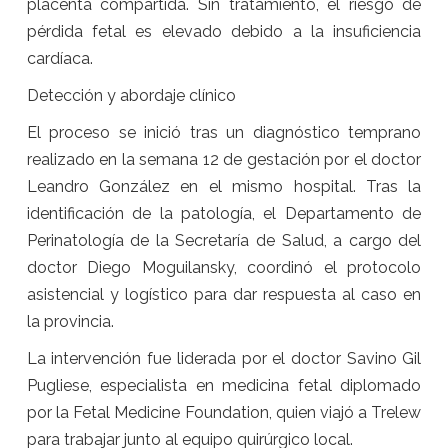
placenta compartida. Sin tratamiento, el riesgo de
pérdida fetal es elevado debido a la insuficiencia
cardíaca.
Detección y abordaje clínico
El proceso se inició tras un diagnóstico temprano
realizado en la semana 12 de gestación por el doctor
Leandro González en el mismo hospital. Tras la
identificación de la patología, el Departamento de
Perinatología de la Secretaría de Salud, a cargo del
doctor Diego Moguilansky, coordinó el protocolo
asistencial y logístico para dar respuesta al caso en
la provincia.
La intervención fue liderada por el doctor Savino Gil
Pugliese, especialista en medicina fetal diplomado
por la Fetal Medicine Foundation, quien viajó a Trelew
para trabajar junto al equipo quirúrgico local.