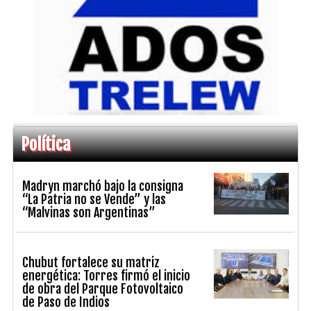
Política
Madryn marchó bajo la consigna
“La Patria no se Vende” y las
“Malvinas son Argentinas”
Chubut fortalece su matriz
energética: Torres firmó el inicio
de obra del Parque Fotovoltaico
de Paso de Indios