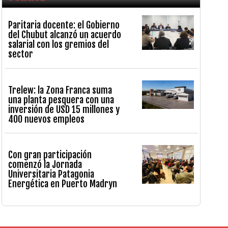
Paritaria docente: el Gobierno
del Chubut alcanzó un acuerdo
salarial con los gremios del
sector
Trelew: la Zona Franca suma
una planta pesquera con una
inversión de USD 15 millones y
400 nuevos empleos
Con gran participación
comenzó la Jornada
Universitaria Patagonia
Energética en Puerto Madryn