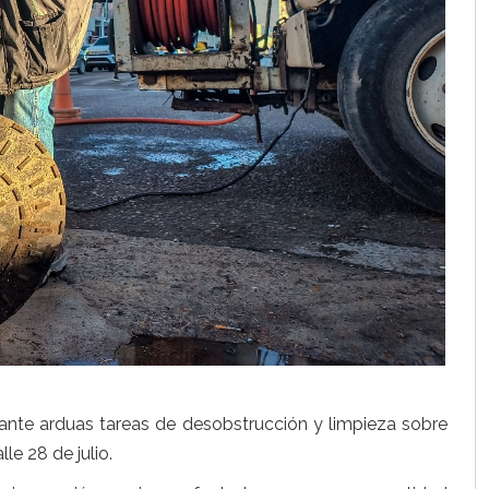
ante arduas tareas de desobstrucción y limpieza sobre
le 28 de julio.