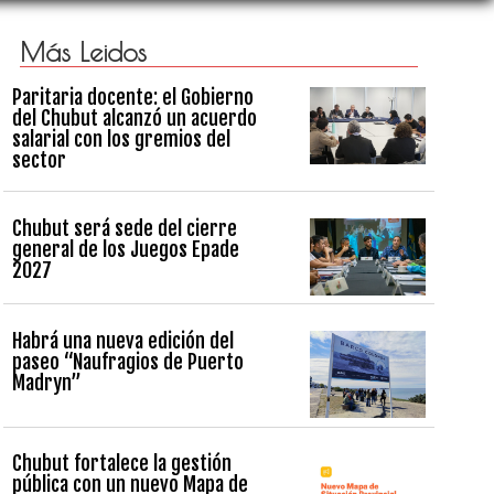
Más Leidos
Paritaria docente: el Gobierno
del Chubut alcanzó un acuerdo
salarial con los gremios del
sector
Chubut será sede del cierre
general de los Juegos Epade
2027
Habrá una nueva edición del
paseo “Naufragios de Puerto
Madryn”
Chubut fortalece la gestión
pública con un nuevo Mapa de