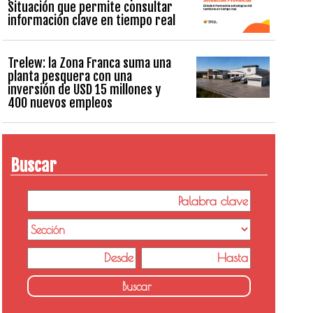
Situación que permite consultar
información clave en tiempo real
Trelew: la Zona Franca suma una
planta pesquera con una
inversión de USD 15 millones y
400 nuevos empleos
Buscar