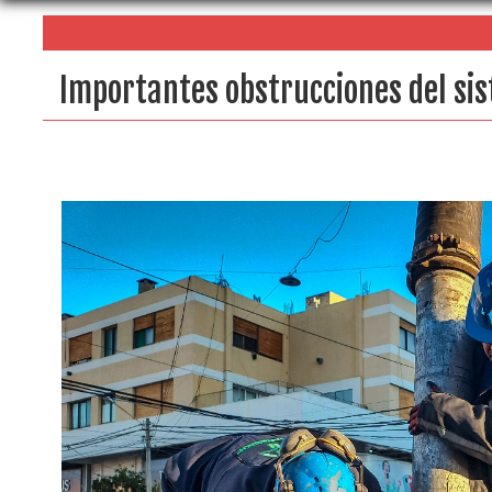
Importantes obstrucciones del sis