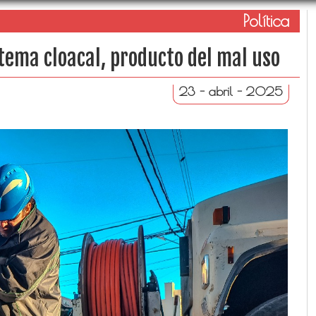
Política
tema cloacal, producto del mal uso
23 - abril - 2025