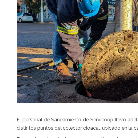
El personal de Saneamiento de Servicoop llevó adel
distintos puntos del colector cloacal, ubicado en la cal