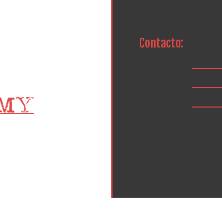
Contacto: