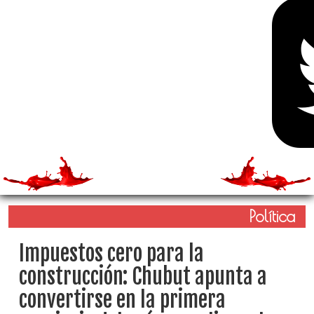
Política
Impuestos cero para la
construcción: Chubut apunta a
convertirse en la primera