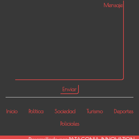
Inicio
Política
Sociedad
Turismo
Deportes
Policiales