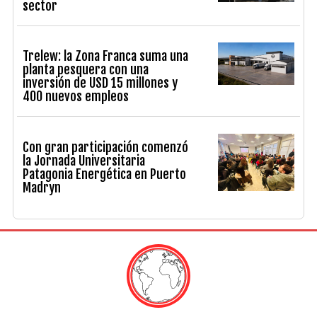
sector
Trelew: la Zona Franca suma una
planta pesquera con una
inversión de USD 15 millones y
400 nuevos empleos
Con gran participación comenzó
la Jornada Universitaria
Patagonia Energética en Puerto
Madryn