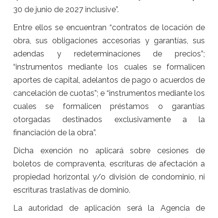
30 de junio de 2027 inclusive”.
Entre ellos se encuentran “contratos de locación de
obra, sus obligaciones accesorias y garantías, sus
adendas y redeterminaciones de precios”;
“instrumentos mediante los cuales se formalicen
aportes de capital, adelantos de pago o acuerdos de
cancelación de cuotas”; e “instrumentos mediante los
cuales se formalicen préstamos o garantías
otorgadas destinados exclusivamente a la
financiación de la obra”.
Dicha exención no aplicará sobre cesiones de
boletos de compraventa, escrituras de afectación a
propiedad horizontal y/o división de condominio, ni
escrituras traslativas de dominio.
La autoridad de aplicación será la Agencia de