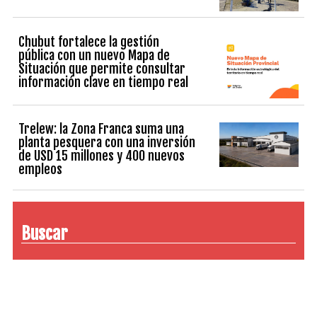
Chubut fortalece la gestión
pública con un nuevo Mapa de
Situación que permite consultar
información clave en tiempo real
Trelew: la Zona Franca suma una
planta pesquera con una inversión
de USD 15 millones y 400 nuevos
empleos
Buscar