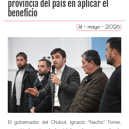
provincia del país en aplicar el
beneficio
14 - mayo - 2026
El gobernador del Chubut, Ignacio “Nacho” Torres,