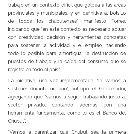
trabajo en un contexto difícil que golpea a las arcas
provinciales y municipales, y en definitiva al bolsillo
de todos los chubutenses”, manifestó Torres,
indicando que “en este contexto es necesario actuar
con creatividad, decisión y herramientas concretas
para sostener la actividad y el empleo, haciendo
todo lo posible para amortiguar la destrucción de
puestos de trabajo y la caída del consumo que se
registra en todo el país”.
La iniciativa, una vez implementada, “la vamos a
sostener durante un año”, anticipó el Gobernador,
agregando que “vamos a seguir trabajando junto al
sector privado, contando además con una
herramienta fundamental como lo es el Banco del
Chubut”.
“Vamos a garantizar que Chubut sea la primera