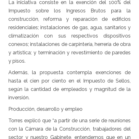
La iniciativa consiste en la exención del 100% del
Impuesto sobre los Ingresos Brutos para la
construcción, reforma y reparación de edificios
residenciales; instalaciones de gas, agua, sanitarios y
climatización con sus respectivos dispositivos
conexos; instalaciones de carpintería, herrería de obra
y artística; y terminación y revestimiento de paredes
y pisos.
Además, la propuesta contempla exenciones de
hasta el cien por ciento en el Impuesto de Sellos,
según la cantidad de empleados y magnitud de la
inversión.
Producción, desarrollo y empleo
Torres explicó que “a partir de una serie de reuniones
con la Cámara de la Construcción, trabajadores del
sector y nuestro Gabinete, entendemos que en un