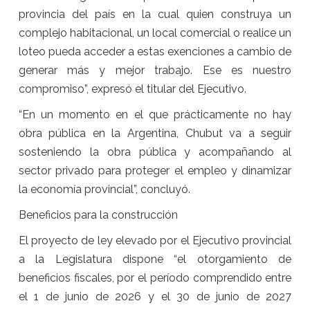
provincia del país en la cual quien construya un
complejo habitacional, un local comercial o realice un
loteo pueda acceder a estas exenciones a cambio de
generar más y mejor trabajo. Ese es nuestro
compromiso”, expresó el titular del Ejecutivo.
“En un momento en el que prácticamente no hay
obra pública en la Argentina, Chubut va a seguir
sosteniendo la obra pública y acompañando al
sector privado para proteger el empleo y dinamizar
la economía provincial”, concluyó.
Beneficios para la construcción
El proyecto de ley elevado por el Ejecutivo provincial
a la Legislatura dispone “el otorgamiento de
beneficios fiscales, por el período comprendido entre
el 1 de junio de 2026 y el 30 de junio de 2027