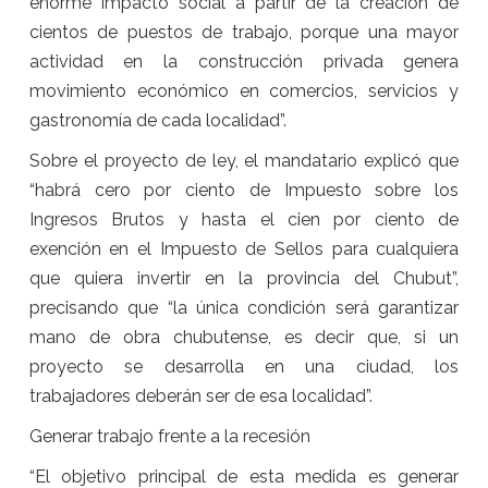
enorme impacto social a partir de la creación de
cientos de puestos de trabajo, porque una mayor
actividad en la construcción privada genera
movimiento económico en comercios, servicios y
gastronomía de cada localidad”.
Sobre el proyecto de ley, el mandatario explicó que
“habrá cero por ciento de Impuesto sobre los
Ingresos Brutos y hasta el cien por ciento de
exención en el Impuesto de Sellos para cualquiera
que quiera invertir en la provincia del Chubut”,
precisando que “la única condición será garantizar
mano de obra chubutense, es decir que, si un
proyecto se desarrolla en una ciudad, los
trabajadores deberán ser de esa localidad”.
Generar trabajo frente a la recesión
“El objetivo principal de esta medida es generar