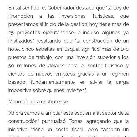
En tal sentido, el Gobernador destacó que “la Ley de
Promoción a las Inversiones Turísticas, que
presentamos al inicio de la gestión, hoy tiene más de
25 proyectos ejecutándose, e incluso algunos ya
finalizados”, resaltando que “la construcción de un
hotel cinco estrellas en Esquel significó más de 150
puestos de trabajo, con una inversión superior a los
50 millones de dólares para el sector turístico y
cientos de nuevos empleos gracias a un régimen
basado, fundamentalmente, en aliviar la carga
impositiva sobre quienes invierten”.
Mano de obra chubutense
“Ahora vamos a ampliar este esquema al sector de la
construcción”, puntualizó Torres, agregando que la
iniciativa “tiene un costo fiscal, pero también un