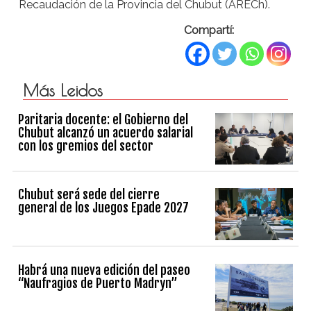
Recaudación de la Provincia del Chubut (ARECh).
Compartí:
Más Leidos
Paritaria docente: el Gobierno del
Chubut alcanzó un acuerdo salarial
con los gremios del sector
Chubut será sede del cierre
general de los Juegos Epade 2027
Habrá una nueva edición del paseo
“Naufragios de Puerto Madryn”