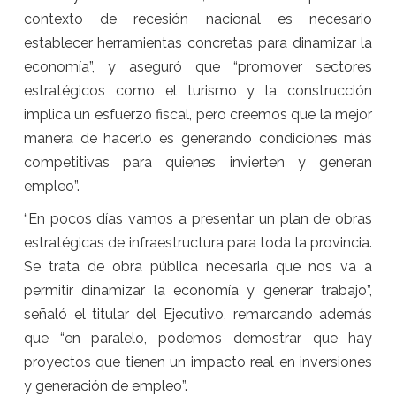
contexto de recesión nacional es necesario
establecer herramientas concretas para dinamizar la
economía”, y aseguró que “promover sectores
estratégicos como el turismo y la construcción
implica un esfuerzo fiscal, pero creemos que la mejor
manera de hacerlo es generando condiciones más
competitivas para quienes invierten y generan
empleo”.
“En pocos días vamos a presentar un plan de obras
estratégicas de infraestructura para toda la provincia.
Se trata de obra pública necesaria que nos va a
permitir dinamizar la economía y generar trabajo”,
señaló el titular del Ejecutivo, remarcando además
que “en paralelo, podemos demostrar que hay
proyectos que tienen un impacto real en inversiones
y generación de empleo”.