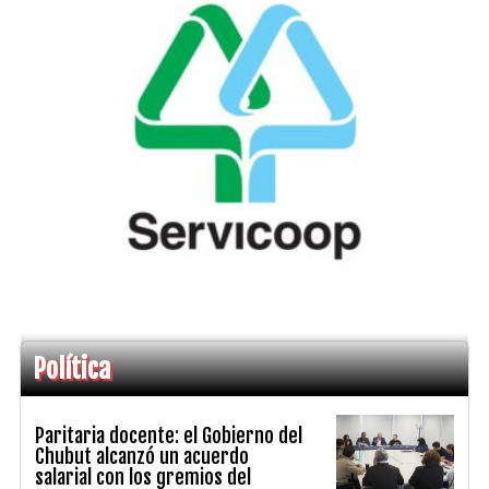
Política
Paritaria docente: el Gobierno del
Chubut alcanzó un acuerdo
salarial con los gremios del