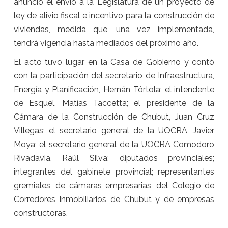
anunció el envío a la Legislatura de un proyecto de
ley de alivio fiscal e incentivo para la construcción de
viviendas, medida que, una vez implementada,
tendrá vigencia hasta mediados del próximo año.
El acto tuvo lugar en la Casa de Gobierno y contó
con la participación del secretario de Infraestructura,
Energía y Planificación, Hernán Tórtola; el intendente
de Esquel, Matías Taccetta; el presidente de la
Cámara de la Construcción de Chubut, Juan Cruz
Villegas; el secretario general de la UOCRA, Javier
Moya; el secretario general de la UOCRA Comodoro
Rivadavia, Raúl Silva; diputados provinciales;
integrantes del gabinete provincial; representantes
gremiales, de cámaras empresarias, del Colegio de
Corredores Inmobiliarios de Chubut y de empresas
constructoras.