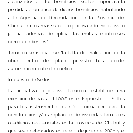
alcanzados por los beneficios fiscales, importará la
pérdida automática de dichos beneficios, habilitando
a la Agencia de Recaudación de la Provincia del
Chubut a reclamar su cobro por vía administrativa o
judicial, además de aplicar las multas e intereses
correspondientes”.
También se indica que “la falta de finalización de la
obra dentro del plazo previsto hará perder
automáticamente el beneficio”.
Impuesto de Sellos
La iniciativa legislativa también establece una
exención de hasta el 100% en el Impuesto de Sellos
para los instrumentos que “se formalicen para la
construcción y/o ampliación de viviendas familiares
o edificios residenciales en la provincia del Chubut y
que sean celebrados entre el 1 de junio de 2026 y el