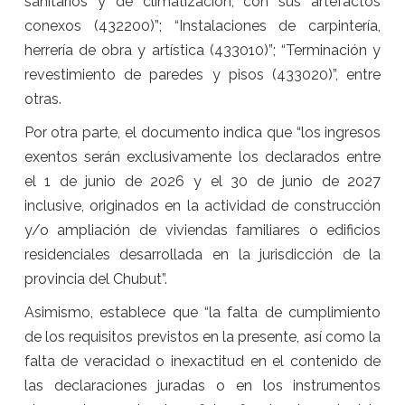
sanitarios y de climatización, con sus artefactos
conexos (432200)”; “Instalaciones de carpintería,
herrería de obra y artística (433010)”; “Terminación y
revestimiento de paredes y pisos (433020)”, entre
otras.
Por otra parte, el documento indica que “los ingresos
exentos serán exclusivamente los declarados entre
el 1 de junio de 2026 y el 30 de junio de 2027
inclusive, originados en la actividad de construcción
y/o ampliación de viviendas familiares o edificios
residenciales desarrollada en la jurisdicción de la
provincia del Chubut”.
Asimismo, establece que “la falta de cumplimiento
de los requisitos previstos en la presente, así como la
falta de veracidad o inexactitud en el contenido de
las declaraciones juradas o en los instrumentos