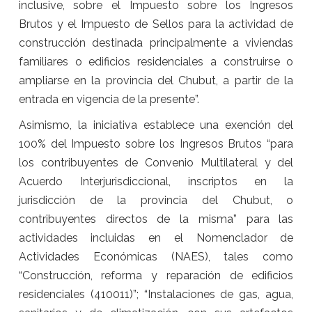
inclusive, sobre el Impuesto sobre los Ingresos
Brutos y el Impuesto de Sellos para la actividad de
construcción destinada principalmente a viviendas
familiares o edificios residenciales a construirse o
ampliarse en la provincia del Chubut, a partir de la
entrada en vigencia de la presente”.
Asimismo, la iniciativa establece una exención del
100% del Impuesto sobre los Ingresos Brutos “para
los contribuyentes de Convenio Multilateral y del
Acuerdo Interjurisdiccional, inscriptos en la
jurisdicción de la provincia del Chubut, o
contribuyentes directos de la misma” para las
actividades incluidas en el Nomenclador de
Actividades Económicas (NAES), tales como
“Construcción, reforma y reparación de edificios
residenciales (410011)”; “Instalaciones de gas, agua,