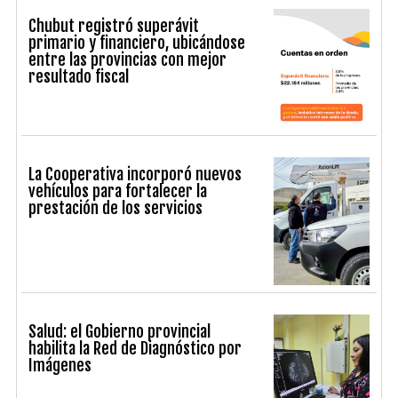
Chubut registró superávit
primario y financiero, ubicándose
entre las provincias con mejor
resultado fiscal
La Cooperativa incorporó nuevos
vehículos para fortalecer la
prestación de los servicios
Salud: el Gobierno provincial
habilita la Red de Diagnóstico por
Imágenes