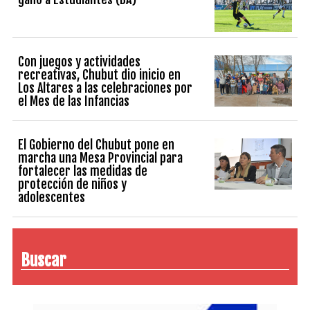
Con juegos y actividades
recreativas, Chubut dio inicio en
Los Altares a las celebraciones por
el Mes de las Infancias
El Gobierno del Chubut pone en
marcha una Mesa Provincial para
fortalecer las medidas de
protección de niños y
adolescentes
Buscar