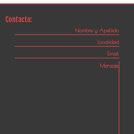
Contacto: