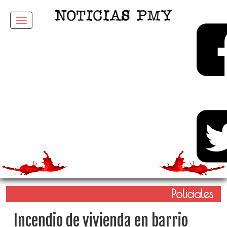
Menu
Policiales
Incendio de vivienda en barrio