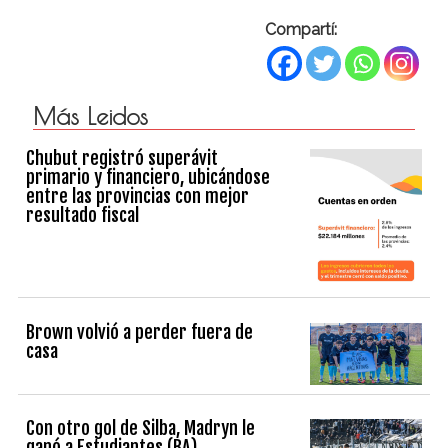
Compartí:
Más Leidos
Chubut registró superávit
primario y financiero, ubicándose
entre las provincias con mejor
resultado fiscal
Brown volvió a perder fuera de
casa
Con otro gol de Silba, Madryn le
ganó a Estudiantes (BA)