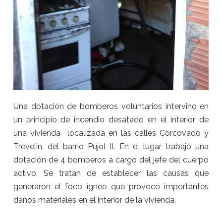
Una dotación de bomberos voluntarios intervino en
un principio de incendio desatado en el interior de
una vivienda localizada en las calles Corcovado y
Trevelin, del barrio Pujol II. En el lugar trabajo una
dotación de 4 bomberos a cargo del jefe del cuerpo
activo. Se tratan de establecer las causas que
generaron el foco ígneo que provocó importantes
daños materiales en el interior de la vivienda.