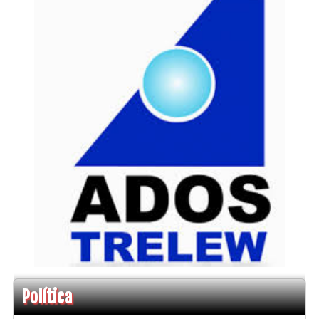
Política