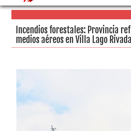
Incendios forestales: Provincia re
medios aéreos en Villa Lago Rivad