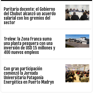
Paritaria docente: el Gobierno
del Chubut alcanzó un acuerdo
salarial con los gremios del
sector
Trelew: la Zona Franca suma
una planta pesquera con una
inversión de USD 15 millones y
400 nuevos empleos
Con gran participación
comenzó la Jornada
Universitaria Patagonia
Energética en Puerto Madryn