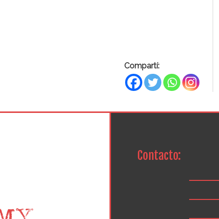
Compartí:
Contacto: