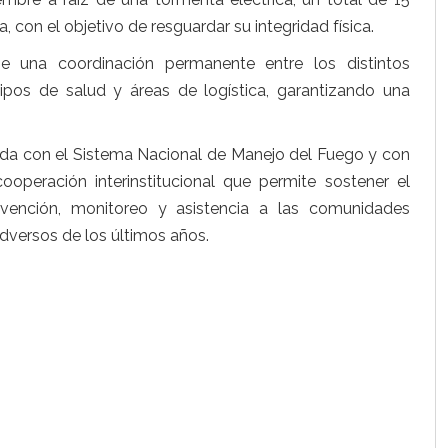
con el objetivo de resguardar su integridad física.
 una coordinación permanente entre los distintos
ipos de salud y áreas de logística, garantizando una
ada con el Sistema Nacional de Manejo del Fuego y con
operación interinstitucional que permite sostener el
vención, monitoreo y asistencia a las comunidades
dversos de los últimos años.