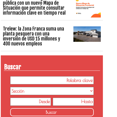
pública con un nuevo Mapa de
Situación que permite consultar
información clave en tiempo real
Trelew: la Zona Franca suma una
planta pesquera con una
inversión de USD 15 millones y
400 nuevos empleos
Buscar