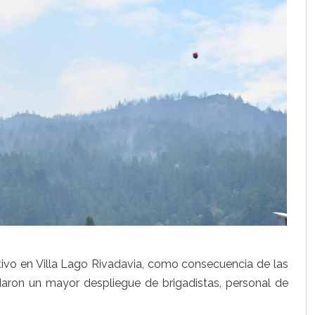
ativo en Villa Lago Rivadavia, como consecuencia de las
ron un mayor despliegue de brigadistas, personal de