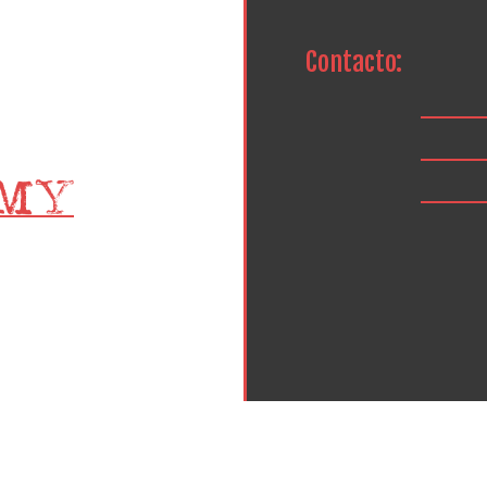
Contacto: