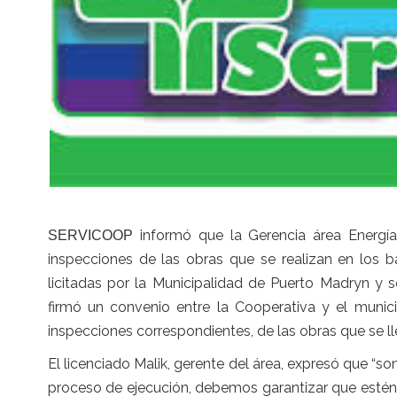
informó que la Gerencia área Energí
SERVICOOP
inspecciones de las obras que se realizan en los b
licitadas por la Municipalidad de Puerto Madryn y 
firmó un convenio entre la Cooperativa y el municipi
inspecciones correspondientes, de las obras que se l
El licenciado Malik, gerente del área, expresó que “s
proceso de ejecución, debemos garantizar que estén 