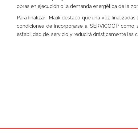
obras en ejecución o la demanda energética de la zo
Para finalizar, Malik destacó que una vez finalizad
condiciones de incorporarse a SERVICOOP como so
estabilidad del servicio y reducirá drásticamente las 