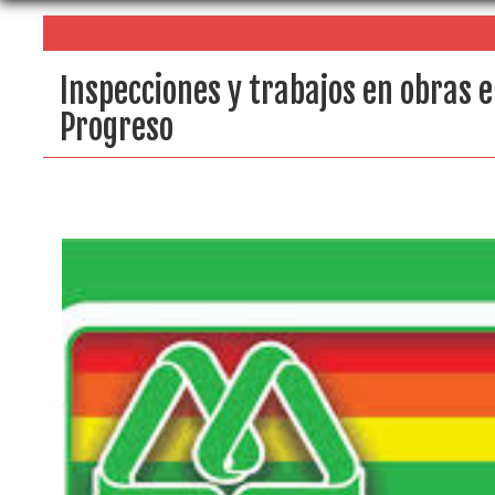
Inspecciones y trabajos en obras e
Progreso