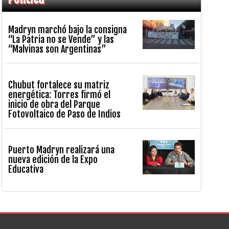
Madryn marchó bajo la consigna
“La Patria no se Vende” y las
“Malvinas son Argentinas”
Chubut fortalece su matriz
energética: Torres firmó el
inicio de obra del Parque
Fotovoltaico de Paso de Indios
Puerto Madryn realizará una
nueva edición de la Expo
Educativa