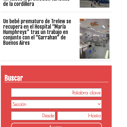
de la cordillera
Un bebé prematuro de Trelew se
recupera en el Hospital “María
Humphreys” tras un trabajo en
conjunto con el “Garrahan” de
Buenos Aires
Buscar