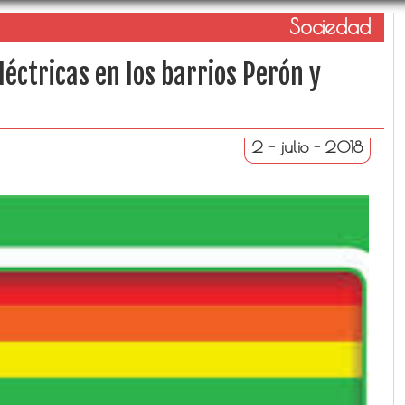
Sociedad
léctricas en los barrios Perón y
2 - julio - 2018