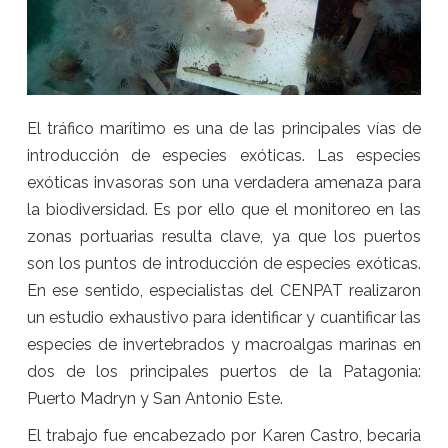
El tráfico marítimo es una de las principales vías de
introducción de especies exóticas. Las especies
exóticas invasoras son una verdadera amenaza para
la biodiversidad. Es por ello que el monitoreo en las
zonas portuarias resulta clave, ya que los puertos
son los puntos de introducción de especies exóticas.
En ese sentido, especialistas del CENPAT realizaron
un estudio exhaustivo para identificar y cuantificar las
especies de invertebrados y macroalgas marinas en
dos de los principales puertos de la Patagonia:
Puerto Madryn y San Antonio Este.
El trabajo fue encabezado por Karen Castro, becaria