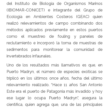
del Instituto de Biología de Organismos Marinos
(IBIOMAR-CONICET) e integrante del Grupo de
Ecología en Ambientes Costeros (GEAC) quien
realizó relevamientos de campo combinando dos
métodos aplicados previamente en estos puertos
como el muestreo de fouling y paneles de
reclutamiento e incorporó la toma de muestras de
sedimentos para monitorear la comunidad de
invertebrados infaunales.
Uno de los resultados más llamativos es que, en
Puerto Madryn, el número de especies exóticas se
triplicó en los últimos once años, fecha del último
relevamiento realizado. “Hace 11 años San Antonio
Este era el puerto de Patagonia más invadido y hoy
ese lugar lo ocupa Puerto Madryn”, asegura la
científica, quien agrega que, una de las principales