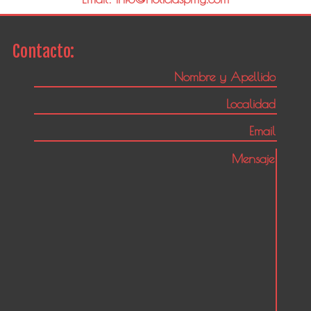
Contacto: