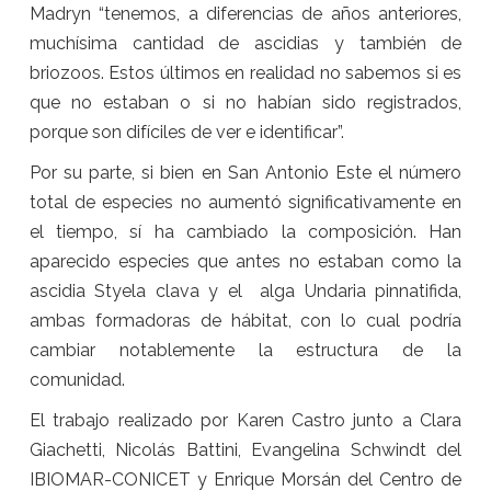
Madryn “tenemos, a diferencias de años anteriores,
muchísima cantidad de ascidias y también de
briozoos. Estos últimos en realidad no sabemos si es
que no estaban o si no habían sido registrados,
porque son difíciles de ver e identificar”.
Por su parte, si bien en San Antonio Este el número
total de especies no aumentó significativamente en
el tiempo, sí ha cambiado la composición. Han
aparecido especies que antes no estaban como la
ascidia Styela clava y el alga Undaria pinnatifida,
ambas formadoras de hábitat, con lo cual podría
cambiar notablemente la estructura de la
comunidad.
El trabajo realizado por Karen Castro junto a Clara
Giachetti, Nicolás Battini, Evangelina Schwindt del
IBIOMAR-CONICET y Enrique Morsán del Centro de