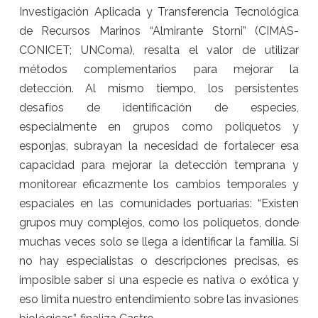
Investigación Aplicada y Transferencia Tecnológica
de Recursos Marinos “Almirante Storni” (CIMAS-
CONICET; UNComa), resalta el valor de utilizar
métodos complementarios para mejorar la
detección. Al mismo tiempo, los persistentes
desafíos de identificación de especies,
especialmente en grupos como poliquetos y
esponjas, subrayan la necesidad de fortalecer esa
capacidad para mejorar la detección temprana y
monitorear eficazmente los cambios temporales y
espaciales en las comunidades portuarias: “Existen
grupos muy complejos, como los poliquetos, donde
muchas veces solo se llega a identificar la familia. Si
no hay especialistas o descripciones precisas, es
imposible saber si una especie es nativa o exótica y
eso limita nuestro entendimiento sobre las invasiones