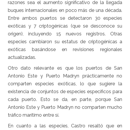
razones sea el aumento significativo de la llegada
buques internacionales en poco más de una década.
Entre ambos puertos se detectaron 30 especies
exóticas y 7 criptogénicas (que se desconoce su
origen), incluyendo 15 nuevos registros. Otras
especies cambiaron su estatus de criptogénicas a
exóticas basándose en revisiones regionales
actualizadas.
Otro dato relevante es que los puertos de San
Antonio Este y Puerto Madryn prácticamente no
comparten especies exóticas, lo que sugiere la
existencia de conjuntos de especies específicos para
cada puerto. Esto se da, en parte, porque San
Antonio Este y Puerto Madryn no comparten mucho
tráfico marítimo entre sí.
En cuanto a las especies, Castro resaltó que en