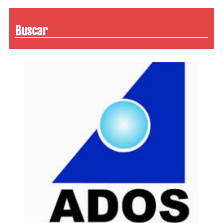
Buscar