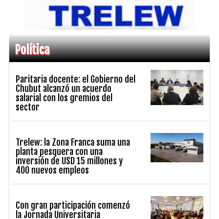
Política
Paritaria docente: el Gobierno del
Chubut alcanzó un acuerdo
salarial con los gremios del
sector
Trelew: la Zona Franca suma una
planta pesquera con una
inversión de USD 15 millones y
400 nuevos empleos
Con gran participación comenzó
la Jornada Universitaria