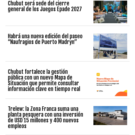
Chubut será sede del cierre
general de los Juegos Epade 2027
Habrá una nueva edición del paseo
“Naufragios de Puerto Madryn”
Chubut fortalece la gestión
pública con un nuevo Mapa de
Situación que permite consultar
información clave en tiempo real
Trelew: la Zona Franca suma una
planta pesquera con una inversión
de USD 15 millones y 400 nuevos
empleos