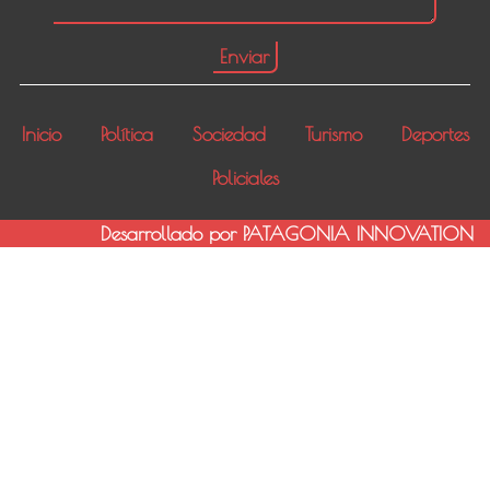
Inicio
Política
Sociedad
Turismo
Deportes
Policiales
Desarrollado por PATAGONIA INNOVATION