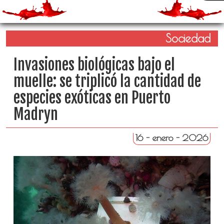
Sociedad
Invasiones biológicas bajo el
muelle: se triplicó la cantidad de
especies exóticas en Puerto
Madryn
16 - enero - 2026