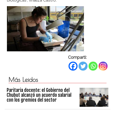
biológicas”, finaliza Castro.
Compartí:
Más Leidos
Paritaria docente: el Gobierno del
Chubut alcanzó un acuerdo salarial
con los gremios del sector