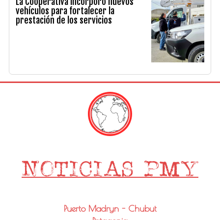
La Cooperativa incorporó nuevos
vehículos para fortalecer la
prestación de los servicios
Puerto Madryn - Chubut