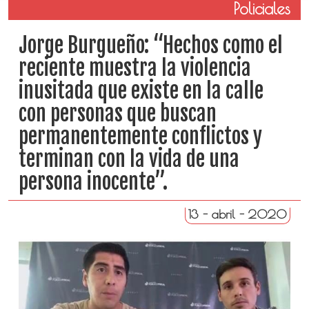
Policiales
Jorge Burgueño: “Hechos como el
reciente muestra la violencia
inusitada que existe en la calle
con personas que buscan
permanentemente conflictos y
terminan con la vida de una
persona inocente”.
13 - abril - 2020