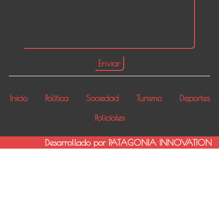
Inicio
Política
Sociedad
Turismo
Deportes
Policiales
Desarrollado por PATAGONIA INNOVATION