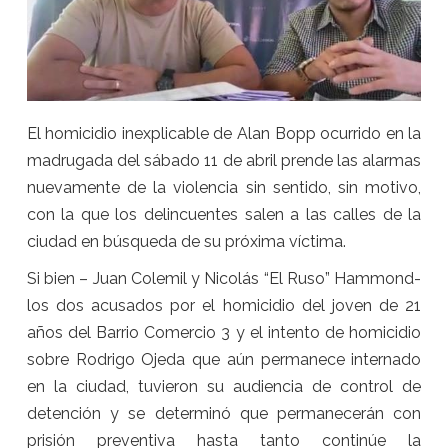
El homicidio inexplicable de Alan Bopp ocurrido en la
madrugada del sábado 11 de abril prende las alarmas
nuevamente de la violencia sin sentido, sin motivo,
con la que los delincuentes salen a las calles de la
ciudad en búsqueda de su próxima víctima.
Si bien – Juan Colemil y Nicolás “El Ruso” Hammond-
los dos acusados por el homicidio del joven de 21
años del Barrio Comercio 3 y el intento de homicidio
sobre Rodrigo Ojeda que aún permanece internado
en la ciudad, tuvieron su audiencia de control de
detención y se determinó que permanecerán con
prisión preventiva hasta tanto continúe la