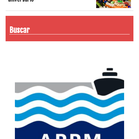
Buscar