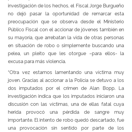
investigación de los hechos, el Fiscal Jorge Burgueño
no dejó pasar la oportunidad de remarcar esta
preocupación que se observa desde el Ministerio
Público Fiscal con el accionar de jóvenes también en
su mayoría, que arrebatan la vida de otras personas
en situación de robo o simplemente buscando una
pelea, un pleito que les otorgue –para ellos- la
excusa para más violencia.
“Otra vez estamos lamentando una víctima muy
joven. Gracias al accionar a la Policía se detuvo a los
dos imputados por el crimen de Alan Bopp. La
investigación indica que los imputados iniciaron una
discusión con las víctimas, una de ellas fatal cuya
herida provocó una pérdida de sangre muy
importante. El intento de robo quedó descartado, fue
una provocación sin sentido por parte de los