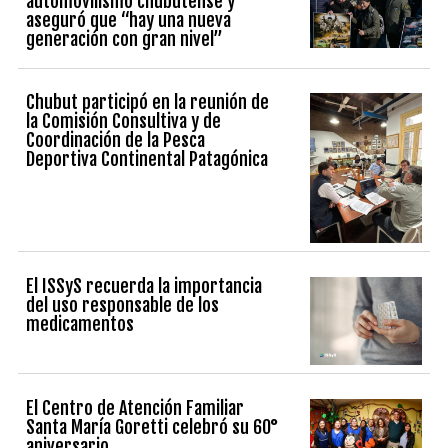
automovilismo chubutense y
aseguró que “hay una nueva
generación con gran nivel”
Chubut participó en la reunión de
la Comisión Consultiva y de
Coordinación de la Pesca
Deportiva Continental Patagónica
El ISSyS recuerda la importancia
del uso responsable de los
medicamentos
El Centro de Atención Familiar
Santa María Goretti celebró su 60°
aniversario