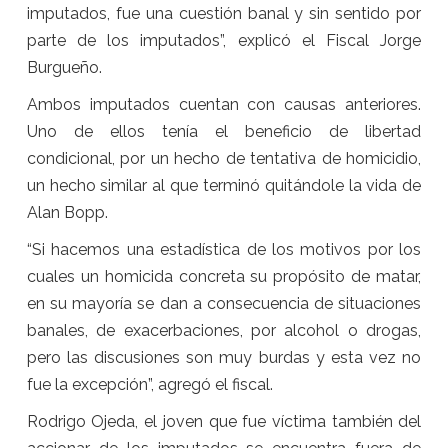
imputados, fue una cuestión banal y sin sentido por
parte de los imputados”, explicó el Fiscal Jorge
Burgueño.
Ambos imputados cuentan con causas anteriores.
Uno de ellos tenía el beneficio de libertad
condicional, por un hecho de tentativa de homicidio,
un hecho similar al que terminó quitándole la vida de
Alan Bopp.
“Si hacemos una estadística de los motivos por los
cuales un homicida concreta su propósito de matar,
en su mayoría se dan a consecuencia de situaciones
banales, de exacerbaciones, por alcohol o drogas,
pero las discusiones son muy burdas y esta vez no
fue la excepción”, agregó el fiscal.
Rodrigo Ojeda, el joven que fue víctima también del