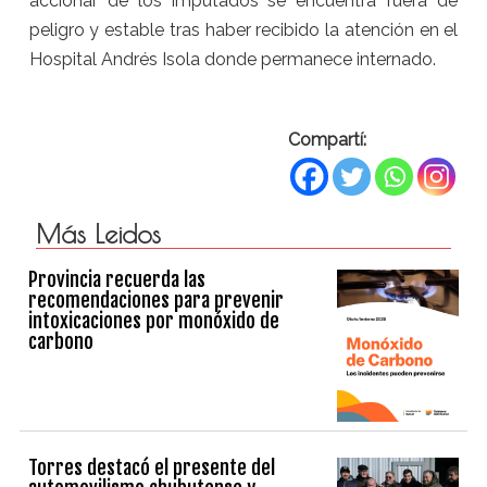
accionar de los imputados se encuentra fuera de
peligro y estable tras haber recibido la atención en el
Hospital Andrés Isola donde permanece internado.
Compartí:
Más Leidos
Provincia recuerda las
recomendaciones para prevenir
intoxicaciones por monóxido de
carbono
Torres destacó el presente del