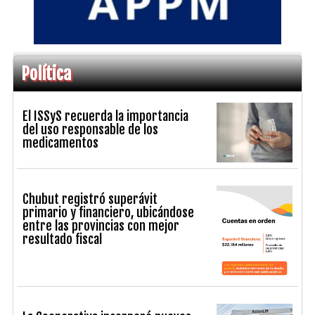
Política
El ISSyS recuerda la importancia
del uso responsable de los
medicamentos
Chubut registró superávit
primario y financiero, ubicándose
entre las provincias con mejor
resultado fiscal