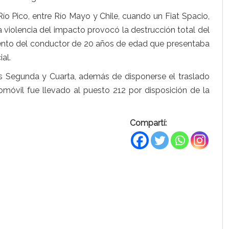
Río Pico, entre Río Mayo y Chile, cuando un Fiat Spacio,
violencia del impacto provocó la destrucción total del
miento del conductor de 20 años de edad que presentaba
ial.
rías Segunda y Cuarta, además de disponerse el traslado
tomóvil fue llevado al puesto 212 por disposición de la
Compartí: