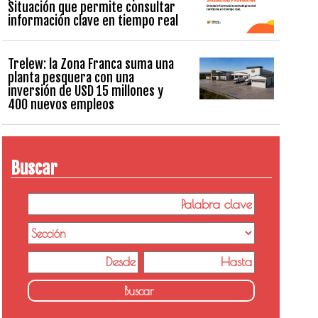
Situación que permite consultar
información clave en tiempo real
Trelew: la Zona Franca suma una
planta pesquera con una
inversión de USD 15 millones y
400 nuevos empleos
Buscar