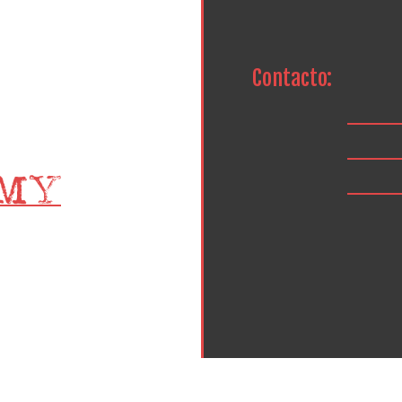
Contacto: