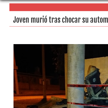
Joven murió tras chocar su autom