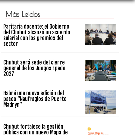
Más Leidos
Paritaria docente: el Gobierno
del Chubut alcanzó un acuerdo
salarial con los gremios del
sector
Chubut será sede del cierre
general de los Juegos Epade
2027
Habrá una nueva edición del
paseo “Naufragios de Puerto
Madryn”
Chubut fortalece la gestión
pública con un nuevo Mapa de