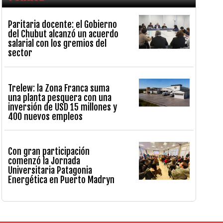
Paritaria docente: el Gobierno
del Chubut alcanzó un acuerdo
salarial con los gremios del
sector
Trelew: la Zona Franca suma
una planta pesquera con una
inversión de USD 15 millones y
400 nuevos empleos
Con gran participación
comenzó la Jornada
Universitaria Patagonia
Energética en Puerto Madryn