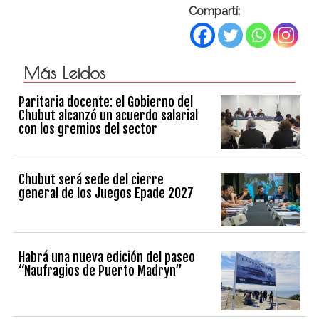
Compartí:
Más Leidos
Paritaria docente: el Gobierno del
Chubut alcanzó un acuerdo salarial
con los gremios del sector
Chubut será sede del cierre
general de los Juegos Epade 2027
Habrá una nueva edición del paseo
“Naufragios de Puerto Madryn”