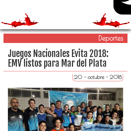
Deportes
Juegos Nacionales Evita 2018:
EMV listos para Mar del Plata
20 - octubre - 2018