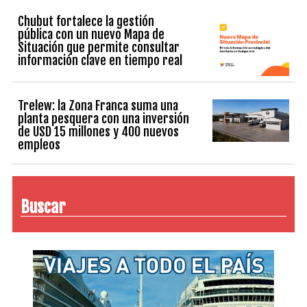
Chubut fortalece la gestión
pública con un nuevo Mapa de
Situación que permite consultar
información clave en tiempo real
Trelew: la Zona Franca suma una
planta pesquera con una inversión
de USD 15 millones y 400 nuevos
empleos
Buscar