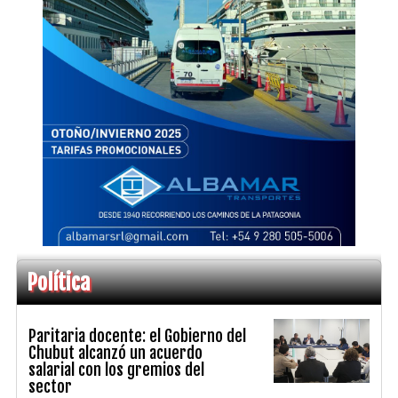
Política
Paritaria docente: el Gobierno del
Chubut alcanzó un acuerdo
salarial con los gremios del
sector