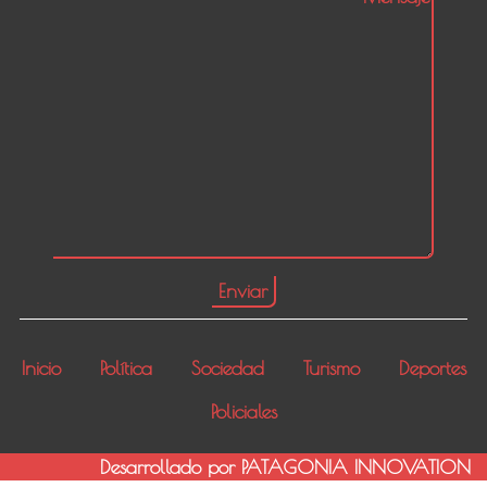
Inicio
Política
Sociedad
Turismo
Deportes
Policiales
Desarrollado por PATAGONIA INNOVATION