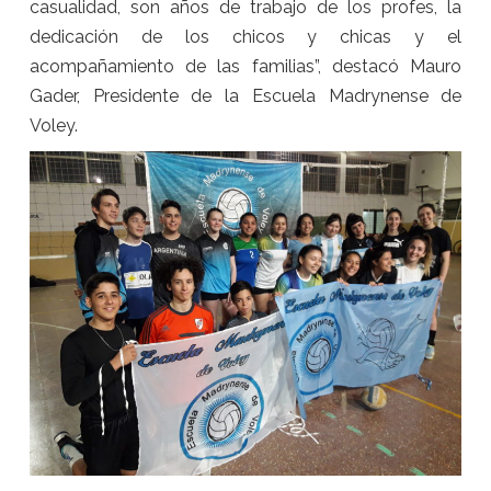
casualidad, son años de trabajo de los profes, la
dedicación de los chicos y chicas y el
acompañamiento de las familias”, destacó Mauro
Gader, Presidente de la Escuela Madrynense de
Voley.