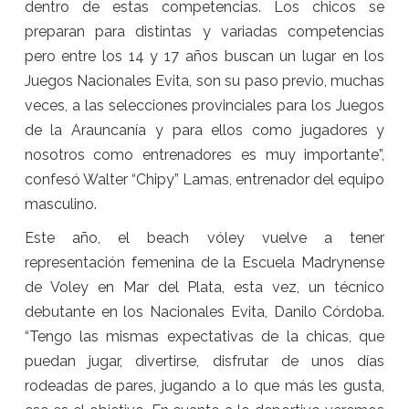
dentro de estas competencias. Los chicos se
preparan para distintas y variadas competencias
pero entre los 14 y 17 años buscan un lugar en los
Juegos Nacionales Evita, son su paso previo, muchas
veces, a las selecciones provinciales para los Juegos
de la Arauncanía y para ellos como jugadores y
nosotros como entrenadores es muy importante”,
confesó Walter “Chipy” Lamas, entrenador del equipo
masculino.
Este año, el beach vóley vuelve a tener
representación femenina de la Escuela Madrynense
de Voley en Mar del Plata, esta vez, un técnico
debutante en los Nacionales Evita, Danilo Córdoba.
“Tengo las mismas expectativas de la chicas, que
puedan jugar, divertirse, disfrutar de unos días
rodeadas de pares, jugando a lo que más les gusta,