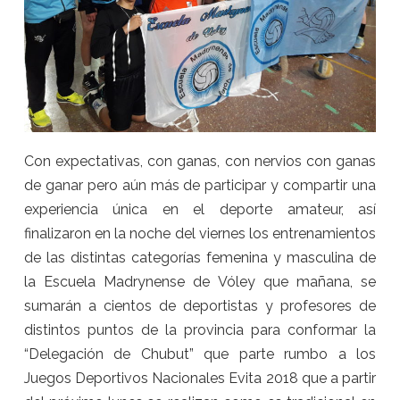
Con expectativas, con ganas, con nervios con ganas
de ganar pero aún más de participar y compartir una
experiencia única en el deporte amateur, así
finalizaron en la noche del viernes los entrenamientos
de las distintas categorías femenina y masculina de
la Escuela Madrynense de Vóley que mañana, se
sumarán a cientos de deportistas y profesores de
distintos puntos de la provincia para conformar la
“Delegación de Chubut” que parte rumbo a los
Juegos Deportivos Nacionales Evita 2018 que a partir