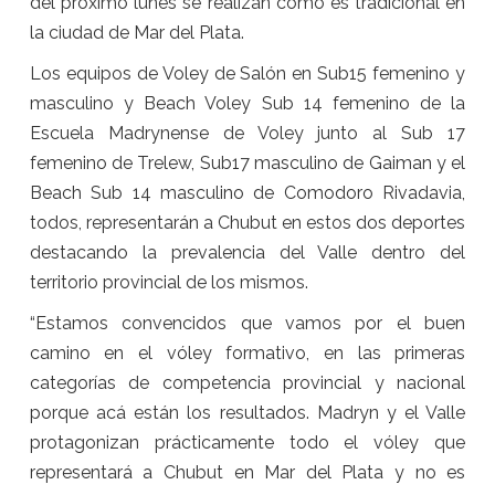
del próximo lunes se realizan como es tradicional en
la ciudad de Mar del Plata.
Los equipos de Voley de Salón en Sub15 femenino y
masculino y Beach Voley Sub 14 femenino de la
Escuela Madrynense de Voley junto al Sub 17
femenino de Trelew, Sub17 masculino de Gaiman y el
Beach Sub 14 masculino de Comodoro Rivadavia,
todos, representarán a Chubut en estos dos deportes
destacando la prevalencia del Valle dentro del
territorio provincial de los mismos.
“Estamos convencidos que vamos por el buen
camino en el vóley formativo, en las primeras
categorías de competencia provincial y nacional
porque acá están los resultados. Madryn y el Valle
protagonizan prácticamente todo el vóley que
representará a Chubut en Mar del Plata y no es