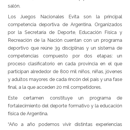
salón.
Los Juegos Nacionales Evita son la principal
competencia deportiva de Argentina. Organizados
por la Secretaría de Deporte, Educación Física y
Recreación de la Nación cuentan con un programa
deportivo que reúne 39 disciplinas y un sistema de
competencias compuesto por dos etapas: un
proceso clasificatorio en cada provincia en el que
participan alrededor de 800 mil niños, niñas, jóvenes
y adultos mayores de cada rincón del país y una fase
final, a la que acceden 20 mil competidores.
Este certamen constituye un programa de
fortalecimiento del deporte formativo y la educación
física de Argentina.
“Año a año podemos vivir distintas experiencias