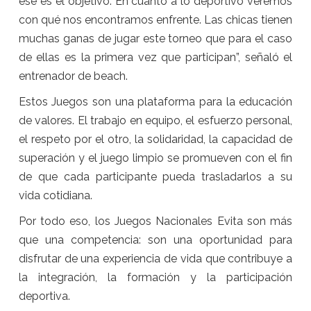
ese es el objetivo. En cuanto a lo deportivo veremos
con qué nos encontramos enfrente. Las chicas tienen
muchas ganas de jugar este torneo que para el caso
de ellas es la primera vez que participan”, señaló el
entrenador de beach.
Estos Juegos son una plataforma para la educación
de valores. El trabajo en equipo, el esfuerzo personal,
el respeto por el otro, la solidaridad, la capacidad de
superación y el juego limpio se promueven con el fin
de que cada participante pueda trasladarlos a su
vida cotidiana.
Por todo eso, los Juegos Nacionales Evita son más
que una competencia: son una oportunidad para
disfrutar de una experiencia de vida que contribuye a
la integración, la formación y la participación
deportiva.