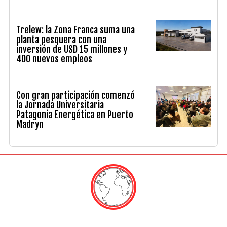
Trelew: la Zona Franca suma una
planta pesquera con una
inversión de USD 15 millones y
400 nuevos empleos
Con gran participación comenzó
la Jornada Universitaria
Patagonia Energética en Puerto
Madryn