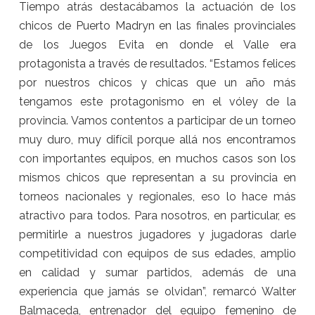
Tiempo atrás destacábamos la actuación de los
chicos de Puerto Madryn en las finales provinciales
de los Juegos Evita en donde el Valle era
protagonista a través de resultados. “Estamos felices
por nuestros chicos y chicas que un año más
tengamos este protagonismo en el vóley de la
provincia. Vamos contentos a participar de un torneo
muy duro, muy difícil porque allá nos encontramos
con importantes equipos, en muchos casos son los
mismos chicos que representan a su provincia en
torneos nacionales y regionales, eso lo hace más
atractivo para todos. Para nosotros, en particular, es
permitirle a nuestros jugadores y jugadoras darle
competitividad con equipos de sus edades, amplio
en calidad y sumar partidos, además de una
experiencia que jamás se olvidan”, remarcó Walter
Balmaceda, entrenador del equipo femenino de