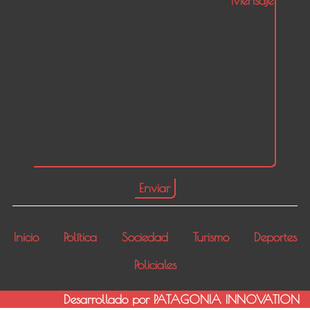
Inicio
Política
Sociedad
Turismo
Deportes
Policiales
Desarrollado por PATAGONIA INNOVATION