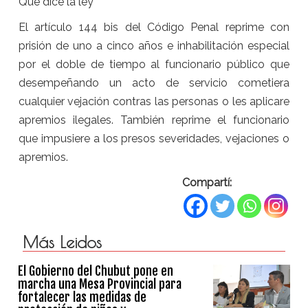
Qué dice la ley
El artículo 144 bis del Código Penal reprime con
prisión de uno a cinco años e inhabilitación especial
por el doble de tiempo al funcionario público que
desempeñando un acto de servicio cometiera
cualquier vejación contras las personas o les aplicare
apremios ilegales. También reprime el funcionario
que impusiere a los presos severidades, vejaciones o
apremios.
Compartí:
Más Leidos
El Gobierno del Chubut pone en
marcha una Mesa Provincial para
fortalecer las medidas de