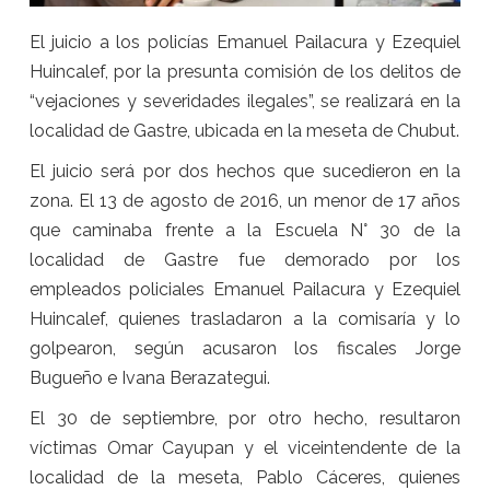
El juicio a los policías Emanuel Pailacura y Ezequiel
Huincalef, por la presunta comisión de los delitos de
“vejaciones y severidades ilegales”, se realizará en la
localidad de Gastre, ubicada en la meseta de Chubut.
El juicio será por dos hechos que sucedieron en la
zona. El 13 de agosto de 2016, un menor de 17 años
que caminaba frente a la Escuela N° 30 de la
localidad de Gastre fue demorado por los
empleados policiales Emanuel Pailacura y Ezequiel
Huincalef, quienes trasladaron a la comisaría y lo
golpearon, según acusaron los fiscales Jorge
Bugueño e Ivana Berazategui.
El 30 de septiembre, por otro hecho, resultaron
víctimas Omar Cayupan y el viceintendente de la
localidad de la meseta, Pablo Cáceres, quienes