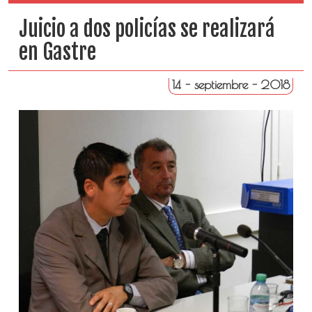
Juicio a dos policías se realizará
en Gastre
14 - septiembre - 2018