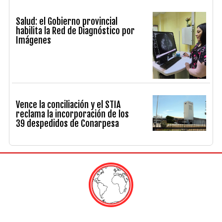
Salud: el Gobierno provincial
habilita la Red de Diagnóstico por
Imágenes
Vence la conciliación y el STIA
reclama la incorporación de los
39 despedidos de Conarpesa