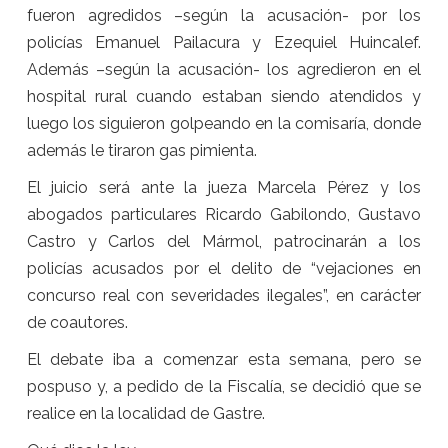
fueron agredidos –según la acusación- por los
policías Emanuel Pailacura y Ezequiel Huincalef.
Además –según la acusación- los agredieron en el
hospital rural cuando estaban siendo atendidos y
luego los siguieron golpeando en la comisaría, donde
además le tiraron gas pimienta.
El juicio será ante la jueza Marcela Pérez y los
abogados particulares Ricardo Gabilondo, Gustavo
Castro y Carlos del Mármol, patrocinarán a los
policías acusados por el delito de “vejaciones en
concurso real con severidades ilegales”, en carácter
de coautores.
El debate iba a comenzar esta semana, pero se
pospuso y, a pedido de la Fiscalía, se decidió que se
realice en la localidad de Gastre.