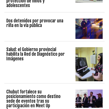
protección de niños y
adolescentes
Dos detenidos por provocar una
riña en la vía pública
Salud: el Gobierno provincial
habilita la Red de Diagnóstico por
Imágenes
Chubut fortalece su
posicionamiento como destino
sede de eventos tras su
participación en Meet Up