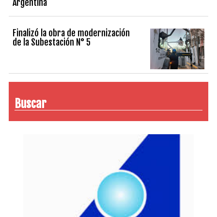
Argentina
Finalizó la obra de modernización
de la Subestación N° 5
Buscar