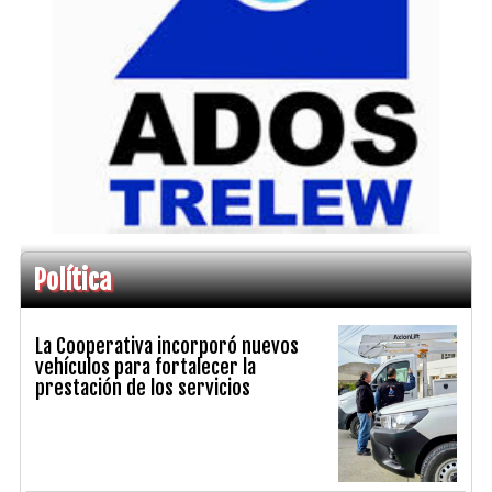
Política
La Cooperativa incorporó nuevos
vehículos para fortalecer la
prestación de los servicios