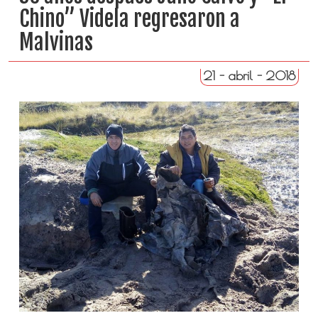
Chino” Videla regresaron a
Malvinas
21 - abril - 2018