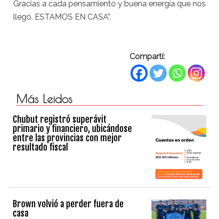
Gracias a cada pensamiento y buena energía que nos
llegó. ESTAMOS EN CASA”.
Compartí:
Más Leidos
Chubut registró superávit
primario y financiero, ubicándose
entre las provincias con mejor
resultado fiscal
Brown volvió a perder fuera de
casa