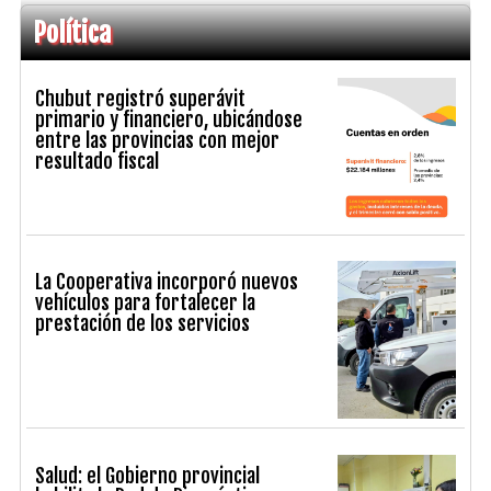
Política
Chubut registró superávit
primario y financiero, ubicándose
entre las provincias con mejor
resultado fiscal
La Cooperativa incorporó nuevos
vehículos para fortalecer la
prestación de los servicios
Salud: el Gobierno provincial