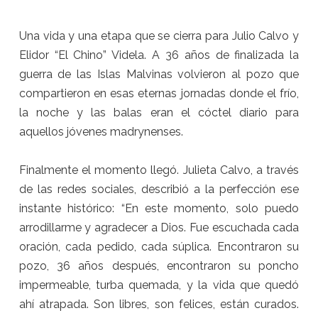
Una vida y una etapa que se cierra para Julio Calvo y
Elidor “El Chino” Videla. A 36 años de finalizada la
guerra de las Islas Malvinas volvieron al pozo que
compartieron en esas eternas jornadas donde el frío,
la noche y las balas eran el cóctel diario para
aquellos jóvenes madrynenses.
Finalmente el momento llegó. Julieta Calvo, a través
de las redes sociales, describió a la perfección ese
instante histórico: “En este momento, solo puedo
arrodillarme y agradecer a Dios. Fue escuchada cada
oración, cada pedido, cada súplica. Encontraron su
pozo, 36 años después, encontraron su poncho
impermeable, turba quemada, y la vida que quedó
ahí atrapada. Son libres, son felices, están curados.