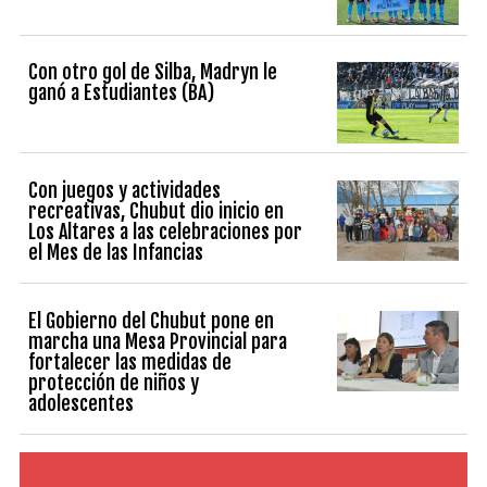
Con otro gol de Silba, Madryn le
ganó a Estudiantes (BA)
Con juegos y actividades
recreativas, Chubut dio inicio en
Los Altares a las celebraciones por
el Mes de las Infancias
El Gobierno del Chubut pone en
marcha una Mesa Provincial para
fortalecer las medidas de
protección de niños y
adolescentes