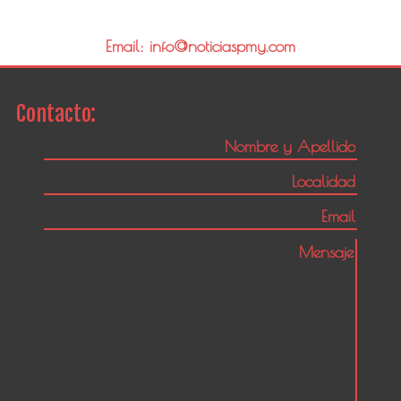
Email: info@noticiaspmy.com
Contacto: