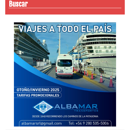
Buscar