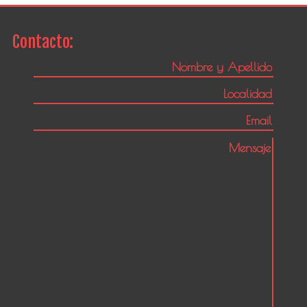
Contacto: