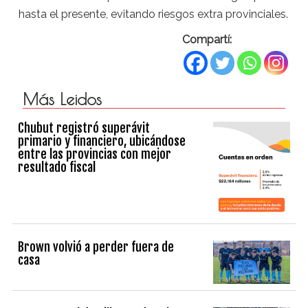
hasta el presente, evitando riesgos extra provinciales.
Compartí:
Más Leidos
Chubut registró superávit
primario y financiero, ubicándose
entre las provincias con mejor
resultado fiscal
Brown volvió a perder fuera de
casa