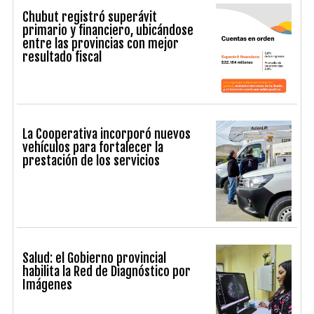
Chubut registró superávit
primario y financiero, ubicándose
entre las provincias con mejor
resultado fiscal
La Cooperativa incorporó nuevos
vehículos para fortalecer la
prestación de los servicios
Salud: el Gobierno provincial
habilita la Red de Diagnóstico por
Imágenes