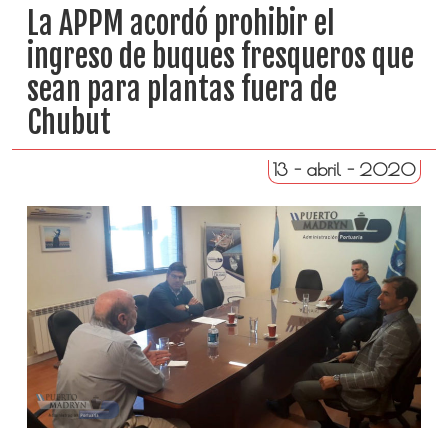
La APPM acordó prohibir el
ingreso de buques fresqueros que
sean para plantas fuera de
Chubut
13 - abril - 2020