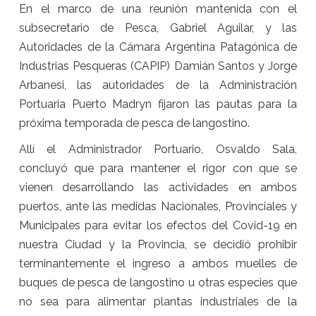
En el marco de una reunión mantenida con el
subsecretario de Pesca, Gabriel Aguilar, y las
Autoridades de la Cámara Argentina Patagónica de
Industrias Pesqueras (CAPIP) Damián Santos y Jorge
Arbanesi, las autoridades de la Administración
Portuaria Puerto Madryn fijaron las pautas para la
próxima temporada de pesca de langostino.
Allí el Administrador Portuario, Osvaldo Sala,
concluyó que para mantener el rigor con que se
vienen desarrollando las actividades en ambos
puertos, ante las medidas Nacionales, Provinciales y
Municipales para evitar los efectos del Covid-19 en
nuestra Ciudad y la Provincia, se decidió prohibir
terminantemente el ingreso a ambos muelles de
buques de pesca de langostino u otras especies que
no sea para alimentar plantas industriales de la