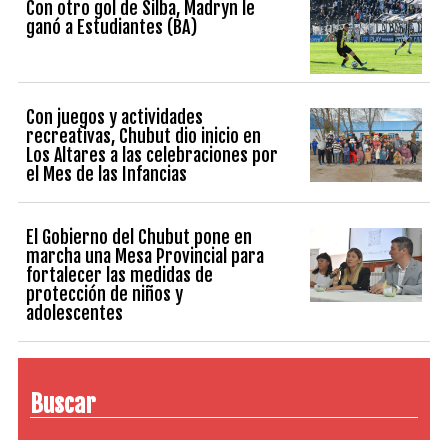
Con otro gol de Silba, Madryn le
ganó a Estudiantes (BA)
Con juegos y actividades
recreativas, Chubut dio inicio en
Los Altares a las celebraciones por
el Mes de las Infancias
El Gobierno del Chubut pone en
marcha una Mesa Provincial para
fortalecer las medidas de
protección de niños y
adolescentes
Buscar