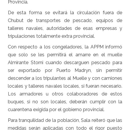
Provincia.
De esta forma se evitará la circulación fuera de
Chubut de transportes de pescado, equipos de
talleres navales, autoridades de esas empresas y
tripulaciones totalmente extra provincial.
Con respecto a los congeladores, la APPM informó
que solo se les permitirá el amarre en el muelle
Almirante Storni cuando descarguen pescado para
ser exportado por Puerto Madryn, sin permitir
descender a los tripulantes al Muelle y con camiones
locales y talleres navales locales, si fueran necesario.
Los armadores u otros colaboradores de estos
buques, si no son locales, deberán cumplir con la
cuarentena exigida por el gobierno provincial.
Para tranquilidad de la población, Sala reiteró que las
medidas serán aplicadas con todo el rigor puesto