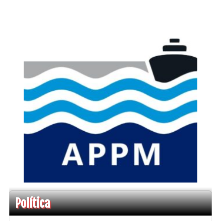
Política