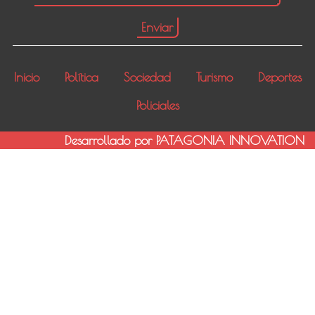
Inicio
Política
Sociedad
Turismo
Deportes
Policiales
Desarrollado por PATAGONIA INNOVATION