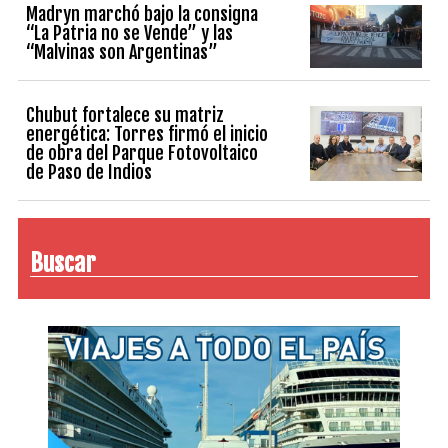
Madryn marchó bajo la consigna
“La Patria no se Vende” y las
“Malvinas son Argentinas”
Chubut fortalece su matriz
energética: Torres firmó el inicio
de obra del Parque Fotovoltaico
de Paso de Indios
Buscar