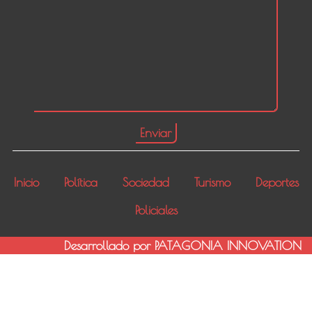
Inicio
Política
Sociedad
Turismo
Deportes
Policiales
Desarrollado por PATAGONIA INNOVATION