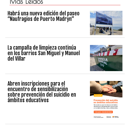
Más Leidos
Habrá una nueva edición del paseo
“Naufragios de Puerto Madryn”
La campaña de limpieza continúa
en los barrios San Miguel y Manuel
del Villar
Abren inscripciones para el
encuentro de sensibilización
sobre prevención del suicidio en
ámbitos educativos