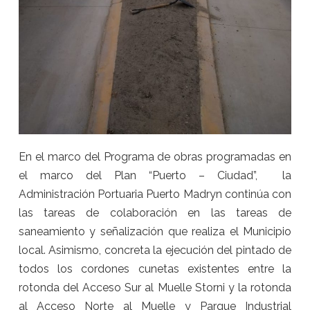
En el marco del Programa de obras programadas en
el marco del Plan “Puerto – Ciudad”, la
Administración Portuaria Puerto Madryn continúa con
las tareas de colaboración en las tareas de
saneamiento y señalización que realiza el Municipio
local. Asimismo, concreta la ejecución del pintado de
todos los cordones cunetas existentes entre la
rotonda del Acceso Sur al Muelle Storni y la rotonda
al Acceso Norte al Muelle y Parque Industrial