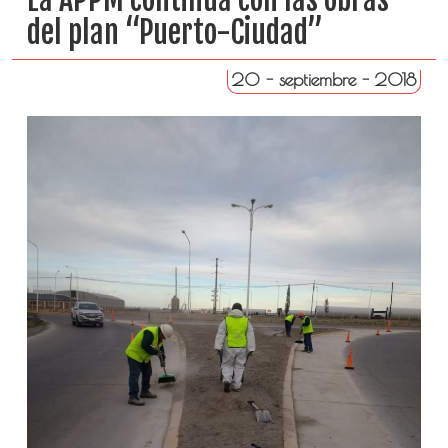
del plan “Puerto-Ciudad”
20 - septiembre - 2018