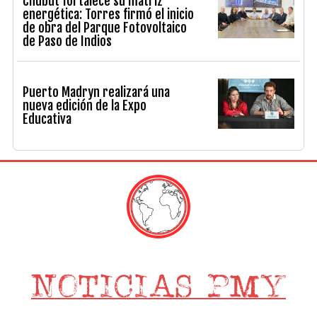
Chubut fortalece su matriz
energética: Torres firmó el inicio
de obra del Parque Fotovoltaico
de Paso de Indios
Puerto Madryn realizará una
nueva edición de la Expo
Educativa