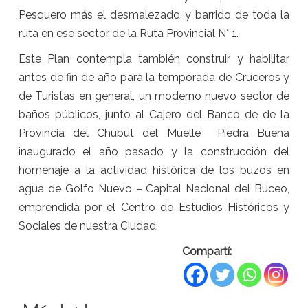
Pesquero más el desmalezado y barrido de toda la
ruta en ese sector de la Ruta Provincial N° 1.
Este Plan contempla también construir y habilitar
antes de fin de año para la temporada de Cruceros y
de Turistas en general, un moderno nuevo sector de
baños públicos, junto al Cajero del Banco de de la
Provincia del Chubut del Muelle Piedra Buena
inaugurado el año pasado y la construcción del
homenaje a la actividad histórica de los buzos en
agua de Golfo Nuevo – Capital Nacional del Buceo,
emprendida por el Centro de Estudios Históricos y
Sociales de nuestra Ciudad.
Compartí: