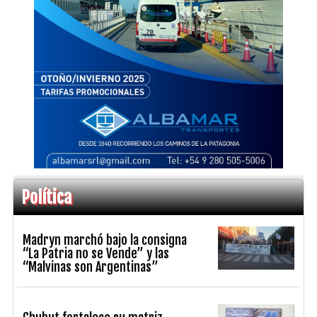
Política
Madryn marchó bajo la consigna
“La Patria no se Vende” y las
“Malvinas son Argentinas”