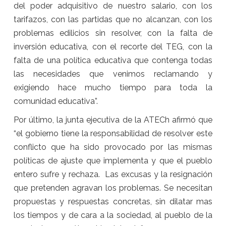
del poder adquisitivo de nuestro salario, con los
tarifazos, con las partidas que no alcanzan, con los
problemas edilicios sin resolver, con la falta de
inversión educativa, con el recorte del TEG, con la
falta de una política educativa que contenga todas
las necesidades que venimos reclamando y
exigiendo hace mucho tiempo para toda la
comunidad educativa”.
Por último, la junta ejecutiva de la ATECh afirmó que
“el gobierno tiene la responsabilidad de resolver este
conflicto que ha sido provocado por las mismas
políticas de ajuste que implementa y que el pueblo
entero sufre y rechaza. Las excusas y la resignación
que pretenden agravan los problemas. Se necesitan
propuestas y respuestas concretas, sin dilatar mas
los tiempos y de cara a la sociedad, al pueblo de la