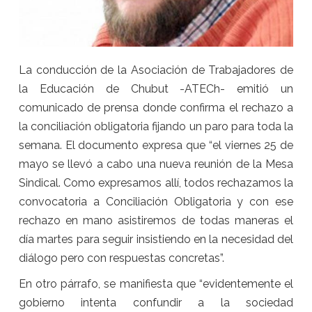
La conducción de la Asociación de Trabajadores de
la Educación de Chubut -ATECh- emitió un
comunicado de prensa donde confirma el rechazo a
la conciliación obligatoria fijando un paro para toda la
semana. El documento expresa que “el viernes 25 de
mayo se llevó a cabo una nueva reunión de la Mesa
Sindical. Como expresamos allí, todos rechazamos la
convocatoria a Conciliación Obligatoria y con ese
rechazo en mano asistiremos de todas maneras el
día martes para seguir insistiendo en la necesidad del
diálogo pero con respuestas concretas”.
En otro párrafo, se manifiesta que “evidentemente el
gobierno intenta confundir a la sociedad