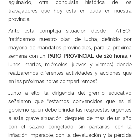
aguinaldo, otra conquista histórica de los
trabajadores que hoy está en duda en nuestra
provincia.
Ante esta compleja situación desde ATECh
“ratificamos nuestro plan de lucha, definido por
mayoría de mandatos provinciales, para la próxima
semana con un
PARO PROVINCIAL de 120 horas
, (
lunes, martes, miércoles, jueves y viernes) donde
realizaremos diferentes actividades y acciones que
en las próximas horas compartiremos”.
Junto a ello, la dirigencia del gremio educativo
señalaron que “estamos convencidos que es el
gobierno quien debe brindar las respuestas urgentes
a esta grave situación, después de mas de un año
con el salario congelado, sin paritarias, con la
inflación imparable, con la devaluación y la pérdida