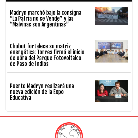
Madryn marchó bajo la consigna
“La Patria no se Vende” y las
“Malvinas son Argentinas”
Chubut fortalece su matriz
energética: Torres firmó el inicio
de obra del Parque Fotovoltaico
de Paso de Indios
Puerto Madryn realizará una
nueva edición de la Expo
Educativa