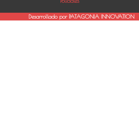
Policiales
Desarrollado por PATAGONIA INNOVATION