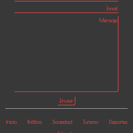
Inicio
Política
Sociedad
Turismo
Deportes