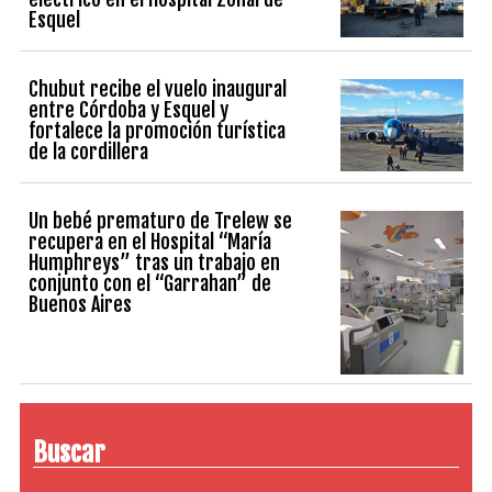
Esquel
Chubut recibe el vuelo inaugural
entre Córdoba y Esquel y
fortalece la promoción turística
de la cordillera
Un bebé prematuro de Trelew se
recupera en el Hospital “María
Humphreys” tras un trabajo en
conjunto con el “Garrahan” de
Buenos Aires
Buscar