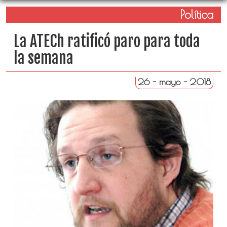
Política
La ATECh ratificó paro para toda
la semana
26 - mayo - 2018