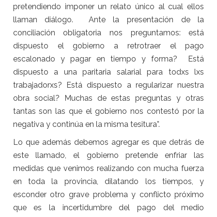
pretendiendo imponer un relato único al cual ellos
llaman diálogo. Ante la presentación de la
conciliación obligatoria nos preguntamos: está
dispuesto el gobierno a retrotraer el pago
escalonado y pagar en tiempo y forma? Está
dispuesto a una paritaria salarial para todxs lxs
trabajadorxs? Está dispuesto a regularizar nuestra
obra social? Muchas de estas preguntas y otras
tantas son las que el gobierno nos contestó por la
negativa y continúa en la misma tesitura”.
Lo que además debemos agregar es que detrás de
este llamado, el gobierno pretende enfriar las
medidas que venimos realizando con mucha fuerza
en toda la provincia, dilatando los tiempos, y
esconder otro grave problema y conflicto próximo
que es la incertidumbre del pago del medio