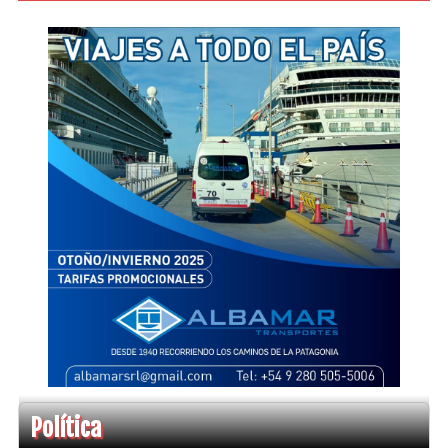
Política