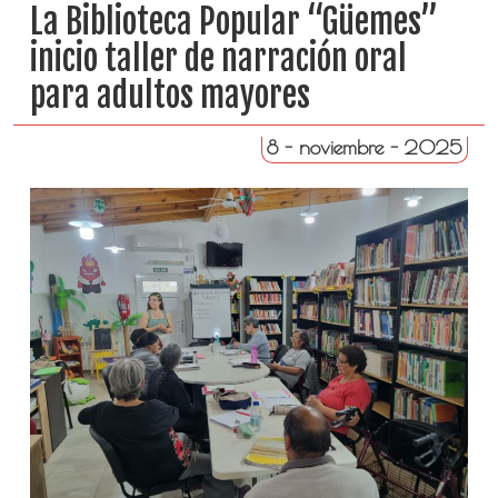
La Biblioteca Popular “Güemes”
inicio taller de narración oral
para adultos mayores
8 - noviembre - 2025