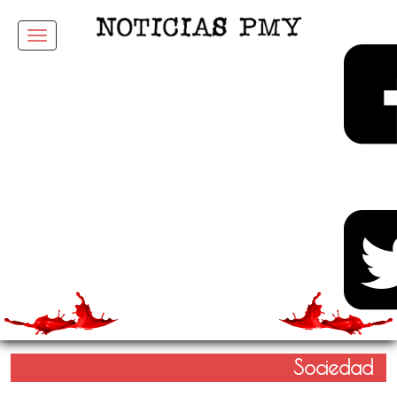
Menu
Sociedad