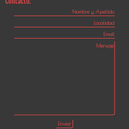
Contacto: