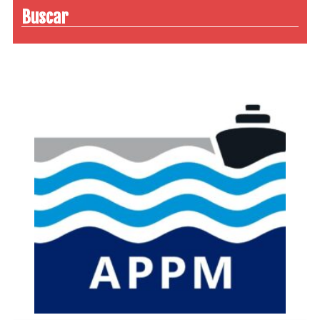
Buscar