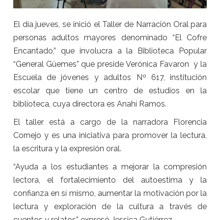
El día jueves, se inició el Taller de Narración Oral para
personas adultos mayores denominado “El Cofre
Encantado,” que involucra a la Biblioteca Popular
“General Güemes” que preside Verónica Favaron y la
Escuela de jóvenes y adultos Nº 617, institución
escolar que tiene un centro de estudios en la
biblioteca, cuya directora es Anahí Ramos.
El taller está a cargo de la narradora Florencia
Cornejo y es una iniciativa para promover la lectura,
la escritura y la expresión oral.
“Ayuda a los estudiantes a mejorar la compresión
lectora, el fortalecimiento del autoestima y la
confianza en sí mismo, aumentar la motivación por la
lectura y exploración de la cultura a través de
cuentos y relatos” expresó Jessica Gutiérrez