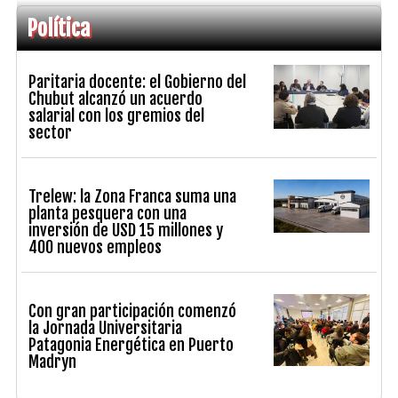
Política
Paritaria docente: el Gobierno del
Chubut alcanzó un acuerdo
salarial con los gremios del
sector
Trelew: la Zona Franca suma una
planta pesquera con una
inversión de USD 15 millones y
400 nuevos empleos
Con gran participación comenzó
la Jornada Universitaria
Patagonia Energética en Puerto
Madryn