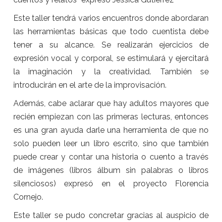
Este taller tendrá varios encuentros donde abordaran
las herramientas básicas que todo cuentista debe
tener a su alcance. Se realizarán ejercicios de
expresión vocal y corporal, se estimulará y ejercitará
la imaginación y la creatividad. También se
introducirán en el arte de la improvisación.
Además, cabe aclarar que hay adultos mayores que
recién empiezan con las primeras lecturas, entonces
es una gran ayuda darle una herramienta de que no
solo pueden leer un libro escrito, sino que también
puede crear y contar una historia o cuento a través
de imágenes (libros álbum sin palabras o libros
silenciosos) expresó en el proyecto Florencia
Cornejo.
Este taller se pudo concretar gracias al auspicio de