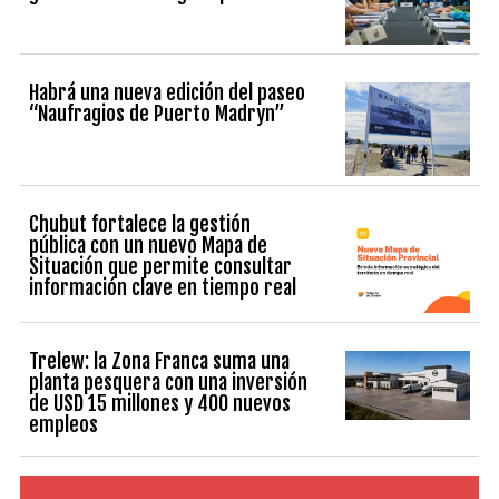
Habrá una nueva edición del paseo
“Naufragios de Puerto Madryn”
Chubut fortalece la gestión
pública con un nuevo Mapa de
Situación que permite consultar
información clave en tiempo real
Trelew: la Zona Franca suma una
planta pesquera con una inversión
de USD 15 millones y 400 nuevos
empleos