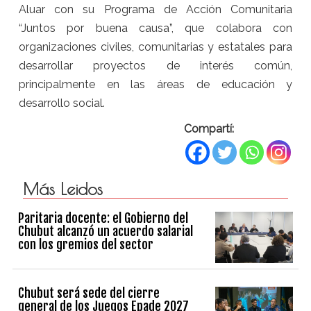
Aluar con su Programa de Acción Comunitaria
“Juntos por buena causa”, que colabora con
organizaciones civiles, comunitarias y estatales para
desarrollar proyectos de interés común,
principalmente en las áreas de educación y
desarrollo social.
Compartí:
Más Leidos
Paritaria docente: el Gobierno del
Chubut alcanzó un acuerdo salarial
con los gremios del sector
Chubut será sede del cierre
general de los Juegos Epade 2027