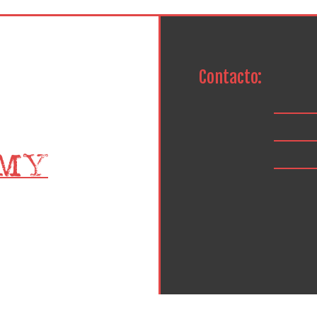
Contacto: