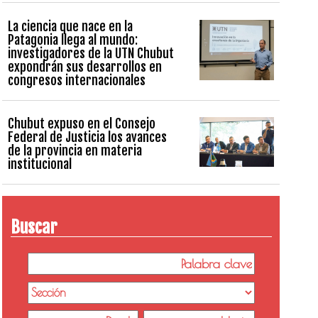
La ciencia que nace en la
Patagonia llega al mundo:
investigadores de la UTN Chubut
expondrán sus desarrollos en
congresos internacionales
Chubut expuso en el Consejo
Federal de Justicia los avances
de la provincia en materia
institucional
Buscar