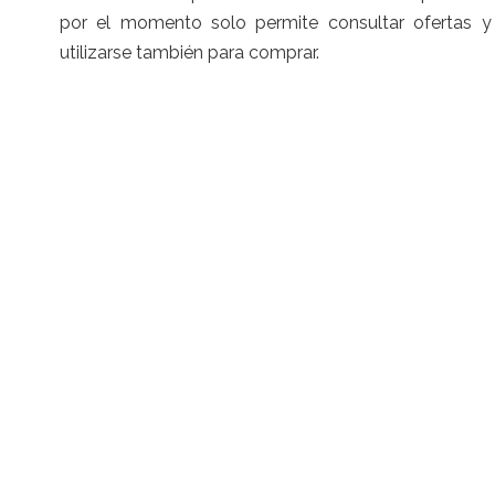
por el momento solo permite consultar ofertas y 
utilizarse también para comprar.