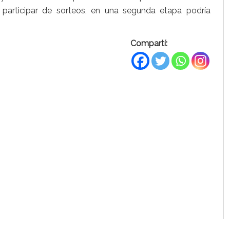
participar de sorteos, en una segunda etapa podría
Compartí: