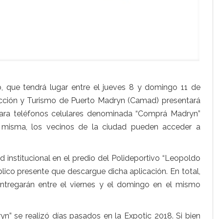
o, que tendrá lugar entre el jueves 8 y domingo 11 de
ucción y Turismo de Puerto Madryn (Camad) presentará
ara teléfonos celulares denominada “Comprá Madryn”
 misma, los vecinos de la ciudad pueden acceder a
 institucional en el predio del Polideportivo “Leopoldo
público presente que descargue dicha aplicación. En total,
ntregarán entre el viernes y el domingo en el mismo
” se realizó días pasados en la Expotic 2018. Si bien