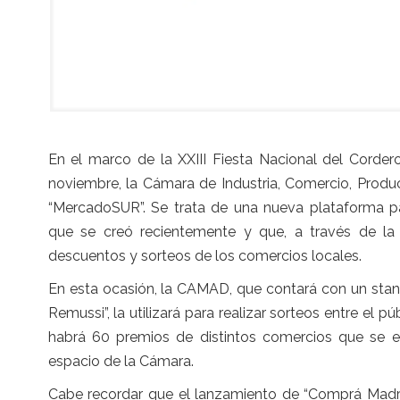
En el marco de la XXIII Fiesta Nacional del Corder
noviembre, la Cámara de Industria, Comercio, Prod
“MercadoSUR”. Se trata de una nueva plataforma p
que se creó recientemente y que, a través de la
descuentos y sorteos de los comercios locales.
En esta ocasión, la CAMAD, que contará con un stand
Remussi”, la utilizará para realizar sorteos entre el 
habrá 60 premios de distintos comercios que se e
espacio de la Cámara.
Cabe recordar que el lanzamiento de “Comprá Madryn