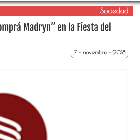
Sociedad
omprá Madryn” en la Fiesta del
7 - noviembre - 2018