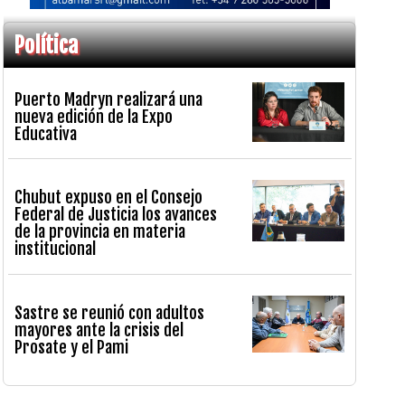
Política
Puerto Madryn realizará una
nueva edición de la Expo
Educativa
Chubut expuso en el Consejo
Federal de Justicia los avances
de la provincia en materia
institucional
Sastre se reunió con adultos
mayores ante la crisis del
Prosate y el Pami