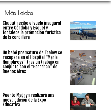
Más Leidos
Chubut recibe el vuelo inaugural
entre Córdoba y Esquel y
fortalece la promoción turística
de la cordillera
Un bebé prematuro de Trelew se
recupera en el Hospital “María
Humphreys” tras un trabajo en
conjunto con el “Garrahan” de
Buenos Aires
Puerto Madryn realizará una
nueva edición de la Expo
Educativa