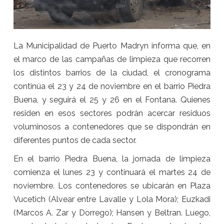
La Municipalidad de Puerto Madryn informa que, en
el marco de las campañas de limpieza que recorren
los distintos barrios de la ciudad, el cronograma
continúa el 23 y 24 de noviembre en el barrio Piedra
Buena, y seguirá el 25 y 26 en el Fontana. Quienes
residen en esos sectores podrán acercar residuos
voluminosos a contenedores que se dispondrán en
diferentes puntos de cada sector.
En el barrio Piedra Buena, la jornada de limpieza
comienza el lunes 23 y continuará el martes 24 de
noviembre. Los contenedores se ubicarán en Plaza
Vucetich (Alvear entre Lavalle y Lola Mora); Euzkadi
(Marcos A. Zar y Dorrego); Hansen y Beltran. Luego,