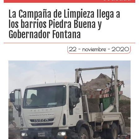
La Campaña de Limpieza llega a
los barrios Piedra Buena y
Gobernador Fontana
22 - noviembre - 2020