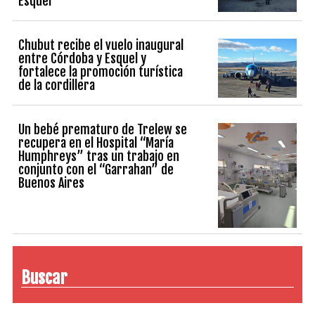
Esquel
Chubut recibe el vuelo inaugural
entre Córdoba y Esquel y
fortalece la promoción turística
de la cordillera
Un bebé prematuro de Trelew se
recupera en el Hospital “María
Humphreys” tras un trabajo en
conjunto con el “Garrahan” de
Buenos Aires
Buscar