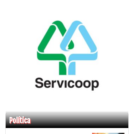
Política