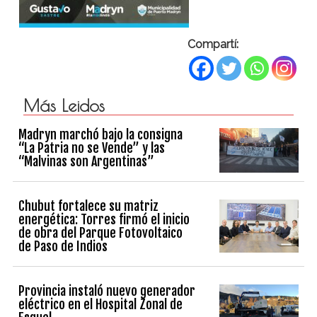
Compartí:
Más Leidos
Madryn marchó bajo la consigna
“La Patria no se Vende” y las
“Malvinas son Argentinas”
Chubut fortalece su matriz
energética: Torres firmó el inicio
de obra del Parque Fotovoltaico
de Paso de Indios
Provincia instaló nuevo generador
eléctrico en el Hospital Zonal de