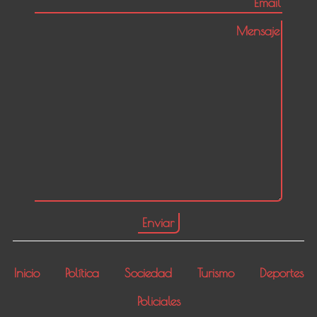
Inicio
Política
Sociedad
Turismo
Deportes
Policiales