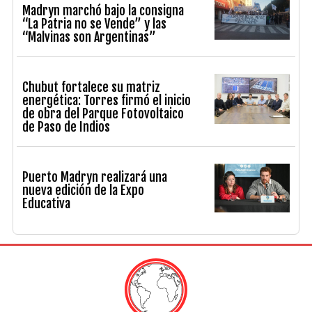
Madryn marchó bajo la consigna
“La Patria no se Vende” y las
“Malvinas son Argentinas”
Chubut fortalece su matriz
energética: Torres firmó el inicio
de obra del Parque Fotovoltaico
de Paso de Indios
Puerto Madryn realizará una
nueva edición de la Expo
Educativa