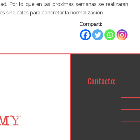
ad. Por lo que en las próximas semanas se realizaran
es sindicales para concretar la normalización.
Compartí:
Contacto: