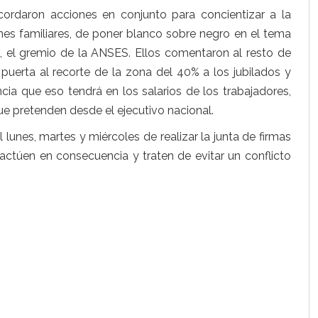
ordaron acciones en conjunto para concientizar a la
ones familiares, de poner blanco sobre negro en el tema
el gremio de la ANSES. Ellos comentaron al resto de
 puerta al recorte de la zona del 40% a los jubilados y
cia que eso tendrá en los salarios de los trabajadores,
ue pretenden desde el ejecutivo nacional.
 lunes, martes y miércoles de realizar la junta de firmas
 actúen en consecuencia y traten de evitar un conflicto