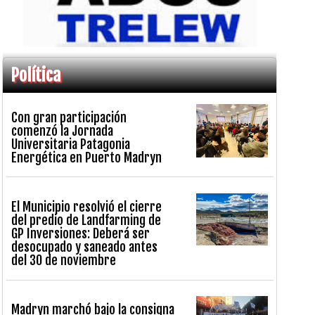
Política
Con gran participación
comenzó la Jornada
Universitaria Patagonia
Energética en Puerto Madryn
El Municipio resolvió el cierre
del predio de Landfarming de
GP Inversiones: Deberá ser
desocupado y saneado antes
del 30 de noviembre
Madryn marchó bajo la consigna