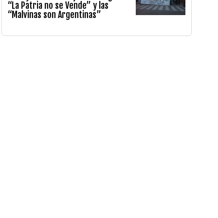
“La Patria no se Vende” y las
“Malvinas son Argentinas”