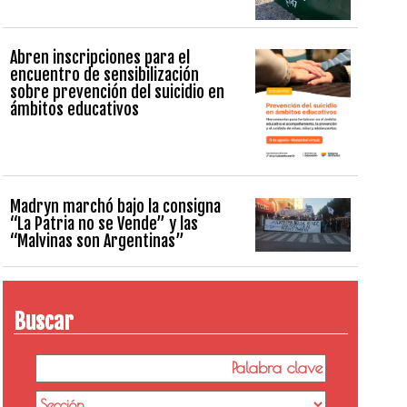
Abren inscripciones para el
encuentro de sensibilización
sobre prevención del suicidio en
ámbitos educativos
Madryn marchó bajo la consigna
“La Patria no se Vende” y las
“Malvinas son Argentinas”
Buscar