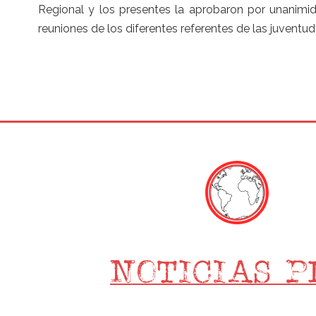
Regional y los presentes la aprobaron por unanimid
reuniones de los diferentes referentes de las juventud