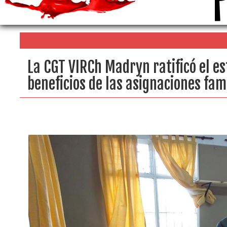
La CGT VIRCh Madryn ratificó el es
beneficios de las asignaciones fam