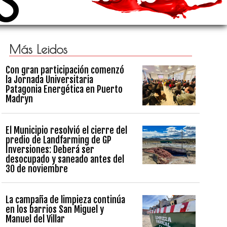
Más Leidos
Con gran participación comenzó
la Jornada Universitaria
Patagonia Energética en Puerto
Madryn
El Municipio resolvió el cierre del
predio de Landfarming de GP
Inversiones: Deberá ser
desocupado y saneado antes del
30 de noviembre
La campaña de limpieza continúa
en los barrios San Miguel y
Manuel del Villar