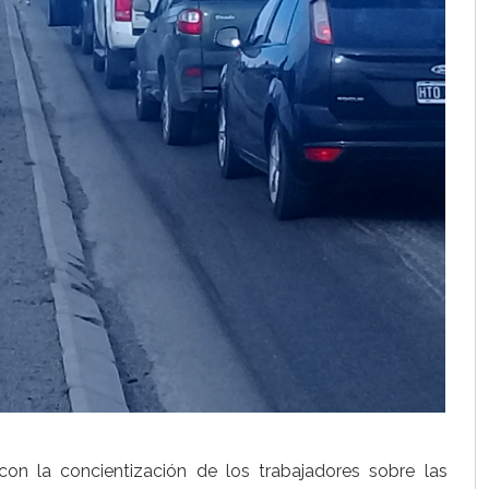
con la concientización de los trabajadores sobre las