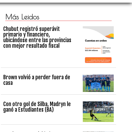
Más Leidos
Chubut registró superávit
primario y financiero,
ubicándose entre las provincias
con mejor resultado fiscal
Brown volvió a perder fuera de
casa
Con otro gol de Silba, Madryn le
ganó a Estudiantes (BA)