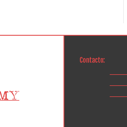
Contacto: