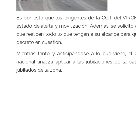
Es por esto que los dirigentes de la CGT del VIR
estado de alerta y movilización. Además, se solicitó 
que realicen todo lo que tengan a su alcance para 
decreto en cuestión.
Mientras tanto y anticipándose a lo que viene, el 
nacional analiza aplicar a las jubilaciones de la 
jubilados de la zona.