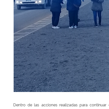
Dentro de las acciones realizadas para continuar 