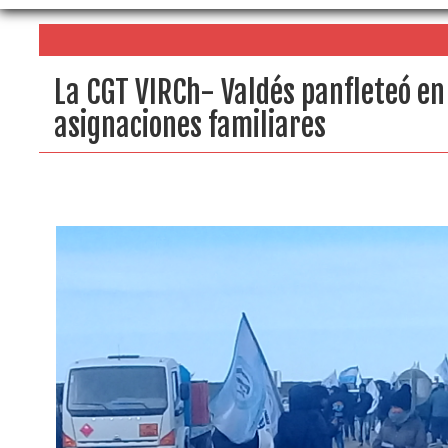
La CGT VIRCh- Valdés panfleteó en 
asignaciones familiares