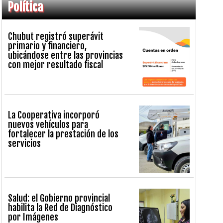
Política
Chubut registró superávit
primario y financiero,
ubicándose entre las provincias
con mejor resultado fiscal
La Cooperativa incorporó
nuevos vehículos para
fortalecer la prestación de los
servicios
Salud: el Gobierno provincial
habilita la Red de Diagnóstico
por Imágenes