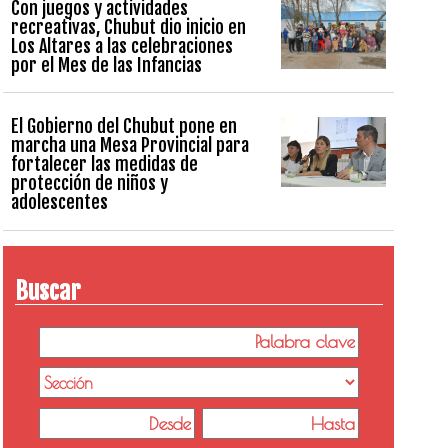
Con juegos y actividades
recreativas, Chubut dio inicio en
Los Altares a las celebraciones
por el Mes de las Infancias
El Gobierno del Chubut pone en
marcha una Mesa Provincial para
fortalecer las medidas de
protección de niños y
adolescentes
Buscar