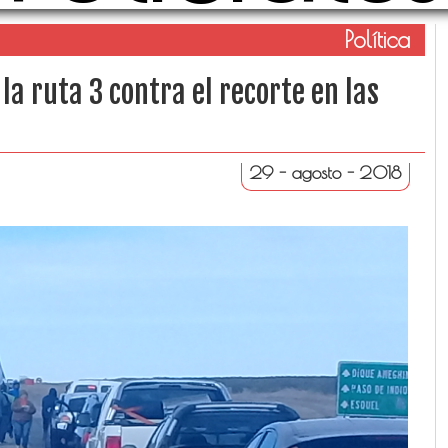
Política
la ruta 3 contra el recorte en las
29 - agosto - 2018