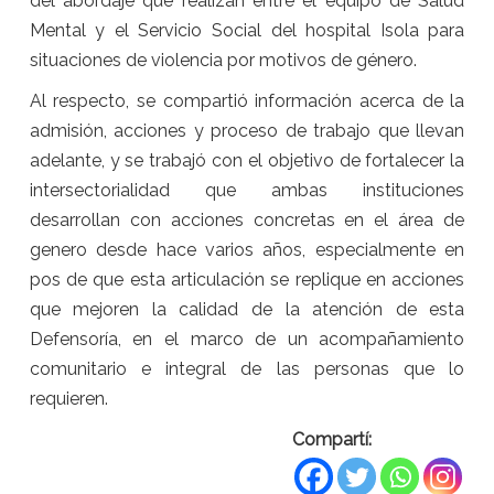
del abordaje que realizan entre el equipo de Salud
Mental y el Servicio Social del hospital Isola para
situaciones de violencia por motivos de género.
Al respecto, se compartió información acerca de la
admisión, acciones y proceso de trabajo que llevan
adelante, y se trabajó con el objetivo de fortalecer la
intersectorialidad que ambas instituciones
desarrollan con acciones concretas en el área de
genero desde hace varios años, especialmente en
pos de que esta articulación se replique en acciones
que mejoren la calidad de la atención de esta
Defensoría, en el marco de un acompañamiento
comunitario e integral de las personas que lo
requieren.
Compartí: