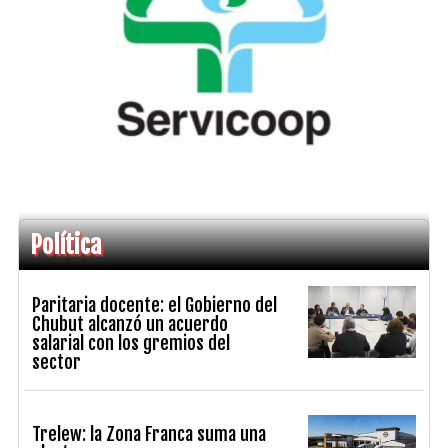
Política
Paritaria docente: el Gobierno del
Chubut alcanzó un acuerdo
salarial con los gremios del
sector
Trelew: la Zona Franca suma una