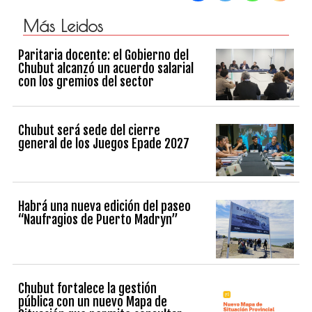
Más Leidos
Paritaria docente: el Gobierno del
Chubut alcanzó un acuerdo salarial
con los gremios del sector
Chubut será sede del cierre
general de los Juegos Epade 2027
Habrá una nueva edición del paseo
“Naufragios de Puerto Madryn”
Chubut fortalece la gestión
pública con un nuevo Mapa de