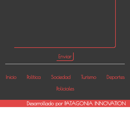
Inicio
Política
Sociedad
Turismo
Deportes
Policiales
Desarrollado por PATAGONIA INNOVATION