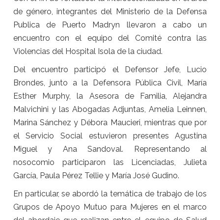
de género, integrantes del Ministerio de la Defensa
Publica de Puerto Madryn llevaron a cabo un
encuentro con el equipo del Comité contra las
Violencias del Hospital Isola de la ciudad.
Del encuentro participó el Defensor Jefe, Lucio
Brondes, junto a la Defensora Pública Civil, María
Esther Murphy, la Asesora de Familia, Alejandra
Malvichini y las Abogadas Adjuntas, Amelia Leinnen,
Marina Sánchez y Débora Maucieri, mientras que por
el Servicio Social estuvieron presentes Agustina
Miguel y Ana Sandoval. Representando al
nosocomio participaron las Licenciadas, Julieta
García, Paula Pérez Tellie y María José Gudino.
En particular, se abordó la temática de trabajo de los
Grupos de Apoyo Mutuo para Mujeres en el marco