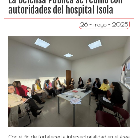
autoridades del hospital Isola
26 - mayo - 2025
Con el fin de fortalecer la intersectorialidad en el área