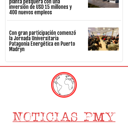
planta pesquera con una
inversión de USD 15 millones y
400 nuevos empleos
Con gran participación comenzó
la Jornada Universitaria
Patagonia Energética en Puerto
Madryn