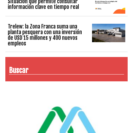
Situación que permite consultar
información clave en tiempo real
Trelew: la Zona Franca suma una
planta pesquera con una inversión
de USD 15 millones y 400 nuevos
empleos
Buscar