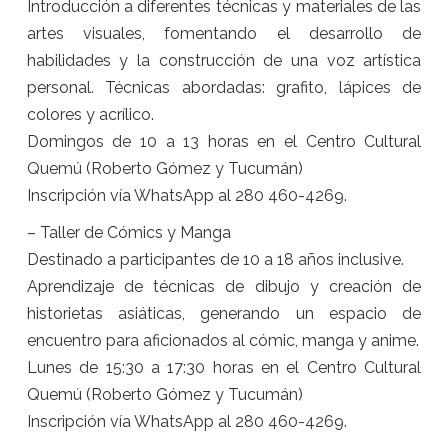
Introducción a diferentes técnicas y materiales de las
artes visuales, fomentando el desarrollo de
habilidades y la construcción de una voz artística
personal. Técnicas abordadas: grafito, lápices de
colores y acrílico.
Domingos de 10 a 13 horas en el Centro Cultural
Quemú (Roberto Gómez y Tucumán)
Inscripción vía WhatsApp al 280 460-4269.
– Taller de Cómics y Manga
Destinado a participantes de 10 a 18 años inclusive.
Aprendizaje de técnicas de dibujo y creación de
historietas asiáticas, generando un espacio de
encuentro para aficionados al cómic, manga y anime.
Lunes de 15:30 a 17:30 horas en el Centro Cultural
Quemú (Roberto Gómez y Tucumán)
Inscripción vía WhatsApp al 280 460-4269.