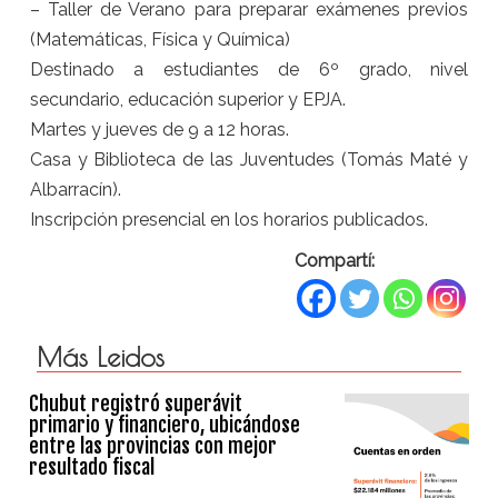
– Taller de Verano para preparar exámenes previos
(Matemáticas, Física y Química)
Destinado a estudiantes de 6º grado, nivel
secundario, educación superior y EPJA.
Martes y jueves de 9 a 12 horas.
Casa y Biblioteca de las Juventudes (Tomás Maté y
Albarracín).
Inscripción presencial en los horarios publicados.
Compartí:
Más Leidos
Chubut registró superávit
primario y financiero, ubicándose
entre las provincias con mejor
resultado fiscal