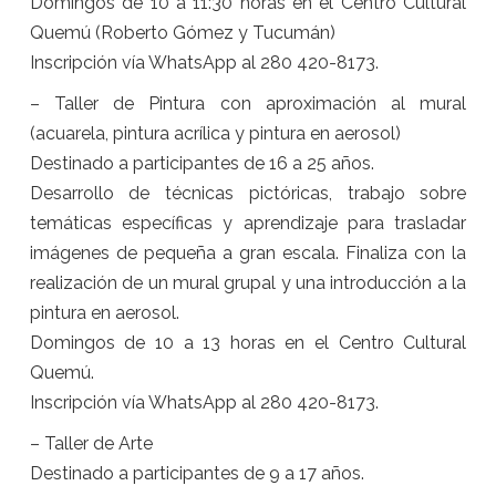
Domingos de 10 a 11:30 horas en el Centro Cultural
Quemú (Roberto Gómez y Tucumán)
Inscripción vía WhatsApp al 280 420-8173.
– Taller de Pintura con aproximación al mural
(acuarela, pintura acrílica y pintura en aerosol)
Destinado a participantes de 16 a 25 años.
Desarrollo de técnicas pictóricas, trabajo sobre
temáticas específicas y aprendizaje para trasladar
imágenes de pequeña a gran escala. Finaliza con la
realización de un mural grupal y una introducción a la
pintura en aerosol.
Domingos de 10 a 13 horas en el Centro Cultural
Quemú.
Inscripción vía WhatsApp al 280 420-8173.
– Taller de Arte
Destinado a participantes de 9 a 17 años.