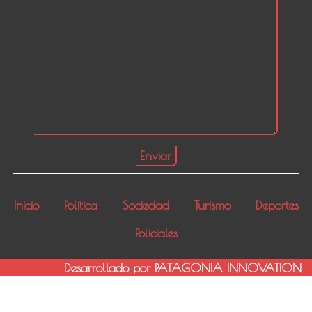
Inicio
Política
Sociedad
Turismo
Deportes
Policiales
Desarrollado por PATAGONIA INNOVATION