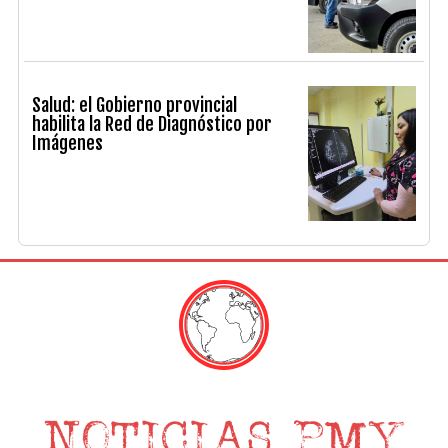
Salud: el Gobierno provincial
habilita la Red de Diagnóstico por
Imágenes