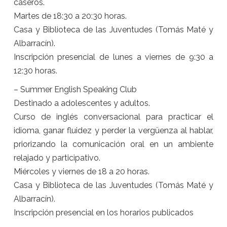
caseros.
Martes de 18:30 a 20:30 horas.
Casa y Biblioteca de las Juventudes (Tomás Maté y
Albarracín).
Inscripción presencial de lunes a viernes de 9:30 a
12:30 horas.
– Summer English Speaking Club
Destinado a adolescentes y adultos.
Curso de inglés conversacional para practicar el
idioma, ganar fluidez y perder la vergüenza al hablar,
priorizando la comunicación oral en un ambiente
relajado y participativo.
Miércoles y viernes de 18 a 20 horas.
Casa y Biblioteca de las Juventudes (Tomás Maté y
Albarracín).
Inscripción presencial en los horarios publicados