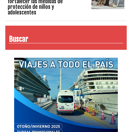
fortalecer las medidas de
protección de niños y
adolescentes
Buscar