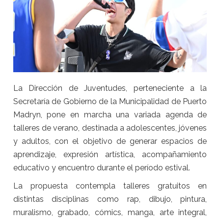
La Dirección de Juventudes, perteneciente a la
Secretaría de Gobierno de la Municipalidad de Puerto
Madryn, pone en marcha una variada agenda de
talleres de verano, destinada a adolescentes, jóvenes
y adultos, con el objetivo de generar espacios de
aprendizaje, expresión artística, acompañamiento
educativo y encuentro durante el período estival.
La propuesta contempla talleres gratuitos en
distintas disciplinas como rap, dibujo, pintura,
muralismo, grabado, cómics, manga, arte integral,