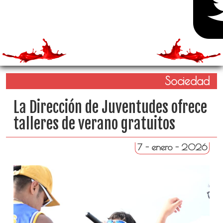
Sociedad
La Dirección de Juventudes ofrece
talleres de verano gratuitos
7 - enero - 2026