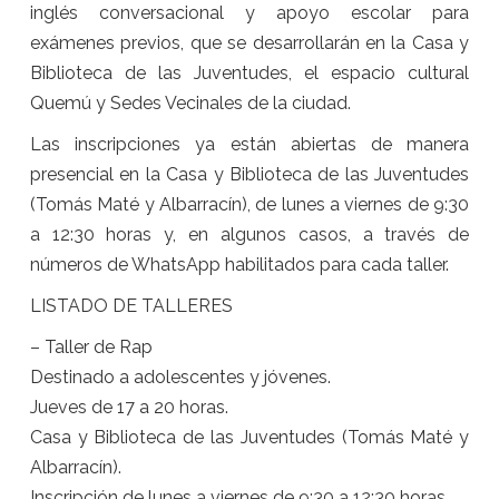
inglés conversacional y apoyo escolar para
exámenes previos, que se desarrollarán en la Casa y
Biblioteca de las Juventudes, el espacio cultural
Quemú y Sedes Vecinales de la ciudad.
Las inscripciones ya están abiertas de manera
presencial en la Casa y Biblioteca de las Juventudes
(Tomás Maté y Albarracín), de lunes a viernes de 9:30
a 12:30 horas y, en algunos casos, a través de
números de WhatsApp habilitados para cada taller.
LISTADO DE TALLERES
– Taller de Rap
Destinado a adolescentes y jóvenes.
Jueves de 17 a 20 horas.
Casa y Biblioteca de las Juventudes (Tomás Maté y
Albarracín).
Inscripción de lunes a viernes de 9:30 a 12:30 horas.