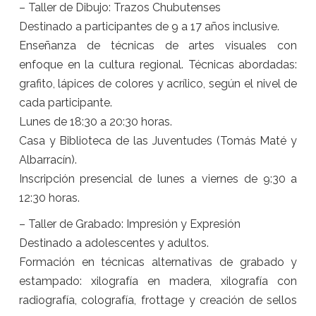
– Taller de Dibujo: Trazos Chubutenses
Destinado a participantes de 9 a 17 años inclusive.
Enseñanza de técnicas de artes visuales con
enfoque en la cultura regional. Técnicas abordadas:
grafito, lápices de colores y acrílico, según el nivel de
cada participante.
Lunes de 18:30 a 20:30 horas.
Casa y Biblioteca de las Juventudes (Tomás Maté y
Albarracín).
Inscripción presencial de lunes a viernes de 9:30 a
12:30 horas.
– Taller de Grabado: Impresión y Expresión
Destinado a adolescentes y adultos.
Formación en técnicas alternativas de grabado y
estampado: xilografía en madera, xilografía con
radiografía, colografía, frottage y creación de sellos