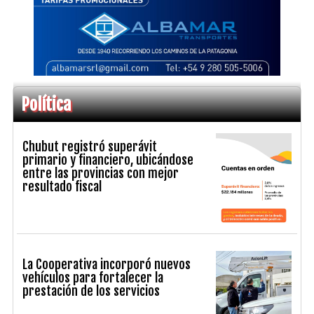
Política
Chubut registró superávit
primario y financiero, ubicándose
entre las provincias con mejor
resultado fiscal
La Cooperativa incorporó nuevos
vehículos para fortalecer la
prestación de los servicios