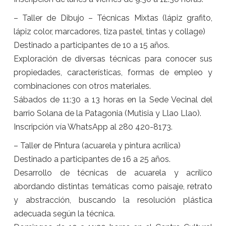
– Taller de Dibujo – Técnicas Mixtas (lápiz grafito,
lápiz color, marcadores, tiza pastel, tintas y collage)
Destinado a participantes de 10 a 15 años.
Exploración de diversas técnicas para conocer sus
propiedades, características, formas de empleo y
combinaciones con otros materiales.
Sábados de 11:30 a 13 horas en la Sede Vecinal del
barrio Solana de la Patagonia (Mutisia y Llao Llao).
Inscripción vía WhatsApp al 280 420-8173.
– Taller de Pintura (acuarela y pintura acrílica)
Destinado a participantes de 16 a 25 años.
Desarrollo de técnicas de acuarela y acrílico
abordando distintas temáticas como paisaje, retrato
y abstracción, buscando la resolución plástica
adecuada según la técnica.