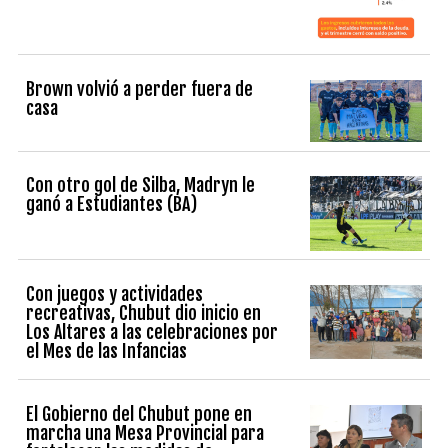
Brown volvió a perder fuera de
casa
Con otro gol de Silba, Madryn le
ganó a Estudiantes (BA)
Con juegos y actividades
recreativas, Chubut dio inicio en
Los Altares a las celebraciones por
el Mes de las Infancias
El Gobierno del Chubut pone en
marcha una Mesa Provincial para