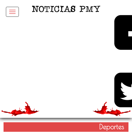
Menu
Deportes