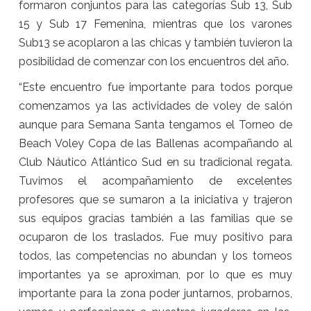
formaron conjuntos para las categorías Sub 13, Sub
15 y Sub 17 Femenina, mientras que los varones
Sub13 se acoplaron a las chicas y también tuvieron la
posibilidad de comenzar con los encuentros del año.
“Este encuentro fue importante para todos porque
comenzamos ya las actividades de voley de salón
aunque para Semana Santa tengamos el Torneo de
Beach Voley Copa de las Ballenas acompañando al
Club Náutico Atlántico Sud en su tradicional regata.
Tuvimos el acompañamiento de excelentes
profesores que se sumaron a la iniciativa y trajeron
sus equipos gracias también a las familias que se
ocuparon de los traslados. Fue muy positivo para
todos, las competencias no abundan y los torneos
importantes ya se aproximan, por lo que es muy
importante para la zona poder juntarnos, probarnos,