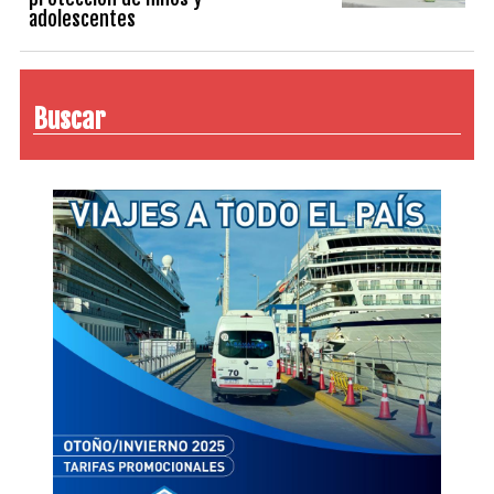
adolescentes
Buscar