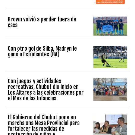
Brown volvió a perder fuera de
casa
Con otro gol de Silba, Madryn le
ganó a Estudiantes (BA)
Con juegos y actividades
recreativas, Chubut dio inicio en
Los Altares a las celebraciones por
el Mes de las Infancias
El Gobierno del Chubut pone en
marcha una Mesa Provincial para
fortalecer las medidas de
protección de niños y