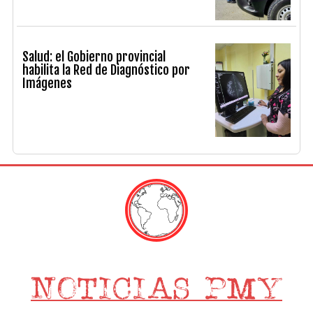
Salud: el Gobierno provincial
habilita la Red de Diagnóstico por
Imágenes