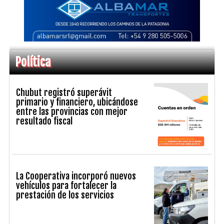
Política
Chubut registró superávit
primario y financiero, ubicándose
entre las provincias con mejor
resultado fiscal
La Cooperativa incorporó nuevos
vehículos para fortalecer la
prestación de los servicios