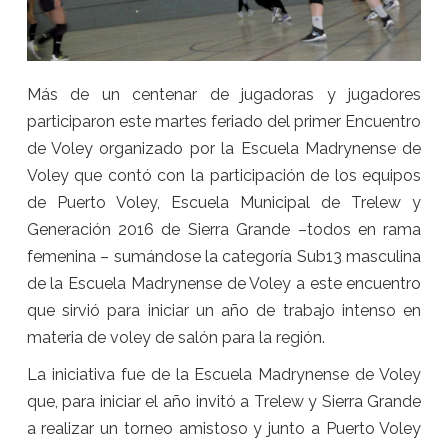
Más de un centenar de jugadoras y jugadores
participaron este martes feriado del primer Encuentro
de Voley organizado por la Escuela Madrynense de
Voley que contó con la participación de los equipos
de Puerto Voley, Escuela Municipal de Trelew y
Generación 2016 de Sierra Grande –todos en rama
femenina – sumándose la categoría Sub13 masculina
de la Escuela Madrynense de Voley a este encuentro
que sirvió para iniciar un año de trabajo intenso en
materia de voley de salón para la región.
La iniciativa fue de la Escuela Madrynense de Voley
que, para iniciar el año invitó a Trelew y Sierra Grande
a realizar un torneo amistoso y junto a Puerto Voley