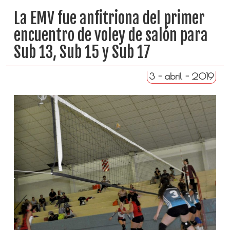
La EMV fue anfitriona del primer
encuentro de voley de salón para
Sub 13, Sub 15 y Sub 17
3 - abril - 2019