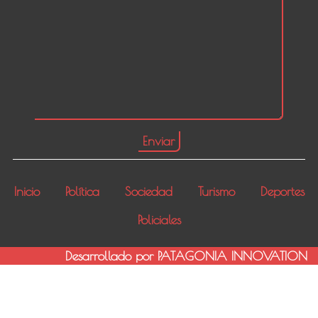
Inicio
Política
Sociedad
Turismo
Deportes
Policiales
Desarrollado por PATAGONIA INNOVATION