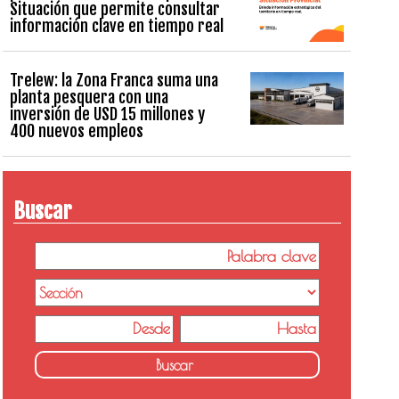
Situación que permite consultar
información clave en tiempo real
Trelew: la Zona Franca suma una
planta pesquera con una
inversión de USD 15 millones y
400 nuevos empleos
Buscar