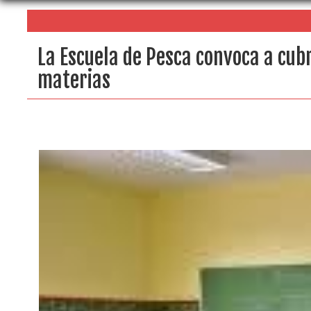
La Escuela de Pesca convoca a cubr
materias