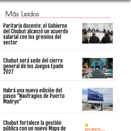
Más Leidos
Paritaria docente: el Gobierno
del Chubut alcanzó un acuerdo
salarial con los gremios del
sector
Chubut será sede del cierre
general de los Juegos Epade
2027
Habrá una nueva edición del
paseo “Naufragios de Puerto
Madryn”
Chubut fortalece la gestión
pública con un nuevo Mapa de