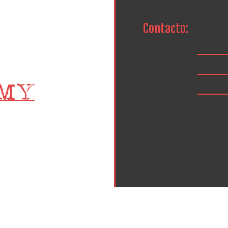
Contacto: