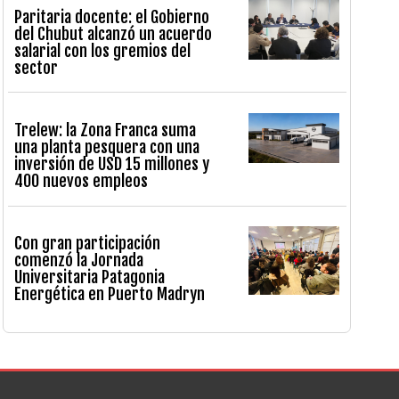
Paritaria docente: el Gobierno
del Chubut alcanzó un acuerdo
salarial con los gremios del
sector
Trelew: la Zona Franca suma
una planta pesquera con una
inversión de USD 15 millones y
400 nuevos empleos
Con gran participación
comenzó la Jornada
Universitaria Patagonia
Energética en Puerto Madryn