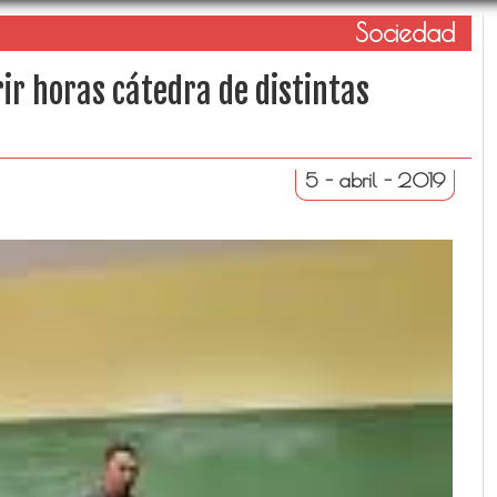
Sociedad
ir horas cátedra de distintas
5 - abril - 2019