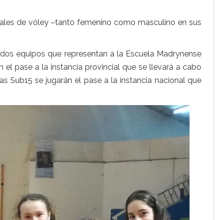
locales de vóley –tanto femenino como masculino en sus
s dos equipos que representan a la Escuela Madrynense
el pase a la instancia provincial que se llevará a cabo
as Sub15 se jugarán el pase a la instancia nacional que