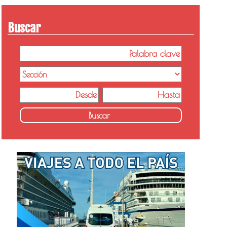
Buscar