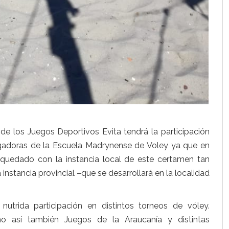
 de los Juegos Deportivos Evita tendrá la participación
ugadoras de la Escuela Madrynense de Voley ya que en
quedado con la instancia local de este certamen tan
 instancia provincial –que se desarrollará en la localidad
nutrida participación en distintos torneos de vóley.
o así también Juegos de la Araucanía y distintas