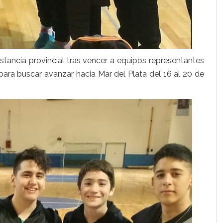
tancia provincial tras vencer a equipos representantes
para buscar avanzar hacia Mar del Plata del 16 al 20 de