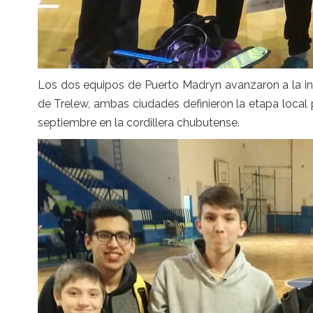
Los dos equipos de Puerto Madryn avanzaron a la ins
de Trelew, ambas ciudades definieron la etapa local 
septiembre en la cordillera chubutense.