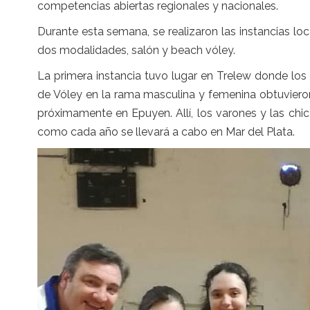
competencias abiertas regionales y nacionales.
Durante esta semana, se realizaron las instancias 
dos modalidades, salón y beach vóley.
La primera instancia tuvo lugar en Trelew donde lo
de Vóley en la rama masculina y femenina obtuvieron 
próximamente en Epuyen. Allí, los varones y las chic
como cada año se llevará a cabo en Mar del Plata.