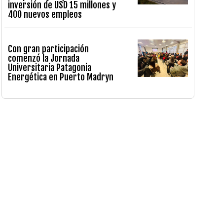
inversión de USD 15 millones y
400 nuevos empleos
Con gran participación
comenzó la Jornada
Universitaria Patagonia
Energética en Puerto Madryn