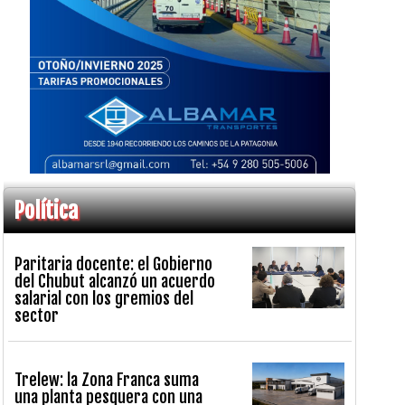
Política
Paritaria docente: el Gobierno
del Chubut alcanzó un acuerdo
salarial con los gremios del
sector
Trelew: la Zona Franca suma
una planta pesquera con una