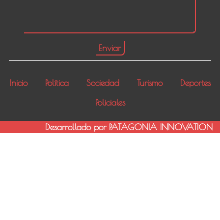
Inicio
Política
Sociedad
Turismo
Deportes
Policiales
Desarrollado por PATAGONIA INNOVATION