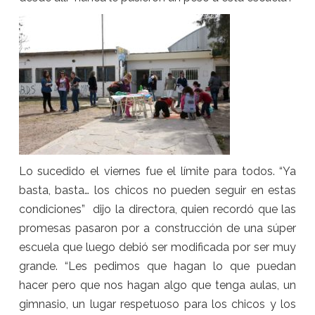
Lo sucedido el viernes fue el límite para todos. “Ya
basta, basta… los chicos no pueden seguir en estas
condiciones” dijo la directora, quien recordó que las
promesas pasaron por a construcción de una súper
escuela que luego debió ser modificada por ser muy
grande. “Les pedimos que hagan lo que puedan
hacer pero que nos hagan algo que tenga aulas, un
gimnasio, un lugar respetuoso para los chicos y los