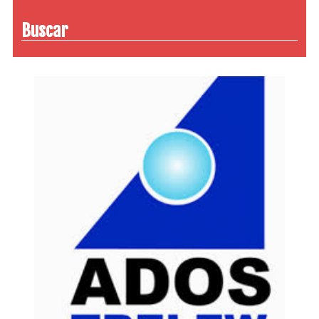
Buscar