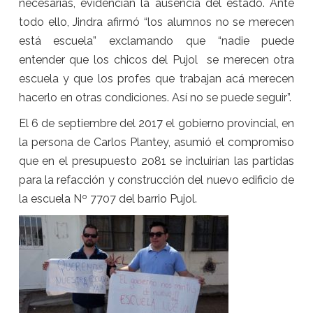
necesarias, evidencian la ausencia del estado. Ante
todo ello, Jindra afirmó “los alumnos no se merecen
está escuela” exclamando que “nadie puede
entender que los chicos del Pujol se merecen otra
escuela y que los profes que trabajan acá merecen
hacerlo en otras condiciones. Así no se puede seguir”.
El 6 de septiembre del 2017 el gobierno provincial, en
la persona de Carlos Plantey, asumió el compromiso
que en el presupuesto 2081 se incluirían las partidas
para la refacción y construcción del nuevo edificio de
la escuela Nº 7707 del barrio Pujol.