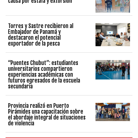
causa por estafa y extorsión
Torres y Sastre recibieron al
Embajador de Panamá y
destacaron el potencial
exportador de la pesca
“Puentes Chubut”: estudiantes
universitarios compartieron
experiencias académicas con
futuros egresados de la escuela
secundaria
Provincia realizó en Puerto
Pirámides una capacitación sobre
el abordaje integral de situaciones
de violencia