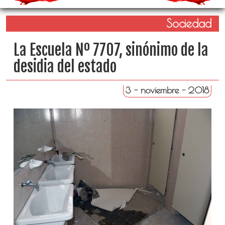
Sociedad
La Escuela Nº 7707, sinónimo de la
desidia del estado
3 - noviembre - 2018