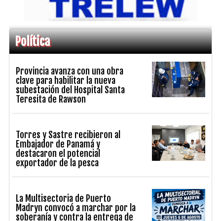
Política
Provincia avanza con una obra
clave para habilitar la nueva
subestación del Hospital Santa
Teresita de Rawson
Torres y Sastre recibieron al
Embajador de Panamá y
destacaron el potencial
exportador de la pesca
La Multisectoria de Puerto
Madryn convocó a marchar por la
soberanía y contra la entrega de