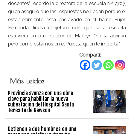
docentes” recordó la directora de la escuela Nº 7707,
quien aseguró que las respuestas no llegan porque el
establecimiento está enclavado en el barrio Pujol.
Fernanda Jindra conjeturó con que si la escuela
estuviera en otro sector de Madryn “no la abrirían
pero como estamos en el Pujol…a quién le importa”.
Compartí:
Más Leidos
Provincia avanza con una obra
clave para habilitar la nueva
subestación del Hospital Santa
Teresita de Rawson
Detienen a dos hombres en una