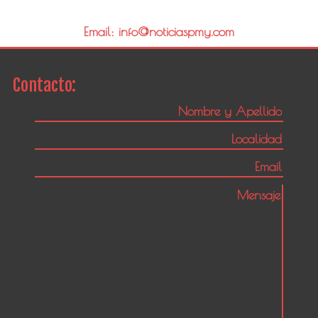
Email: info@noticiaspmy.com
Contacto: