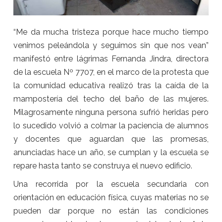
“Me da mucha tristeza porque hace mucho tiempo
venimos peleándola y seguimos sin que nos vean”
manifestó entre lágrimas Fernanda Jindra, directora
de la escuela Nº 7707, en el marco de la protesta que
la comunidad educativa realizó tras la caída de la
mampostería del techo del baño de las mujeres.
Milagrosamente ninguna persona sufrió heridas pero
lo sucedido volvió a colmar la paciencia de alumnos
y docentes que aguardan que las promesas,
anunciadas hace un año, se cumplan y la escuela se
repare hasta tanto se construya el nuevo edificio.
Una recorrida por la escuela secundaria con
orientación en educación física, cuyas materias no se
pueden dar porque no están las condiciones