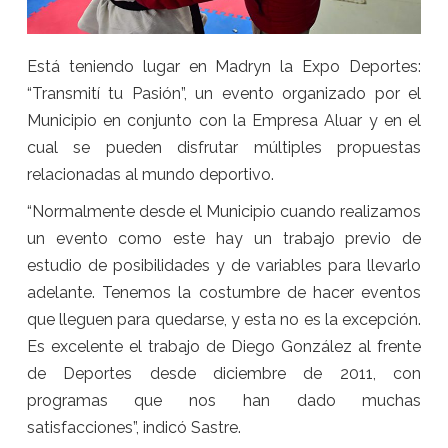
Está teniendo lugar en Madryn la Expo Deportes:
“Transmití tu Pasión”, un evento organizado por el
Municipio en conjunto con la Empresa Aluar y en el
cual se pueden disfrutar múltiples propuestas
relacionadas al mundo deportivo.
“Normalmente desde el Municipio cuando realizamos
un evento como este hay un trabajo previo de
estudio de posibilidades y de variables para llevarlo
adelante. Tenemos la costumbre de hacer eventos
que lleguen para quedarse, y esta no es la excepción.
Es excelente el trabajo de Diego González al frente
de Deportes desde diciembre de 2011, con
programas que nos han dado muchas
satisfacciones”, indicó Sastre.