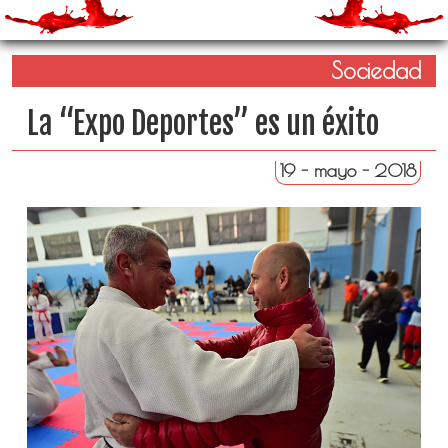
Sociedad
La “Expo Deportes” es un éxito
19 - mayo - 2018