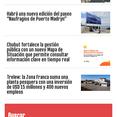
Habrá una nueva edición del paseo
“Naufragios de Puerto Madryn”
Chubut fortalece la gestión
pública con un nuevo Mapa de
Situación que permite consultar
información clave en tiempo real
Trelew: la Zona Franca suma una
planta pesquera con una inversión
de USD 15 millones y 400 nuevos
empleos
Buscar