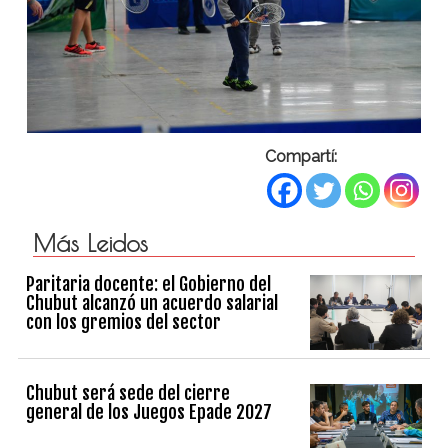
Compartí:
Más Leidos
Paritaria docente: el Gobierno del
Chubut alcanzó un acuerdo salarial
con los gremios del sector
Chubut será sede del cierre
general de los Juegos Epade 2027