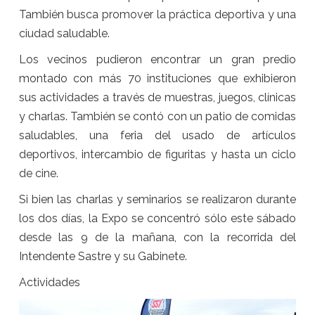
También busca promover la práctica deportiva y una
ciudad saludable.
Los vecinos pudieron encontrar un gran predio
montado con más 70 instituciones que exhibieron
sus actividades a través de muestras, juegos, clínicas
y charlas. También se contó con un patio de comidas
saludables, una feria del usado de artículos
deportivos, intercambio de figuritas y hasta un ciclo
de cine.
Si bien las charlas y seminarios se realizaron durante
los dos días, la Expo se concentró sólo este sábado
desde las 9 de la mañana, con la recorrida del
Intendente Sastre y su Gabinete.
Actividades