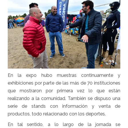
En la expo hubo muestras continuamente y
exhibiciones por parte de las más de 70 instituciones
que mostraron por primera vez lo que están
realizando a la comunidad. También se dispuso una
serie de stands con información y venta de
productos, todo relacionado con los deportes.
En tal sentido, a lo largo de la jornada se