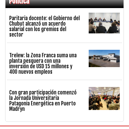
Política
Paritaria docente: el Gobierno del
Chubut alcanzó un acuerdo
salarial con los gremios del
sector
Trelew: la Zona Franca suma una
planta pesquera con una
inversión de USD 15 millones y
400 nuevos empleos
Con gran participación comenzó
la Jornada Universitaria
Patagonia Energética en Puerto
Madryn