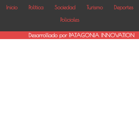
Inicio
Política
Sociedad
Turismo
Deportes
Policiales
Desarrollado por PATAGONIA INNOVATION