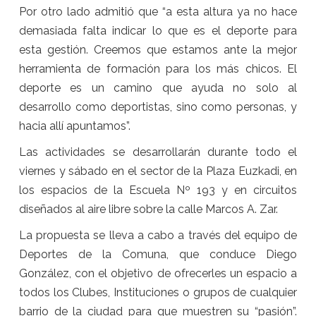
Por otro lado admitió que “a esta altura ya no hace
demasiada falta indicar lo que es el deporte para
esta gestión. Creemos que estamos ante la mejor
herramienta de formación para los más chicos. El
deporte es un camino que ayuda no solo al
desarrollo como deportistas, sino como personas, y
hacia allí apuntamos”.
Las actividades se desarrollarán durante todo el
viernes y sábado en el sector de la Plaza Euzkadi, en
los espacios de la Escuela Nº 193 y en circuitos
diseñados al aire libre sobre la calle Marcos A. Zar.
La propuesta se lleva a cabo a través del equipo de
Deportes de la Comuna, que conduce Diego
González, con el objetivo de ofrecerles un espacio a
todos los Clubes, Instituciones o grupos de cualquier
barrio de la ciudad para que muestren su “pasión”.