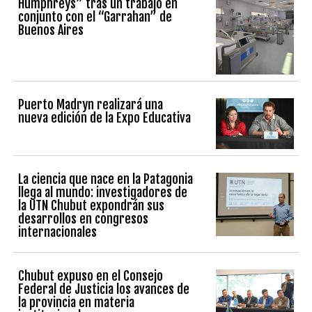
Humphreys” tras un trabajo en
conjunto con el “Garrahan” de
Buenos Aires
Puerto Madryn realizará una
nueva edición de la Expo Educativa
La ciencia que nace en la Patagonia
llega al mundo: investigadores de
la UTN Chubut expondrán sus
desarrollos en congresos
internacionales
Chubut expuso en el Consejo
Federal de Justicia los avances de
la provincia en materia