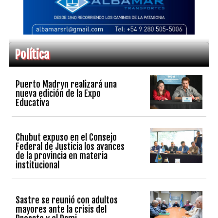
Política
Puerto Madryn realizará una
nueva edición de la Expo
Educativa
Chubut expuso en el Consejo
Federal de Justicia los avances
de la provincia en materia
institucional
Sastre se reunió con adultos
mayores ante la crisis del