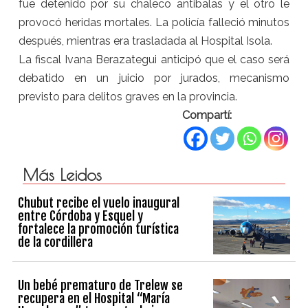
fue detenido por su chaleco antibalas y el otro le
provocó heridas mortales. La policía falleció minutos
después, mientras era trasladada al Hospital Isola.
La fiscal Ivana Berazategui anticipó que el caso será
debatido en un juicio por jurados, mecanismo
previsto para delitos graves en la provincia.
Compartí:
Más Leidos
Chubut recibe el vuelo inaugural
entre Córdoba y Esquel y
fortalece la promoción turística
de la cordillera
Un bebé prematuro de Trelew se
recupera en el Hospital “María