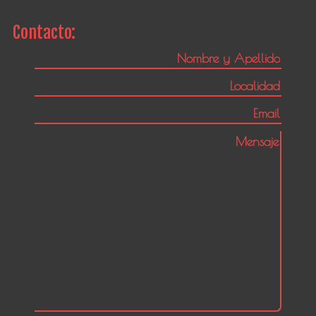
Contacto: