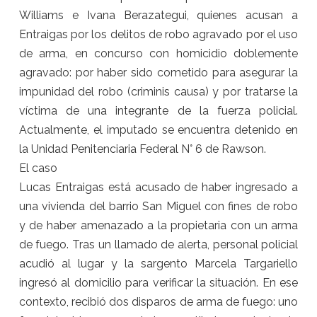
Williams e Ivana Berazategui, quienes acusan a
Entraigas por los delitos de robo agravado por el uso
de arma, en concurso con homicidio doblemente
agravado: por haber sido cometido para asegurar la
impunidad del robo (criminis causa) y por tratarse la
víctima de una integrante de la fuerza policial.
Actualmente, el imputado se encuentra detenido en
la Unidad Penitenciaria Federal N° 6 de Rawson.
El caso
Lucas Entraigas está acusado de haber ingresado a
una vivienda del barrio San Miguel con fines de robo
y de haber amenazado a la propietaria con un arma
de fuego. Tras un llamado de alerta, personal policial
acudió al lugar y la sargento Marcela Targariello
ingresó al domicilio para verificar la situación. En ese
contexto, recibió dos disparos de arma de fuego: uno