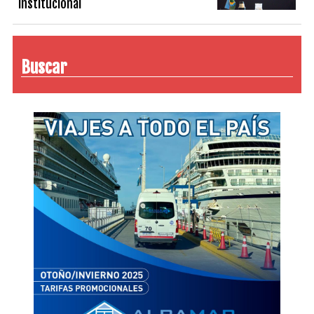
institucional
Buscar