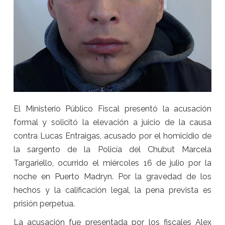
El Ministerio Público Fiscal presentó la acusación
formal y solicitó la elevación a juicio de la causa
contra Lucas Entraigas, acusado por el homicidio de
la sargento de la Policía del Chubut Marcela
Targariello, ocurrido el miércoles 16 de julio por la
noche en Puerto Madryn. Por la gravedad de los
hechos y la calificación legal, la pena prevista es
prisión perpetua.
La acusación fue presentada por los fiscales Alex