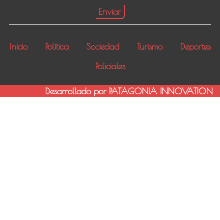
Inicio
Política
Sociedad
Turismo
Deportes
Policiales
Desarrollado por PATAGONIA INNOVATION