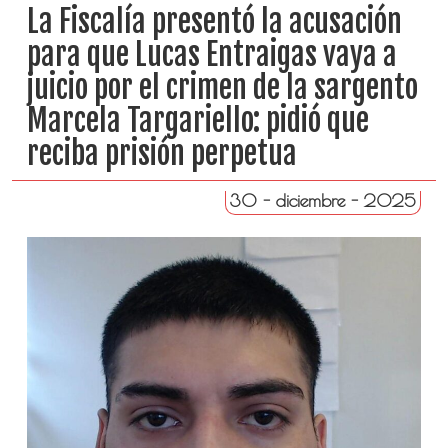
La Fiscalía presentó la acusación
para que Lucas Entraigas vaya a
juicio por el crimen de la sargento
Marcela Targariello: pidió que
reciba prisión perpetua
30 - diciembre - 2025